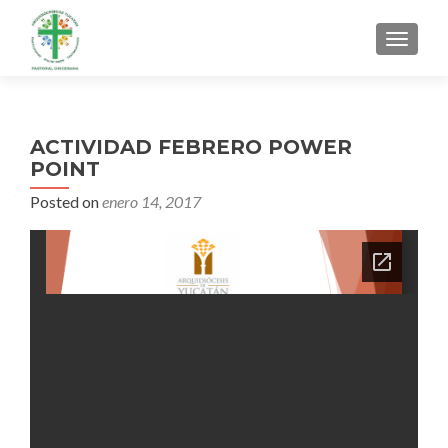
MENU
ACTIVIDAD FEBRERO POWER
POINT
Posted on
enero 14, 2017