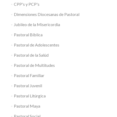
CPP's y PCP's
Dimensiones Diocesanas de Pastoral
Jubileo de la Misericordia
Pastoral Bíblica
Pastoral de Adolescentes
Pastoral de la Salúd
Pastoral de Multitudes
Pastoral Familiar
Pastoral Juvenil
Pastoral Litúrgica
Pastoral Maya
Pastoral Social