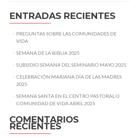
ENTRADAS RECIENTES
PREGUNTAS SOBRE LAS COMUNIDADES DE
VIDA
SEMANA DE LA BIBLIA 2025
SUBSIDIO SEMANA DEL SEMINARIO MAYO 2025
CELEBRACIÓN MARIANA DÍA DE LAS MADRES
2025
SEMANA SANTA EN EL CENTRO PASTORAL O
COMUNIDAD DE VIDA ABRIL 2025
COMENTARIOS
RECIENTES