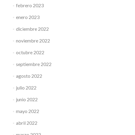
febrero 2023
enero 2023
diciembre 2022
noviembre 2022
octubre 2022
septiembre 2022
agosto 2022
julio 2022
junio 2022
mayo 2022
abril 2022
marzo 2022