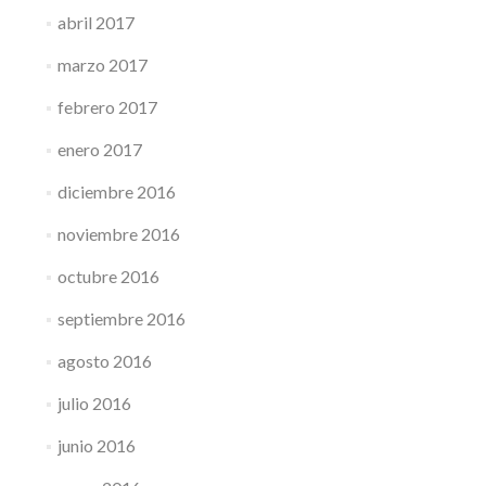
abril 2017
marzo 2017
febrero 2017
enero 2017
diciembre 2016
noviembre 2016
octubre 2016
septiembre 2016
agosto 2016
julio 2016
junio 2016