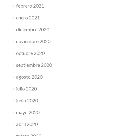
febrero 2021
enero 2021
diciembre 2020
noviembre 2020
octubre 2020
septiembre 2020
agosto 2020
julio 2020
junio 2020
mayo 2020
abril 2020
marzo 2020