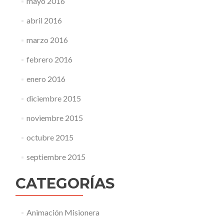
mayo 2016
abril 2016
marzo 2016
febrero 2016
enero 2016
diciembre 2015
noviembre 2015
octubre 2015
septiembre 2015
CATEGORÍAS
Animación Misionera