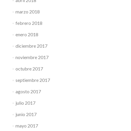
abril 2018
marzo 2018
febrero 2018
enero 2018
diciembre 2017
noviembre 2017
octubre 2017
septiembre 2017
agosto 2017
julio 2017
junio 2017
mayo 2017