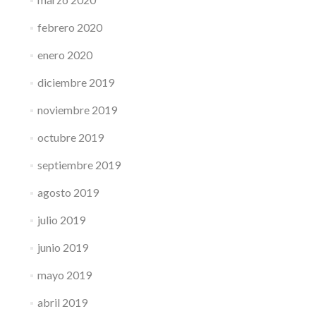
febrero 2020
enero 2020
diciembre 2019
noviembre 2019
octubre 2019
septiembre 2019
agosto 2019
julio 2019
junio 2019
mayo 2019
abril 2019