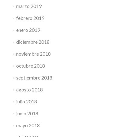
marzo 2019
febrero 2019
enero 2019
diciembre 2018
noviembre 2018
octubre 2018
septiembre 2018
agosto 2018
julio 2018
junio 2018
mayo 2018