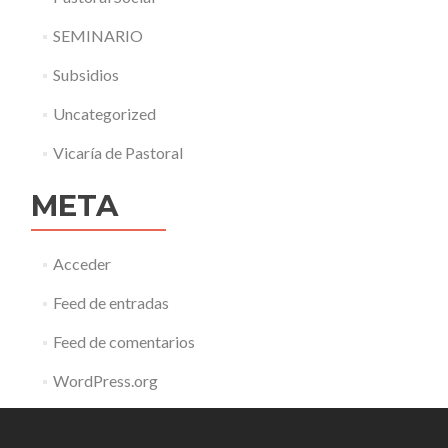
SEMINARIO
Subsidios
Uncategorized
Vicaría de Pastoral
META
Acceder
Feed de entradas
Feed de comentarios
WordPress.org