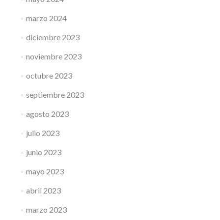
marzo 2024
diciembre 2023
noviembre 2023
octubre 2023
septiembre 2023
agosto 2023
julio 2023
junio 2023
mayo 2023
abril 2023
marzo 2023