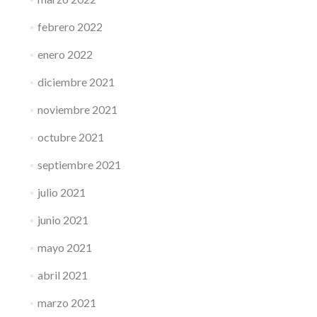
febrero 2022
enero 2022
diciembre 2021
noviembre 2021
octubre 2021
septiembre 2021
julio 2021
junio 2021
mayo 2021
abril 2021
marzo 2021