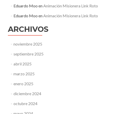
Eduardo Moo
en
Animación Misionera Link Roto
Eduardo Moo
en
Animación Misionera Link Roto
ARCHIVOS
noviembre 2025
septiembre 2025
abril 2025
marzo 2025
enero 2025
diciembre 2024
octubre 2024
mayo 2024