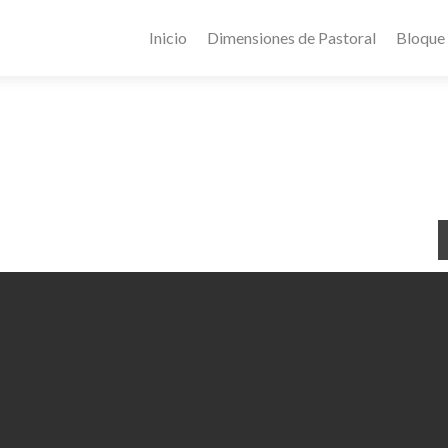
Inicio
Dimensiones de Pastoral
Bloque