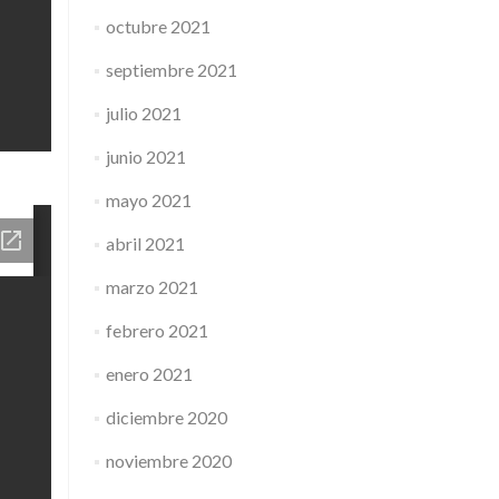
octubre 2021
septiembre 2021
julio 2021
junio 2021
mayo 2021
abril 2021
marzo 2021
febrero 2021
enero 2021
diciembre 2020
noviembre 2020