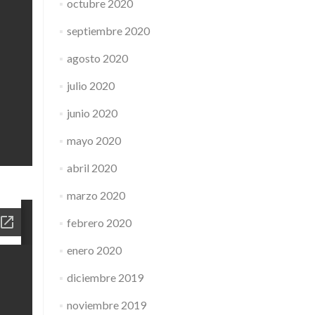
octubre 2020
septiembre 2020
agosto 2020
julio 2020
junio 2020
mayo 2020
abril 2020
marzo 2020
febrero 2020
enero 2020
diciembre 2019
noviembre 2019