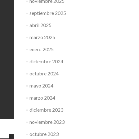
noviembre 2025
septiembre 2025
abril 2025
marzo 2025
enero 2025
diciembre 2024
octubre 2024
mayo 2024
marzo 2024
diciembre 2023
noviembre 2023
octubre 2023