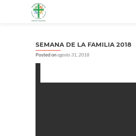
SEMANA DE LA FAMILIA 2018
Posted on
agosto 31, 2018