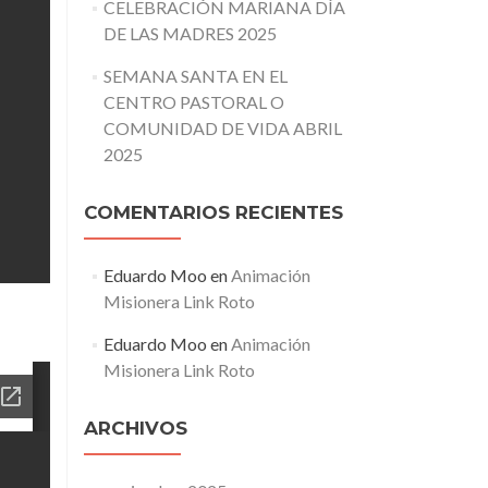
CELEBRACIÓN MARIANA DÍA
DE LAS MADRES 2025
SEMANA SANTA EN EL
CENTRO PASTORAL O
COMUNIDAD DE VIDA ABRIL
2025
COMENTARIOS RECIENTES
Eduardo Moo
en
Animación
Misionera Link Roto
Eduardo Moo
en
Animación
Misionera Link Roto
ARCHIVOS