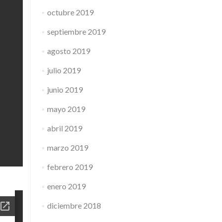
octubre 2019
septiembre 2019
agosto 2019
julio 2019
junio 2019
mayo 2019
abril 2019
marzo 2019
febrero 2019
enero 2019
diciembre 2018