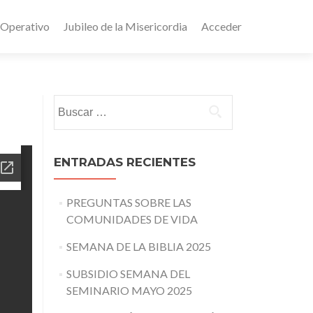
 Operativo
Jubileo de la Misericordia
Acceder
Buscar:
ENTRADAS RECIENTES
PREGUNTAS SOBRE LAS
COMUNIDADES DE VIDA
SEMANA DE LA BIBLIA 2025
SUBSIDIO SEMANA DEL
SEMINARIO MAYO 2025