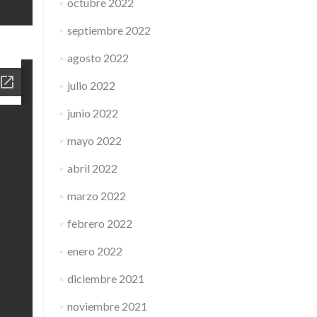
octubre 2022
septiembre 2022
agosto 2022
julio 2022
junio 2022
mayo 2022
abril 2022
marzo 2022
febrero 2022
enero 2022
diciembre 2021
noviembre 2021