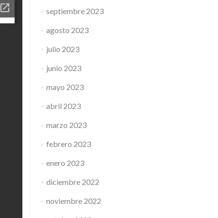
septiembre 2023
agosto 2023
julio 2023
junio 2023
mayo 2023
abril 2023
marzo 2023
febrero 2023
enero 2023
diciembre 2022
noviembre 2022