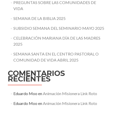
PREGUNTAS SOBRE LAS COMUNIDADES DE
VIDA
SEMANA DE LA BIBLIA 2025
SUBSIDIO SEMANA DEL SEMINARIO MAYO 2025
CELEBRACIÓN MARIANA DÍA DE LAS MADRES
2025
SEMANA SANTA EN EL CENTRO PASTORAL O
COMUNIDAD DE VIDA ABRIL 2025
COMENTARIOS
RECIENTES
Eduardo Moo
en
Animación Misionera Link Roto
Eduardo Moo
en
Animación Misionera Link Roto