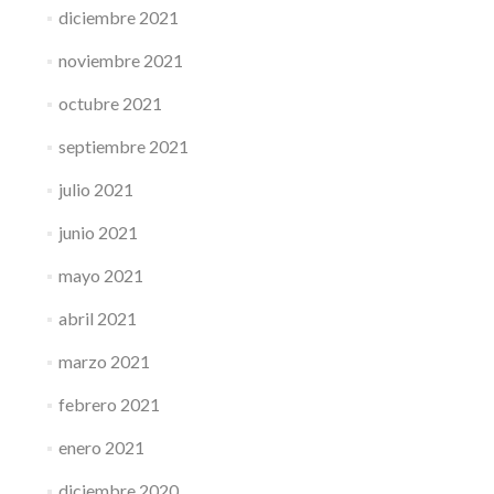
diciembre 2021
noviembre 2021
octubre 2021
septiembre 2021
julio 2021
junio 2021
mayo 2021
abril 2021
marzo 2021
febrero 2021
enero 2021
diciembre 2020