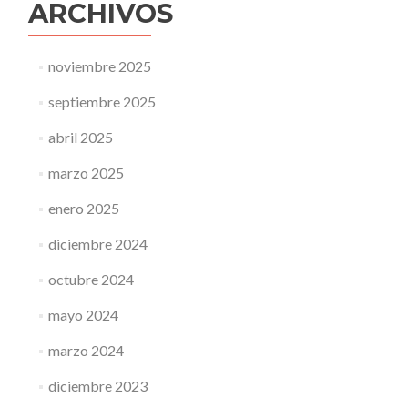
ARCHIVOS
noviembre 2025
septiembre 2025
abril 2025
marzo 2025
enero 2025
diciembre 2024
octubre 2024
mayo 2024
marzo 2024
diciembre 2023