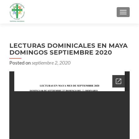
MENU
LECTURAS DOMINICALES EN MAYA
DOMINGOS SEPTIEMBRE 2020
Posted on
septiembre 2, 2020