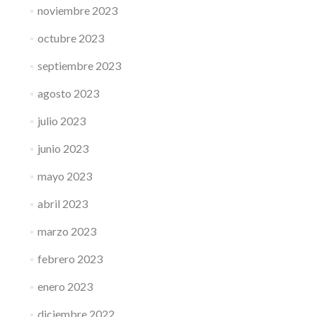
noviembre 2023
octubre 2023
septiembre 2023
agosto 2023
julio 2023
junio 2023
mayo 2023
abril 2023
marzo 2023
febrero 2023
enero 2023
diciembre 2022