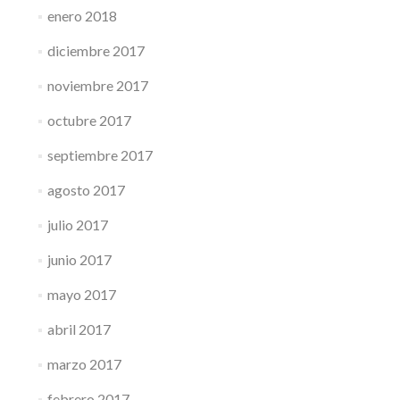
enero 2018
diciembre 2017
noviembre 2017
octubre 2017
septiembre 2017
agosto 2017
julio 2017
junio 2017
mayo 2017
abril 2017
marzo 2017
febrero 2017