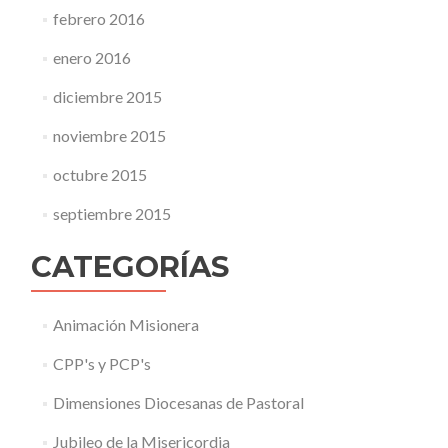
febrero 2016
enero 2016
diciembre 2015
noviembre 2015
octubre 2015
septiembre 2015
CATEGORÍAS
Animación Misionera
CPP's y PCP's
Dimensiones Diocesanas de Pastoral
Jubileo de la Misericordia