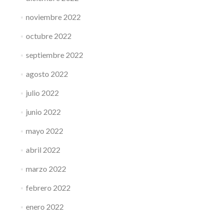
noviembre 2022
octubre 2022
septiembre 2022
agosto 2022
julio 2022
junio 2022
mayo 2022
abril 2022
marzo 2022
febrero 2022
enero 2022