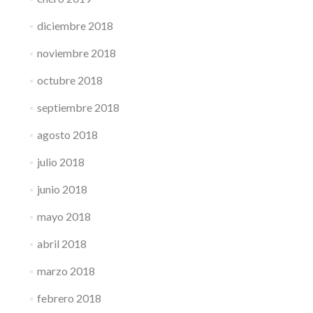
diciembre 2018
noviembre 2018
octubre 2018
septiembre 2018
agosto 2018
julio 2018
junio 2018
mayo 2018
abril 2018
marzo 2018
febrero 2018