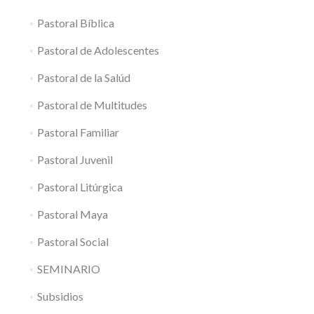
Pastoral Bíblica
Pastoral de Adolescentes
Pastoral de la Salúd
Pastoral de Multitudes
Pastoral Familiar
Pastoral Juvenil
Pastoral Litúrgica
Pastoral Maya
Pastoral Social
SEMINARIO
Subsidios