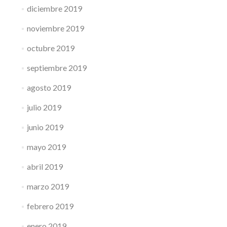
diciembre 2019
noviembre 2019
octubre 2019
septiembre 2019
agosto 2019
julio 2019
junio 2019
mayo 2019
abril 2019
marzo 2019
febrero 2019
enero 2019