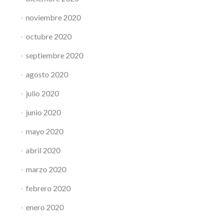
noviembre 2020
octubre 2020
septiembre 2020
agosto 2020
julio 2020
junio 2020
mayo 2020
abril 2020
marzo 2020
febrero 2020
enero 2020