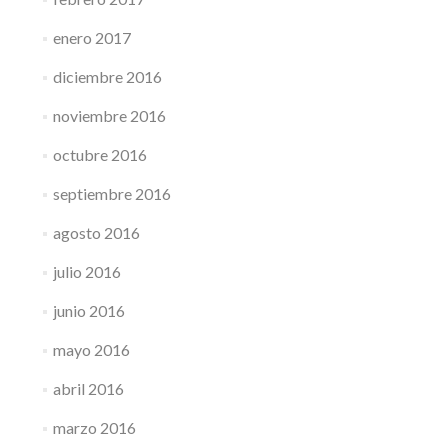
enero 2017
diciembre 2016
noviembre 2016
octubre 2016
septiembre 2016
agosto 2016
julio 2016
junio 2016
mayo 2016
abril 2016
marzo 2016