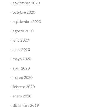
noviembre 2020
octubre 2020
septiembre 2020
agosto 2020
julio 2020
junio 2020
mayo 2020
abril 2020
marzo 2020
febrero 2020
enero 2020
diciembre 2019