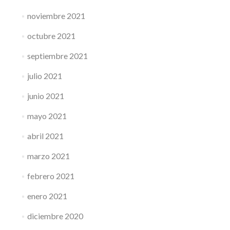
noviembre 2021
octubre 2021
septiembre 2021
julio 2021
junio 2021
mayo 2021
abril 2021
marzo 2021
febrero 2021
enero 2021
diciembre 2020