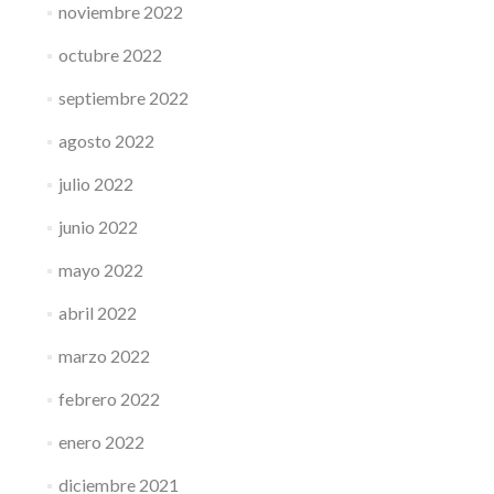
noviembre 2022
octubre 2022
septiembre 2022
agosto 2022
julio 2022
junio 2022
mayo 2022
abril 2022
marzo 2022
febrero 2022
enero 2022
diciembre 2021