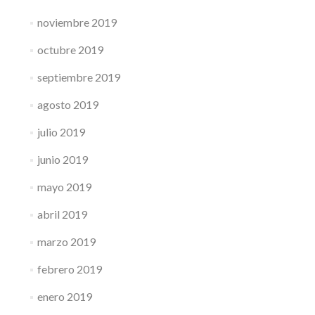
noviembre 2019
octubre 2019
septiembre 2019
agosto 2019
julio 2019
junio 2019
mayo 2019
abril 2019
marzo 2019
febrero 2019
enero 2019