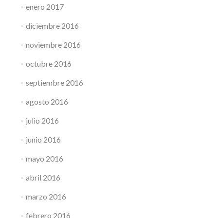
enero 2017
diciembre 2016
noviembre 2016
octubre 2016
septiembre 2016
agosto 2016
julio 2016
junio 2016
mayo 2016
abril 2016
marzo 2016
febrero 2016