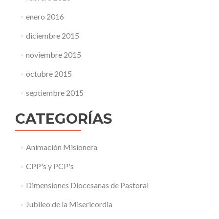
enero 2016
diciembre 2015
noviembre 2015
octubre 2015
septiembre 2015
CATEGORÍAS
Animación Misionera
CPP's y PCP's
Dimensiones Diocesanas de Pastoral
Jubileo de la Misericordia