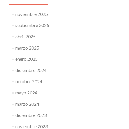
noviembre 2025
septiembre 2025
abril 2025
marzo 2025
enero 2025
diciembre 2024
octubre 2024
mayo 2024
marzo 2024
diciembre 2023
noviembre 2023