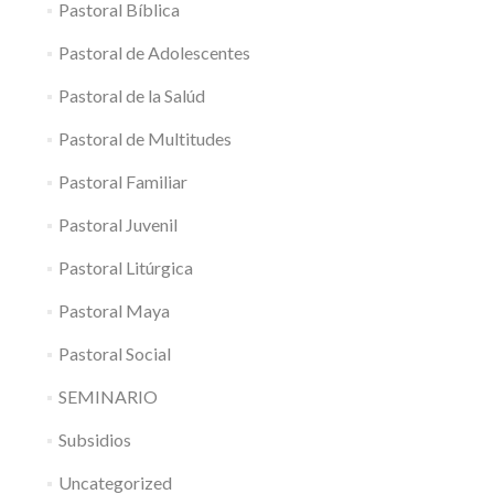
Pastoral Bíblica
Pastoral de Adolescentes
Pastoral de la Salúd
Pastoral de Multitudes
Pastoral Familiar
Pastoral Juvenil
Pastoral Litúrgica
Pastoral Maya
Pastoral Social
SEMINARIO
Subsidios
Uncategorized