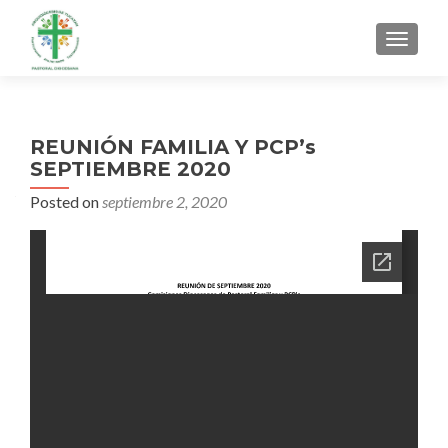
MENU
REUNIÓN FAMILIA Y PCP’s
SEPTIEMBRE 2020
Posted on
septiembre 2, 2020