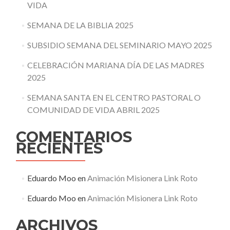
VIDA
SEMANA DE LA BIBLIA 2025
SUBSIDIO SEMANA DEL SEMINARIO MAYO 2025
CELEBRACIÓN MARIANA DÍA DE LAS MADRES
2025
SEMANA SANTA EN EL CENTRO PASTORAL O
COMUNIDAD DE VIDA ABRIL 2025
COMENTARIOS
RECIENTES
Eduardo Moo
en
Animación Misionera Link Roto
Eduardo Moo
en
Animación Misionera Link Roto
ARCHIVOS