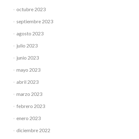
octubre 2023
septiembre 2023
agosto 2023
julio 2023
junio 2023
mayo 2023
abril 2023
marzo 2023
febrero 2023
enero 2023
diciembre 2022