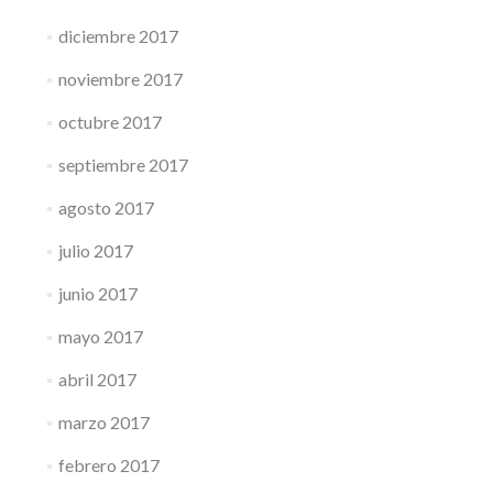
diciembre 2017
noviembre 2017
octubre 2017
septiembre 2017
agosto 2017
julio 2017
junio 2017
mayo 2017
abril 2017
marzo 2017
febrero 2017