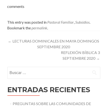
comments
This entry was posted in
Pastoral Familiar
,
Subsidios
.
Bookmark the
permalink
.
Post
←
LECTURAS DOMINICALES EN MAYA DOMINGOS
SEPTIEMBRE 2020
navigation
REFLEXIÓN BÍBLICA 3
SEPTIEMBRE 2020
→
Buscar:
ENTRADAS RECIENTES
PREGUNTAS SOBRE LAS COMUNIDADES DE