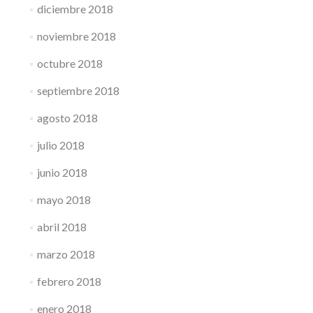
diciembre 2018
noviembre 2018
octubre 2018
septiembre 2018
agosto 2018
julio 2018
junio 2018
mayo 2018
abril 2018
marzo 2018
febrero 2018
enero 2018