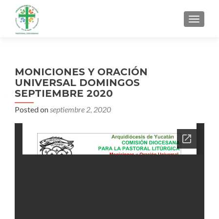
MENU
MONICIONES Y ORACIÓN
UNIVERSAL DOMINGOS
SEPTIEMBRE 2020
Posted on
septiembre 2, 2020