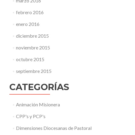
marzo 2016
febrero 2016
enero 2016
diciembre 2015
noviembre 2015
octubre 2015
septiembre 2015
CATEGORÍAS
Animación Misionera
CPP's y PCP's
Dimensiones Diocesanas de Pastoral