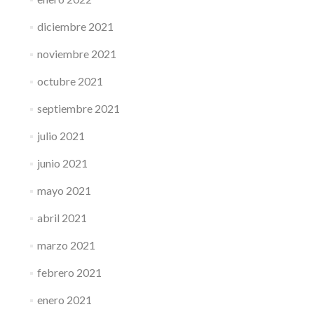
diciembre 2021
noviembre 2021
octubre 2021
septiembre 2021
julio 2021
junio 2021
mayo 2021
abril 2021
marzo 2021
febrero 2021
enero 2021