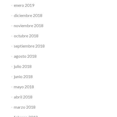
enero 2019
diciembre 2018
noviembre 2018
octubre 2018
septiembre 2018
agosto 2018
julio 2018
junio 2018
mayo 2018
abril 2018
marzo 2018