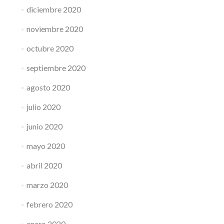
diciembre 2020
noviembre 2020
octubre 2020
septiembre 2020
agosto 2020
julio 2020
junio 2020
mayo 2020
abril 2020
marzo 2020
febrero 2020
enero 2020