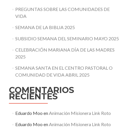
PREGUNTAS SOBRE LAS COMUNIDADES DE
VIDA
SEMANA DE LA BIBLIA 2025
SUBSIDIO SEMANA DEL SEMINARIO MAYO 2025
CELEBRACIÓN MARIANA DÍA DE LAS MADRES
2025
SEMANA SANTA EN EL CENTRO PASTORAL O
COMUNIDAD DE VIDA ABRIL 2025
COMENTARIOS
RECIENTES
Eduardo Moo
en
Animación Misionera Link Roto
Eduardo Moo
en
Animación Misionera Link Roto