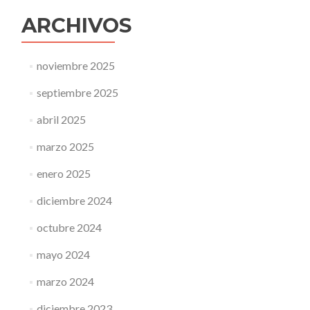
ARCHIVOS
noviembre 2025
septiembre 2025
abril 2025
marzo 2025
enero 2025
diciembre 2024
octubre 2024
mayo 2024
marzo 2024
diciembre 2023