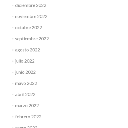
diciembre 2022
noviembre 2022
octubre 2022
septiembre 2022
agosto 2022
julio 2022
junio 2022
mayo 2022
abril 2022
marzo 2022
febrero 2022
enero 2022