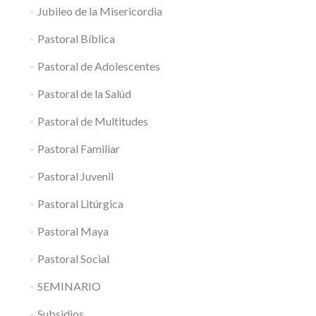
Jubileo de la Misericordia
Pastoral Bíblica
Pastoral de Adolescentes
Pastoral de la Salúd
Pastoral de Multitudes
Pastoral Familiar
Pastoral Juvenil
Pastoral Litúrgica
Pastoral Maya
Pastoral Social
SEMINARIO
Subsidios