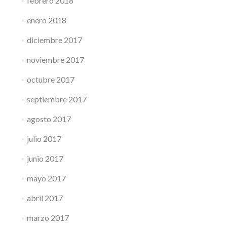
febrero 2018
enero 2018
diciembre 2017
noviembre 2017
octubre 2017
septiembre 2017
agosto 2017
julio 2017
junio 2017
mayo 2017
abril 2017
marzo 2017