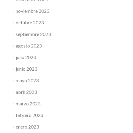
noviembre 2023
octubre 2023
septiembre 2023
agosto 2023
julio 2023
junio 2023
mayo 2023
abril 2023
marzo 2023
febrero 2023
enero 2023