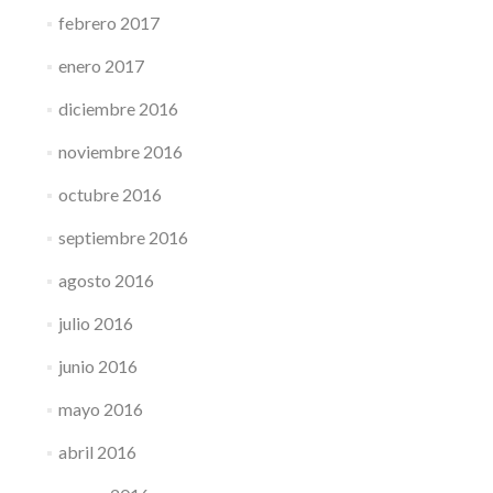
febrero 2017
enero 2017
diciembre 2016
noviembre 2016
octubre 2016
septiembre 2016
agosto 2016
julio 2016
junio 2016
mayo 2016
abril 2016