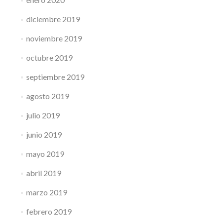
diciembre 2019
noviembre 2019
octubre 2019
septiembre 2019
agosto 2019
julio 2019
junio 2019
mayo 2019
abril 2019
marzo 2019
febrero 2019