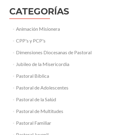
CATEGORÍAS
Animación Misionera
CPP's y PCP's
Dimensiones Diocesanas de Pastoral
Jubileo de la Misericordia
Pastoral Bíblica
Pastoral de Adolescentes
Pastoral de la Salúd
Pastoral de Multitudes
Pastoral Familiar
Pastoral Juvenil