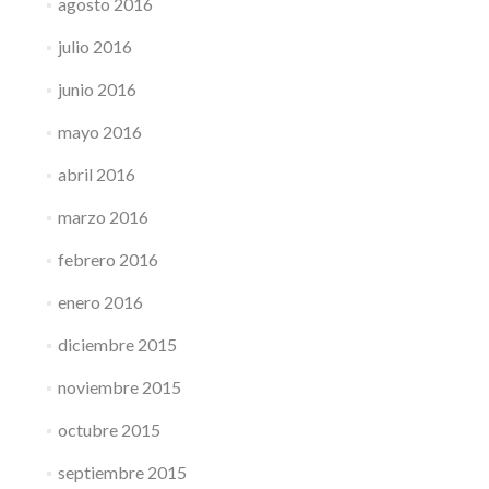
agosto 2016
julio 2016
junio 2016
mayo 2016
abril 2016
marzo 2016
febrero 2016
enero 2016
diciembre 2015
noviembre 2015
octubre 2015
septiembre 2015