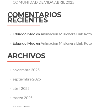
COMUNIDAD DE VIDA ABRIL 2025
COMENTARIOS
RECIENTES
Eduardo Moo
en
Animación Misionera Link Roto
Eduardo Moo
en
Animación Misionera Link Roto
ARCHIVOS
noviembre 2025
septiembre 2025
abril 2025
marzo 2025
enero 2025