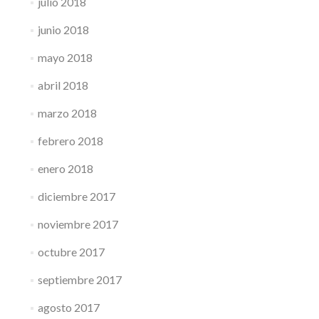
julio 2018
junio 2018
mayo 2018
abril 2018
marzo 2018
febrero 2018
enero 2018
diciembre 2017
noviembre 2017
octubre 2017
septiembre 2017
agosto 2017