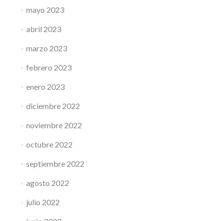
mayo 2023
abril 2023
marzo 2023
febrero 2023
enero 2023
diciembre 2022
noviembre 2022
octubre 2022
septiembre 2022
agosto 2022
julio 2022