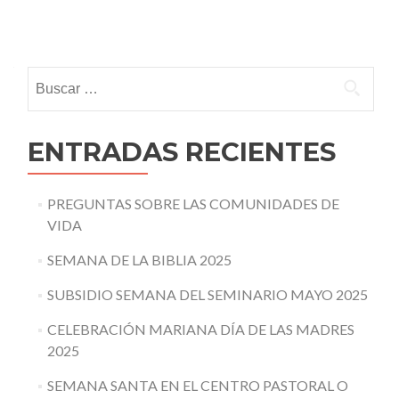
Posts
navigation
Buscar:
ENTRADAS RECIENTES
PREGUNTAS SOBRE LAS COMUNIDADES DE
VIDA
SEMANA DE LA BIBLIA 2025
SUBSIDIO SEMANA DEL SEMINARIO MAYO 2025
CELEBRACIÓN MARIANA DÍA DE LAS MADRES
2025
SEMANA SANTA EN EL CENTRO PASTORAL O