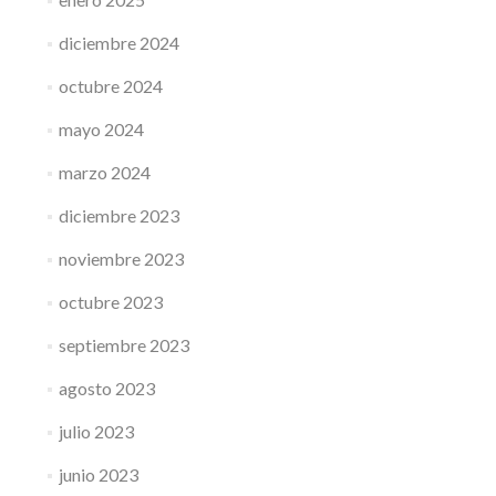
diciembre 2024
octubre 2024
mayo 2024
marzo 2024
diciembre 2023
noviembre 2023
octubre 2023
septiembre 2023
agosto 2023
julio 2023
junio 2023