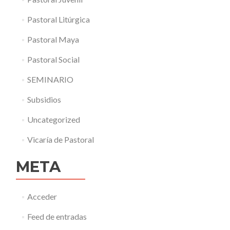
Pastoral Litúrgica
Pastoral Maya
Pastoral Social
SEMINARIO
Subsidios
Uncategorized
Vicaría de Pastoral
META
Acceder
Feed de entradas