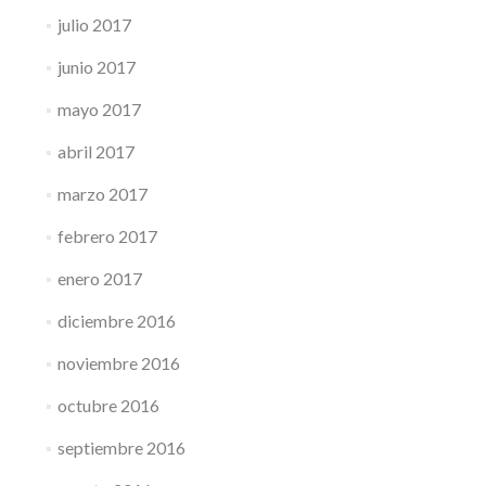
julio 2017
junio 2017
mayo 2017
abril 2017
marzo 2017
febrero 2017
enero 2017
diciembre 2016
noviembre 2016
octubre 2016
septiembre 2016