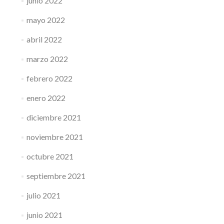
junio 2022
mayo 2022
abril 2022
marzo 2022
febrero 2022
enero 2022
diciembre 2021
noviembre 2021
octubre 2021
septiembre 2021
julio 2021
junio 2021