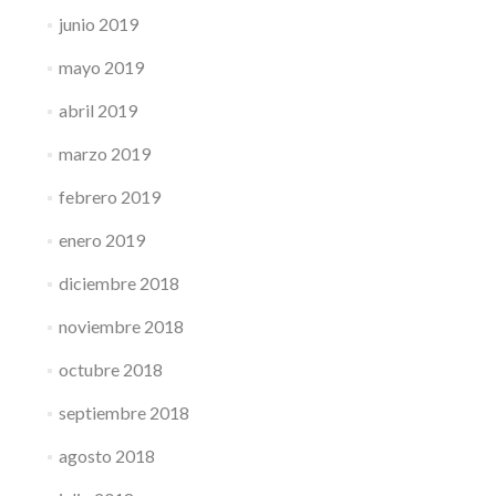
junio 2019
mayo 2019
abril 2019
marzo 2019
febrero 2019
enero 2019
diciembre 2018
noviembre 2018
octubre 2018
septiembre 2018
agosto 2018