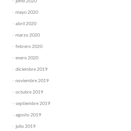
junio 2020
mayo 2020
abril 2020
marzo 2020
febrero 2020
enero 2020
diciembre 2019
noviembre 2019
octubre 2019
septiembre 2019
agosto 2019
julio 2019