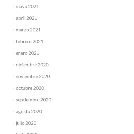
mayo 2021
abril 2021
marzo 2021
febrero 2021
enero 2021
diciembre 2020
noviembre 2020
octubre 2020
septiembre 2020
agosto 2020
julio 2020