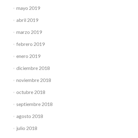
mayo 2019
abril 2019
marzo 2019
febrero 2019
enero 2019
diciembre 2018
noviembre 2018
octubre 2018
septiembre 2018
agosto 2018
julio 2018