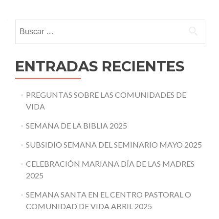
navigation
Buscar:
ENTRADAS RECIENTES
PREGUNTAS SOBRE LAS COMUNIDADES DE
VIDA
SEMANA DE LA BIBLIA 2025
SUBSIDIO SEMANA DEL SEMINARIO MAYO 2025
CELEBRACIÓN MARIANA DÍA DE LAS MADRES
2025
SEMANA SANTA EN EL CENTRO PASTORAL O
COMUNIDAD DE VIDA ABRIL 2025