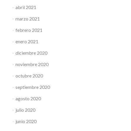
abril 2021
marzo 2021
febrero 2021
enero 2021
diciembre 2020
noviembre 2020
octubre 2020
septiembre 2020
agosto 2020
julio 2020
junio 2020