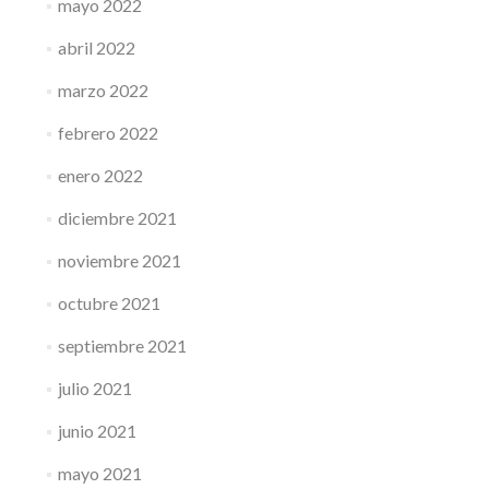
mayo 2022
abril 2022
marzo 2022
febrero 2022
enero 2022
diciembre 2021
noviembre 2021
octubre 2021
septiembre 2021
julio 2021
junio 2021
mayo 2021