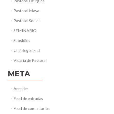
Pastoral Litúrgica
Pastoral Maya
Pastoral Social
SEMINARIO
Subsidios
Uncategorized
Vicaría de Pastoral
META
Acceder
Feed de entradas
Feed de comentarios