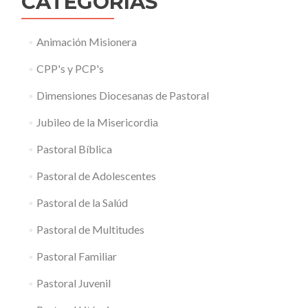
CATEGORÍAS
Animación Misionera
CPP's y PCP's
Dimensiones Diocesanas de Pastoral
Jubileo de la Misericordia
Pastoral Bíblica
Pastoral de Adolescentes
Pastoral de la Salúd
Pastoral de Multitudes
Pastoral Familiar
Pastoral Juvenil