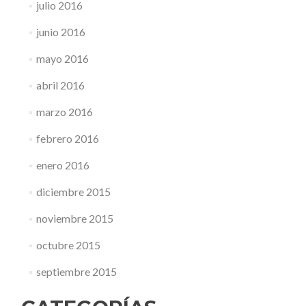
julio 2016
junio 2016
mayo 2016
abril 2016
marzo 2016
febrero 2016
enero 2016
diciembre 2015
noviembre 2015
octubre 2015
septiembre 2015