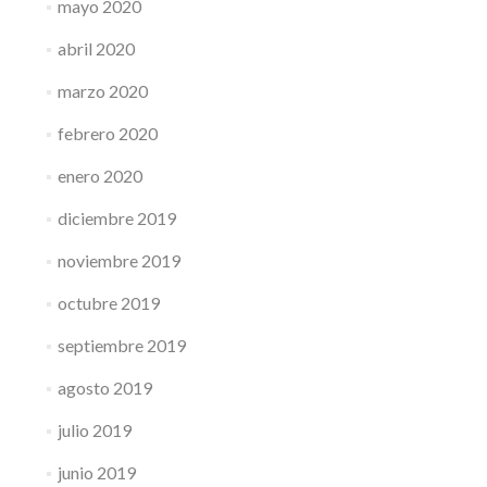
mayo 2020
abril 2020
marzo 2020
febrero 2020
enero 2020
diciembre 2019
noviembre 2019
octubre 2019
septiembre 2019
agosto 2019
julio 2019
junio 2019