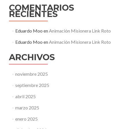
COMENTARIOS
RECIENTES
Eduardo Moo
en
Animación Misionera Link Roto
Eduardo Moo
en
Animación Misionera Link Roto
ARCHIVOS
noviembre 2025
septiembre 2025
abril 2025
marzo 2025
enero 2025