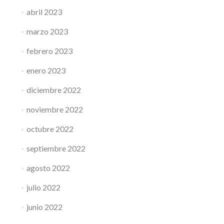
abril 2023
marzo 2023
febrero 2023
enero 2023
diciembre 2022
noviembre 2022
octubre 2022
septiembre 2022
agosto 2022
julio 2022
junio 2022