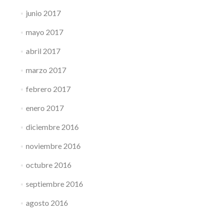
junio 2017
mayo 2017
abril 2017
marzo 2017
febrero 2017
enero 2017
diciembre 2016
noviembre 2016
octubre 2016
septiembre 2016
agosto 2016