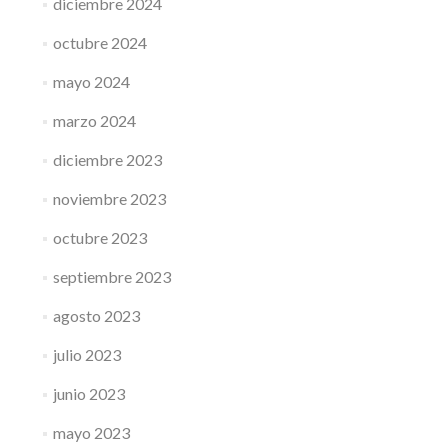
diciembre 2024
octubre 2024
mayo 2024
marzo 2024
diciembre 2023
noviembre 2023
octubre 2023
septiembre 2023
agosto 2023
julio 2023
junio 2023
mayo 2023