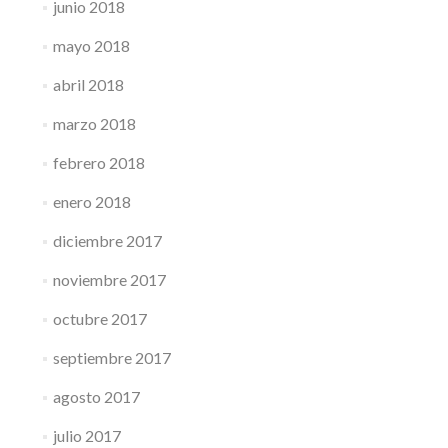
junio 2018
mayo 2018
abril 2018
marzo 2018
febrero 2018
enero 2018
diciembre 2017
noviembre 2017
octubre 2017
septiembre 2017
agosto 2017
julio 2017