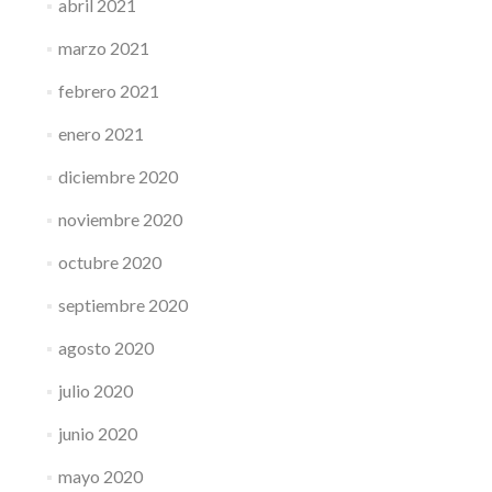
abril 2021
marzo 2021
febrero 2021
enero 2021
diciembre 2020
noviembre 2020
octubre 2020
septiembre 2020
agosto 2020
julio 2020
junio 2020
mayo 2020