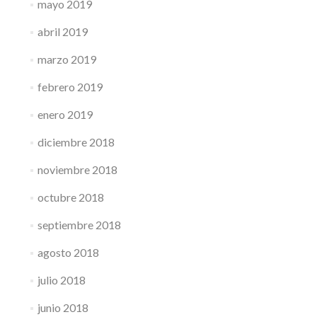
mayo 2019
abril 2019
marzo 2019
febrero 2019
enero 2019
diciembre 2018
noviembre 2018
octubre 2018
septiembre 2018
agosto 2018
julio 2018
junio 2018