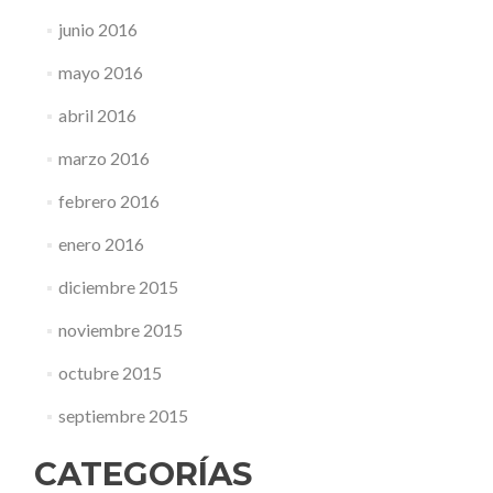
junio 2016
mayo 2016
abril 2016
marzo 2016
febrero 2016
enero 2016
diciembre 2015
noviembre 2015
octubre 2015
septiembre 2015
CATEGORÍAS