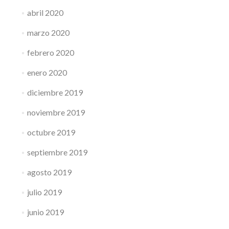
abril 2020
marzo 2020
febrero 2020
enero 2020
diciembre 2019
noviembre 2019
octubre 2019
septiembre 2019
agosto 2019
julio 2019
junio 2019