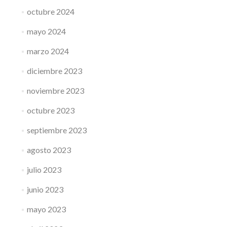
octubre 2024
mayo 2024
marzo 2024
diciembre 2023
noviembre 2023
octubre 2023
septiembre 2023
agosto 2023
julio 2023
junio 2023
mayo 2023