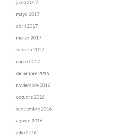
junio 2017
mayo 2017
abril 2017
marzo 2017
febrero 2017
enero 2017
diciembre 2016
noviembre 2016
octubre 2016
septiembre 2016
agosto 2016
julio 2016