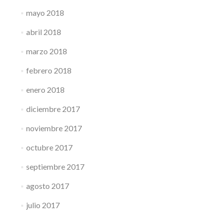
mayo 2018
abril 2018
marzo 2018
febrero 2018
enero 2018
diciembre 2017
noviembre 2017
octubre 2017
septiembre 2017
agosto 2017
julio 2017