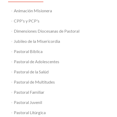
Animación Misionera
CPP's y PCP's
Dimensiones Diocesanas de Pastoral
Jubileo de la Misericordia
Pastoral Bíblica
Pastoral de Adolescentes
Pastoral de la Salúd
Pastoral de Multitudes
Pastoral Familiar
Pastoral Juvenil
Pastoral Litúrgica