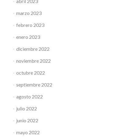
abril 2023
marzo 2023
febrero 2023
enero 2023
diciembre 2022
noviembre 2022
octubre 2022
septiembre 2022
agosto 2022
julio 2022
junio 2022
mayo 2022