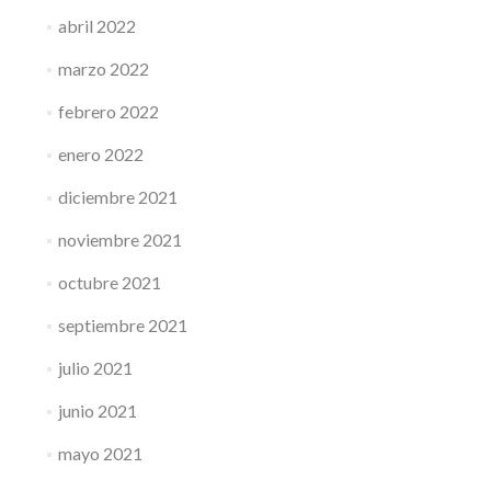
abril 2022
marzo 2022
febrero 2022
enero 2022
diciembre 2021
noviembre 2021
octubre 2021
septiembre 2021
julio 2021
junio 2021
mayo 2021