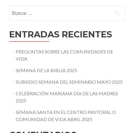
navigation
Buscar:
ENTRADAS RECIENTES
PREGUNTAS SOBRE LAS COMUNIDADES DE
VIDA
SEMANA DE LA BIBLIA 2025
SUBSIDIO SEMANA DEL SEMINARIO MAYO 2025
CELEBRACIÓN MARIANA DÍA DE LAS MADRES
2025
SEMANA SANTA EN EL CENTRO PASTORAL O
COMUNIDAD DE VIDA ABRIL 2025