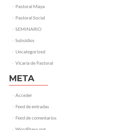
Pastoral Maya
Pastoral Social
SEMINARIO
Subsidios
Uncategorized
Vicaría de Pastoral
META
Acceder
Feed de entradas
Feed de comentarios
WordPress.org