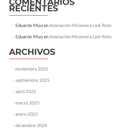
COMENTARIOS
RECIENTES
Eduardo Moo
en
Animación Misionera Link Roto
Eduardo Moo
en
Animación Misionera Link Roto
ARCHIVOS
noviembre 2025
septiembre 2025
abril 2025
marzo 2025
enero 2025
diciembre 2024