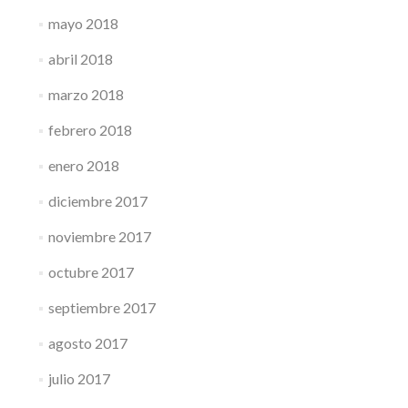
mayo 2018
abril 2018
marzo 2018
febrero 2018
enero 2018
diciembre 2017
noviembre 2017
octubre 2017
septiembre 2017
agosto 2017
julio 2017