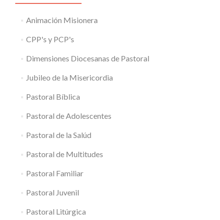
Animación Misionera
CPP's y PCP's
Dimensiones Diocesanas de Pastoral
Jubileo de la Misericordia
Pastoral Bíblica
Pastoral de Adolescentes
Pastoral de la Salúd
Pastoral de Multitudes
Pastoral Familiar
Pastoral Juvenil
Pastoral Litúrgica