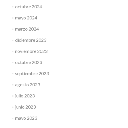
octubre 2024
mayo 2024
marzo 2024
diciembre 2023
noviembre 2023
octubre 2023
septiembre 2023
agosto 2023
julio 2023
junio 2023
mayo 2023