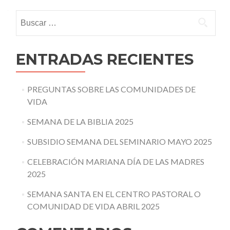
navigation
Buscar:
ENTRADAS RECIENTES
PREGUNTAS SOBRE LAS COMUNIDADES DE
VIDA
SEMANA DE LA BIBLIA 2025
SUBSIDIO SEMANA DEL SEMINARIO MAYO 2025
CELEBRACIÓN MARIANA DÍA DE LAS MADRES
2025
SEMANA SANTA EN EL CENTRO PASTORAL O
COMUNIDAD DE VIDA ABRIL 2025