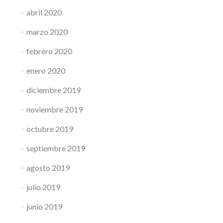
abril 2020
marzo 2020
febrero 2020
enero 2020
diciembre 2019
noviembre 2019
octubre 2019
septiembre 2019
agosto 2019
julio 2019
junio 2019