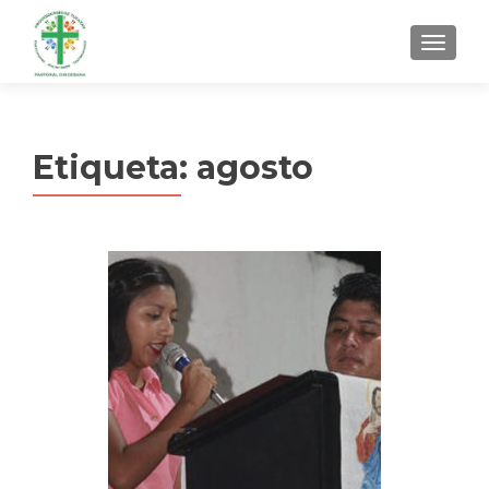
MENU
Etiqueta:
agosto