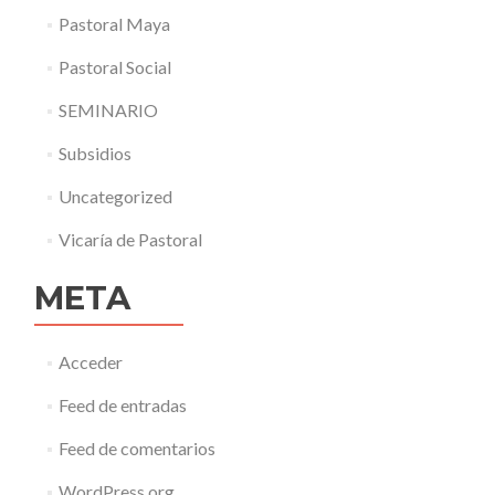
Pastoral Maya
Pastoral Social
SEMINARIO
Subsidios
Uncategorized
Vicaría de Pastoral
META
Acceder
Feed de entradas
Feed de comentarios
WordPress.org