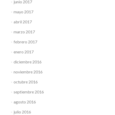
junio 2017
mayo 2017
abril 2017
marzo 2017
febrero 2017
enero 2017
diciembre 2016
noviembre 2016
octubre 2016
septiembre 2016
agosto 2016
julio 2016