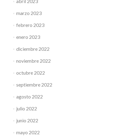
abril 2023
marzo 2023
febrero 2023
enero 2023
diciembre 2022
noviembre 2022
octubre 2022
septiembre 2022
agosto 2022
julio 2022
junio 2022
mayo 2022