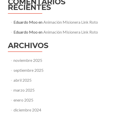
COMENTARIOS
RECIENTES
Eduardo Moo
en
Animación Misionera Link Roto
Eduardo Moo
en
Animación Misionera Link Roto
ARCHIVOS
noviembre 2025
septiembre 2025
abril 2025
marzo 2025
enero 2025
diciembre 2024