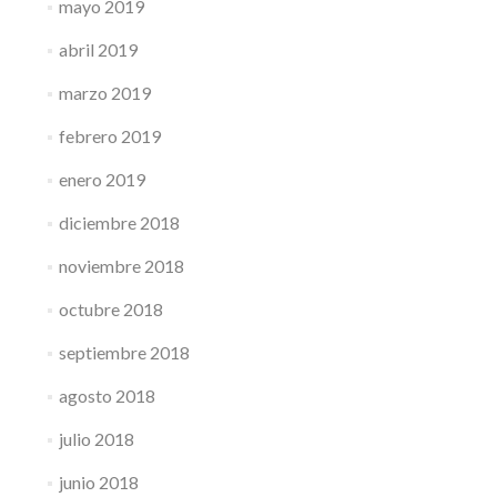
mayo 2019
abril 2019
marzo 2019
febrero 2019
enero 2019
diciembre 2018
noviembre 2018
octubre 2018
septiembre 2018
agosto 2018
julio 2018
junio 2018