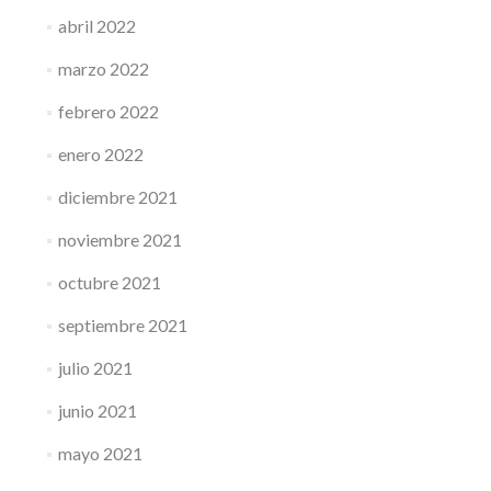
abril 2022
marzo 2022
febrero 2022
enero 2022
diciembre 2021
noviembre 2021
octubre 2021
septiembre 2021
julio 2021
junio 2021
mayo 2021