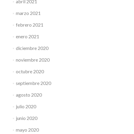
abril 2021
marzo 2021
febrero 2021
enero 2021
diciembre 2020
noviembre 2020
octubre 2020
septiembre 2020
agosto 2020
julio 2020
junio 2020
mayo 2020