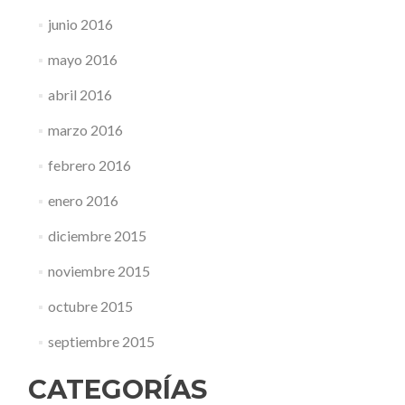
junio 2016
mayo 2016
abril 2016
marzo 2016
febrero 2016
enero 2016
diciembre 2015
noviembre 2015
octubre 2015
septiembre 2015
CATEGORÍAS