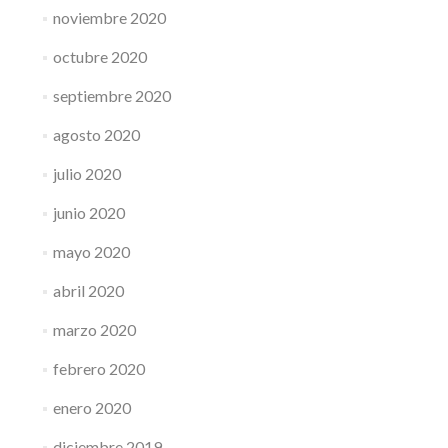
noviembre 2020
octubre 2020
septiembre 2020
agosto 2020
julio 2020
junio 2020
mayo 2020
abril 2020
marzo 2020
febrero 2020
enero 2020
diciembre 2019