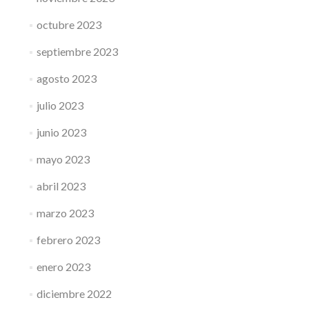
octubre 2023
septiembre 2023
agosto 2023
julio 2023
junio 2023
mayo 2023
abril 2023
marzo 2023
febrero 2023
enero 2023
diciembre 2022