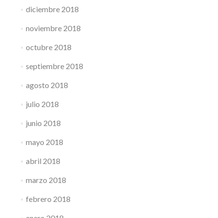
diciembre 2018
noviembre 2018
octubre 2018
septiembre 2018
agosto 2018
julio 2018
junio 2018
mayo 2018
abril 2018
marzo 2018
febrero 2018
enero 2018