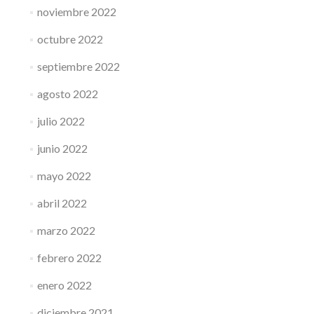
noviembre 2022
octubre 2022
septiembre 2022
agosto 2022
julio 2022
junio 2022
mayo 2022
abril 2022
marzo 2022
febrero 2022
enero 2022
diciembre 2021