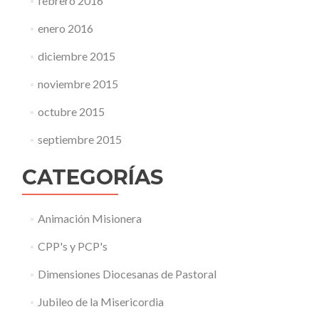
febrero 2016
enero 2016
diciembre 2015
noviembre 2015
octubre 2015
septiembre 2015
CATEGORÍAS
Animación Misionera
CPP's y PCP's
Dimensiones Diocesanas de Pastoral
Jubileo de la Misericordia