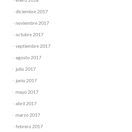
diciembre 2017
noviembre 2017
octubre 2017
septiembre 2017
agosto 2017
julio 2017
junio 2017
mayo 2017
abril 2017
marzo 2017
febrero 2017