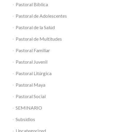
Pastoral Bíblica
Pastoral de Adolescentes
Pastoral de la Salúd
Pastoral de Multitudes
Pastoral Familiar
Pastoral Juvenil
Pastoral Litúrgica
Pastoral Maya
Pastoral Social
SEMINARIO
Subsidios
Uncategorized