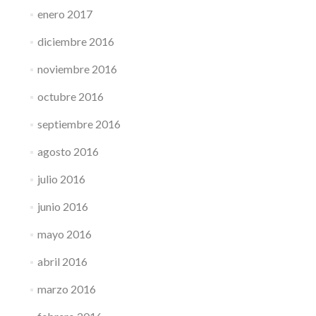
enero 2017
diciembre 2016
noviembre 2016
octubre 2016
septiembre 2016
agosto 2016
julio 2016
junio 2016
mayo 2016
abril 2016
marzo 2016