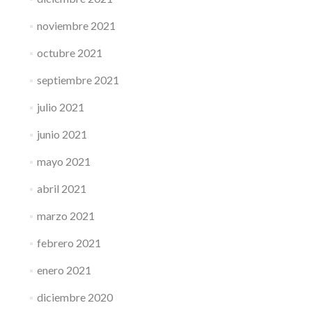
noviembre 2021
octubre 2021
septiembre 2021
julio 2021
junio 2021
mayo 2021
abril 2021
marzo 2021
febrero 2021
enero 2021
diciembre 2020