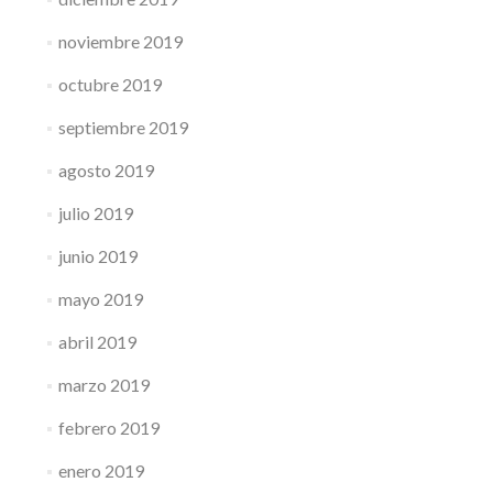
noviembre 2019
octubre 2019
septiembre 2019
agosto 2019
julio 2019
junio 2019
mayo 2019
abril 2019
marzo 2019
febrero 2019
enero 2019