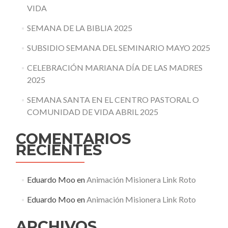
VIDA
SEMANA DE LA BIBLIA 2025
SUBSIDIO SEMANA DEL SEMINARIO MAYO 2025
CELEBRACIÓN MARIANA DÍA DE LAS MADRES
2025
SEMANA SANTA EN EL CENTRO PASTORAL O
COMUNIDAD DE VIDA ABRIL 2025
COMENTARIOS
RECIENTES
Eduardo Moo
en
Animación Misionera Link Roto
Eduardo Moo
en
Animación Misionera Link Roto
ARCHIVOS