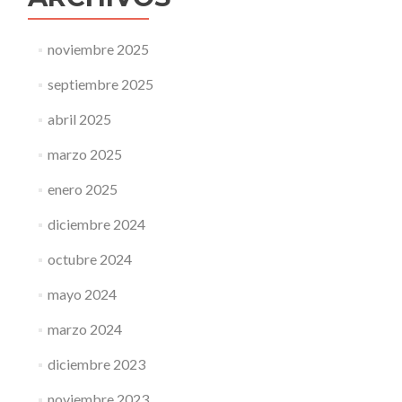
noviembre 2025
septiembre 2025
abril 2025
marzo 2025
enero 2025
diciembre 2024
octubre 2024
mayo 2024
marzo 2024
diciembre 2023
noviembre 2023