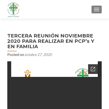
MENU
TERCERA REUNIÓN NOVIEMBRE
2020 PARA REALIZAR EN PCP’s Y
EN FAMILIA
Posted on
octubre 27, 2020