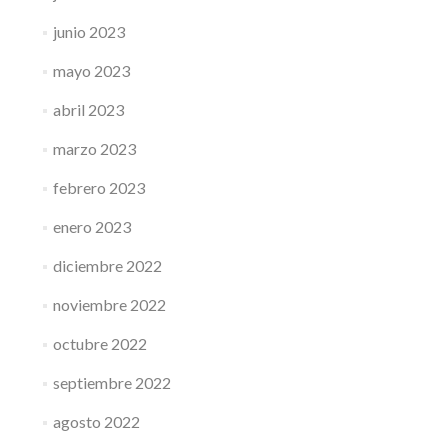
junio 2023
mayo 2023
abril 2023
marzo 2023
febrero 2023
enero 2023
diciembre 2022
noviembre 2022
octubre 2022
septiembre 2022
agosto 2022