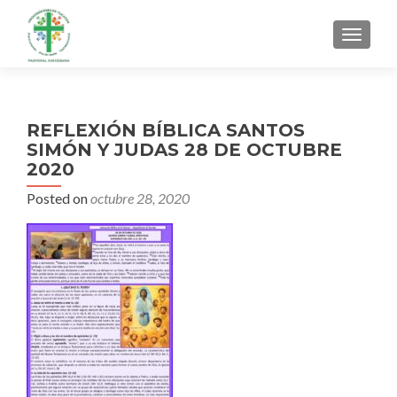
MENU
REFLEXIÓN BÍBLICA SANTOS
SIMÓN Y JUDAS 28 DE OCTUBRE
2020
Posted on
octubre 28, 2020