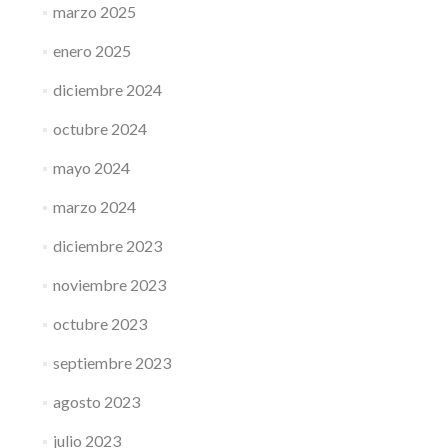
marzo 2025
enero 2025
diciembre 2024
octubre 2024
mayo 2024
marzo 2024
diciembre 2023
noviembre 2023
octubre 2023
septiembre 2023
agosto 2023
julio 2023