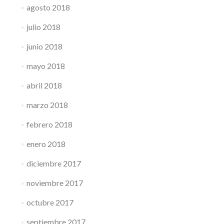
agosto 2018
julio 2018
junio 2018
mayo 2018
abril 2018
marzo 2018
febrero 2018
enero 2018
diciembre 2017
noviembre 2017
octubre 2017
septiembre 2017