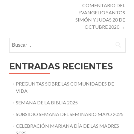
navigation
COMENTARIO DEL
EVANGELIO SANTOS
SIMÓN Y JUDAS 28 DE
OCTUBRE 2020
→
Buscar:
ENTRADAS RECIENTES
PREGUNTAS SOBRE LAS COMUNIDADES DE
VIDA
SEMANA DE LA BIBLIA 2025
SUBSIDIO SEMANA DEL SEMINARIO MAYO 2025
CELEBRACIÓN MARIANA DÍA DE LAS MADRES
2025