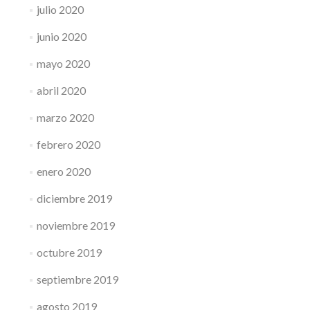
julio 2020
junio 2020
mayo 2020
abril 2020
marzo 2020
febrero 2020
enero 2020
diciembre 2019
noviembre 2019
octubre 2019
septiembre 2019
agosto 2019