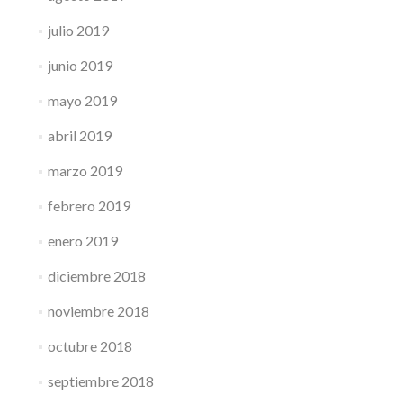
julio 2019
junio 2019
mayo 2019
abril 2019
marzo 2019
febrero 2019
enero 2019
diciembre 2018
noviembre 2018
octubre 2018
septiembre 2018