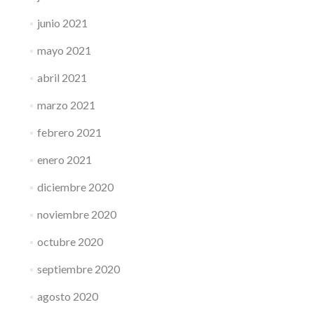
junio 2021
mayo 2021
abril 2021
marzo 2021
febrero 2021
enero 2021
diciembre 2020
noviembre 2020
octubre 2020
septiembre 2020
agosto 2020