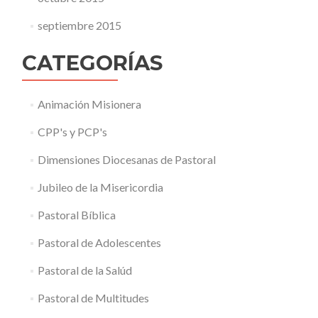
septiembre 2015
CATEGORÍAS
Animación Misionera
CPP's y PCP's
Dimensiones Diocesanas de Pastoral
Jubileo de la Misericordia
Pastoral Bíblica
Pastoral de Adolescentes
Pastoral de la Salúd
Pastoral de Multitudes