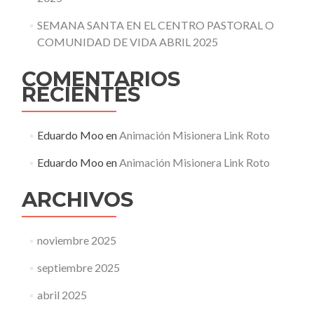
SEMANA SANTA EN EL CENTRO PASTORAL O
COMUNIDAD DE VIDA ABRIL 2025
COMENTARIOS
RECIENTES
Eduardo Moo
en
Animación Misionera Link Roto
Eduardo Moo
en
Animación Misionera Link Roto
ARCHIVOS
noviembre 2025
septiembre 2025
abril 2025