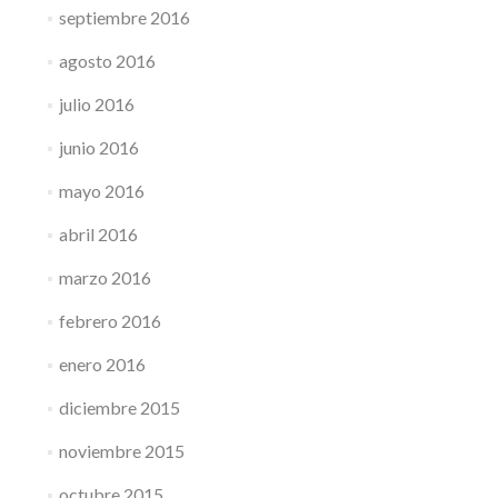
septiembre 2016
agosto 2016
julio 2016
junio 2016
mayo 2016
abril 2016
marzo 2016
febrero 2016
enero 2016
diciembre 2015
noviembre 2015
octubre 2015