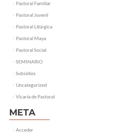
Pastoral Familiar
Pastoral Juvenil
Pastoral Litúrgica
Pastoral Maya
Pastoral Social
SEMINARIO
Subsidios
Uncategorized
Vicaría de Pastoral
META
Acceder