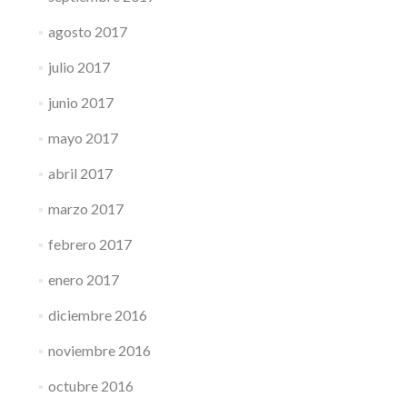
agosto 2017
julio 2017
junio 2017
mayo 2017
abril 2017
marzo 2017
febrero 2017
enero 2017
diciembre 2016
noviembre 2016
octubre 2016