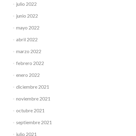
julio 2022
junio 2022
mayo 2022
abril 2022
marzo 2022
febrero 2022
enero 2022
diciembre 2021
noviembre 2021
octubre 2021
septiembre 2021
julio 2021