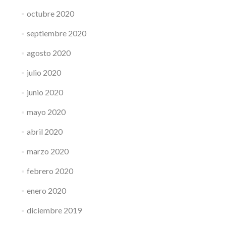
octubre 2020
septiembre 2020
agosto 2020
julio 2020
junio 2020
mayo 2020
abril 2020
marzo 2020
febrero 2020
enero 2020
diciembre 2019