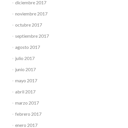
diciembre 2017
noviembre 2017
octubre 2017
septiembre 2017
agosto 2017
julio 2017
junio 2017
mayo 2017
abril 2017
marzo 2017
febrero 2017
enero 2017