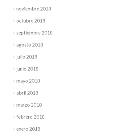
noviembre 2018
octubre 2018
septiembre 2018
agosto 2018
julio 2018
junio 2018
mayo 2018
abril 2018
marzo 2018
febrero 2018
enero 2018