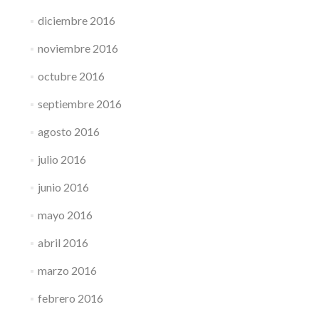
diciembre 2016
noviembre 2016
octubre 2016
septiembre 2016
agosto 2016
julio 2016
junio 2016
mayo 2016
abril 2016
marzo 2016
febrero 2016