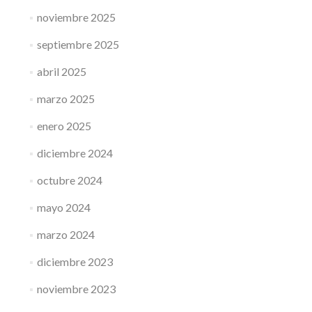
noviembre 2025
septiembre 2025
abril 2025
marzo 2025
enero 2025
diciembre 2024
octubre 2024
mayo 2024
marzo 2024
diciembre 2023
noviembre 2023