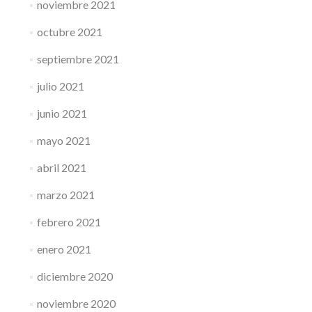
noviembre 2021
octubre 2021
septiembre 2021
julio 2021
junio 2021
mayo 2021
abril 2021
marzo 2021
febrero 2021
enero 2021
diciembre 2020
noviembre 2020