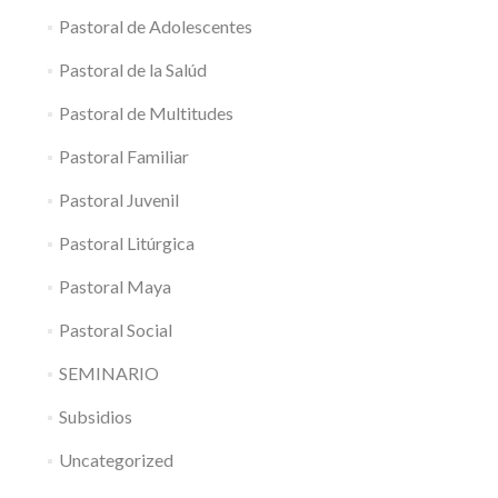
Pastoral de Adolescentes
Pastoral de la Salúd
Pastoral de Multitudes
Pastoral Familiar
Pastoral Juvenil
Pastoral Litúrgica
Pastoral Maya
Pastoral Social
SEMINARIO
Subsidios
Uncategorized