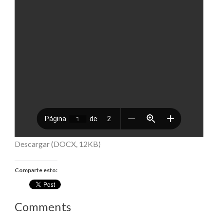
Descargar (DOCX, 12KB)
Comparte esto:
Comments