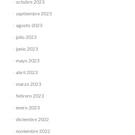
octubre 2023
septiembre 2023
agosto 2023
julio 2023
junio 2023
mayo 2023
abril 2023
marzo 2023
febrero 2023
enero 2023
diciembre 2022
noviembre 2022