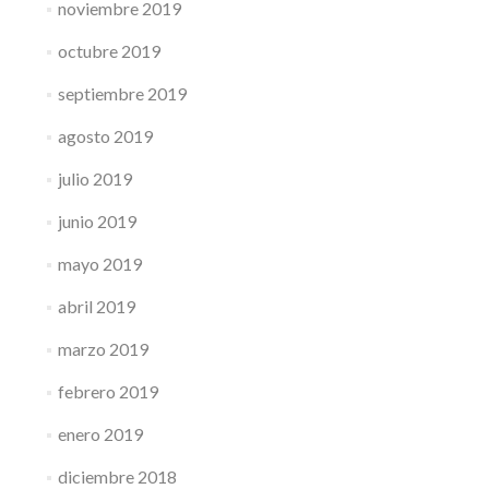
noviembre 2019
octubre 2019
septiembre 2019
agosto 2019
julio 2019
junio 2019
mayo 2019
abril 2019
marzo 2019
febrero 2019
enero 2019
diciembre 2018