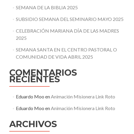
SEMANA DE LA BIBLIA 2025
SUBSIDIO SEMANA DEL SEMINARIO MAYO 2025
CELEBRACIÓN MARIANA DÍA DE LAS MADRES
2025
SEMANA SANTA EN EL CENTRO PASTORAL O
COMUNIDAD DE VIDA ABRIL 2025
COMENTARIOS
RECIENTES
Eduardo Moo
en
Animación Misionera Link Roto
Eduardo Moo
en
Animación Misionera Link Roto
ARCHIVOS