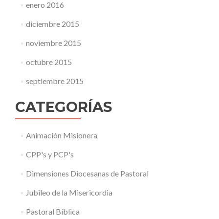
enero 2016
diciembre 2015
noviembre 2015
octubre 2015
septiembre 2015
CATEGORÍAS
Animación Misionera
CPP's y PCP's
Dimensiones Diocesanas de Pastoral
Jubileo de la Misericordia
Pastoral Bíblica