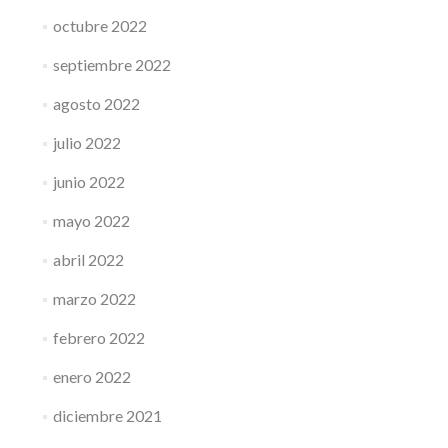
octubre 2022
septiembre 2022
agosto 2022
julio 2022
junio 2022
mayo 2022
abril 2022
marzo 2022
febrero 2022
enero 2022
diciembre 2021