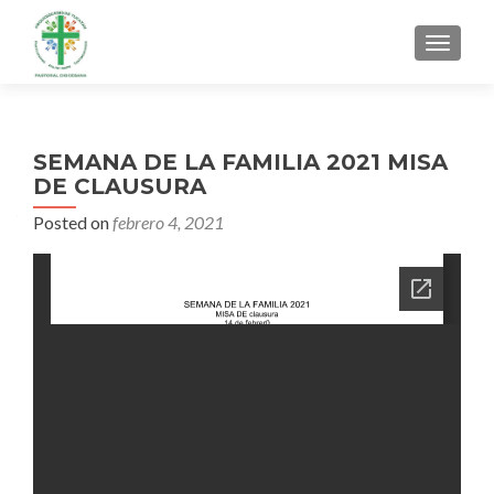
MENU
SEMANA DE LA FAMILIA 2021 MISA
DE CLAUSURA
Posted on
febrero 4, 2021