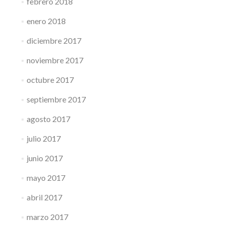
febrero 2018
enero 2018
diciembre 2017
noviembre 2017
octubre 2017
septiembre 2017
agosto 2017
julio 2017
junio 2017
mayo 2017
abril 2017
marzo 2017