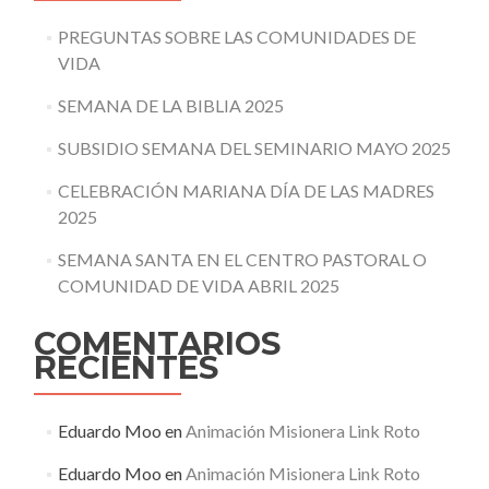
PREGUNTAS SOBRE LAS COMUNIDADES DE
VIDA
SEMANA DE LA BIBLIA 2025
SUBSIDIO SEMANA DEL SEMINARIO MAYO 2025
CELEBRACIÓN MARIANA DÍA DE LAS MADRES
2025
SEMANA SANTA EN EL CENTRO PASTORAL O
COMUNIDAD DE VIDA ABRIL 2025
COMENTARIOS
RECIENTES
Eduardo Moo
en
Animación Misionera Link Roto
Eduardo Moo
en
Animación Misionera Link Roto