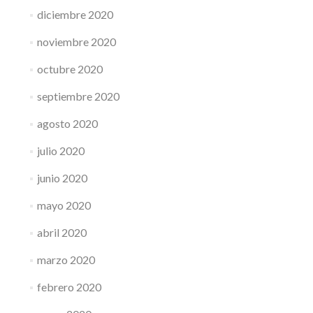
diciembre 2020
noviembre 2020
octubre 2020
septiembre 2020
agosto 2020
julio 2020
junio 2020
mayo 2020
abril 2020
marzo 2020
febrero 2020