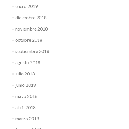
enero 2019
diciembre 2018
noviembre 2018
octubre 2018
septiembre 2018
agosto 2018
julio 2018
junio 2018
mayo 2018
abril 2018
marzo 2018