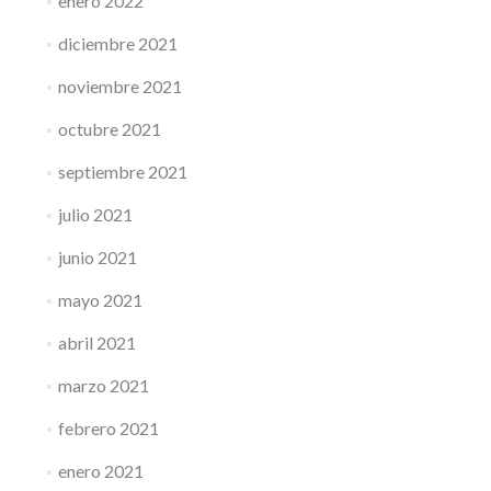
enero 2022
diciembre 2021
noviembre 2021
octubre 2021
septiembre 2021
julio 2021
junio 2021
mayo 2021
abril 2021
marzo 2021
febrero 2021
enero 2021