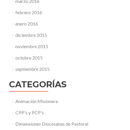
marzo 2016
febrero 2016
enero 2016
diciembre 2015
noviembre 2015
octubre 2015
septiembre 2015
CATEGORÍAS
Animación Misionera
CPP's y PCP's
Dimensiones Diocesanas de Pastoral