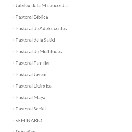
Jubileo de la Misericordia
Pastoral Bíblica
Pastoral de Adolescentes
Pastoral de la Salúd
Pastoral de Multitudes
Pastoral Familiar
Pastoral Juvenil
Pastoral Litúrgica
Pastoral Maya
Pastoral Social
SEMINARIO
Subsidios