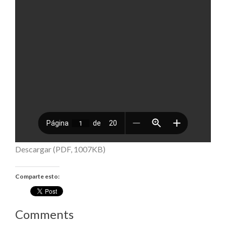
Descargar (PDF, 1007KB)
Comparte esto:
Comments