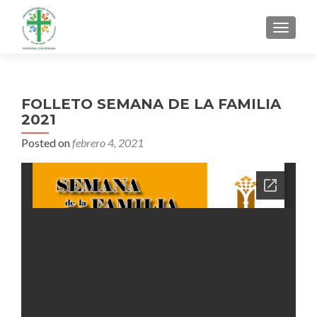
MENU
FOLLETO SEMANA DE LA FAMILIA
2021
Posted on
febrero 4, 2021