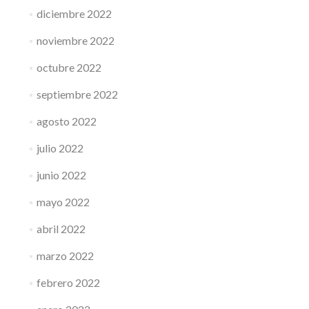
diciembre 2022
noviembre 2022
octubre 2022
septiembre 2022
agosto 2022
julio 2022
junio 2022
mayo 2022
abril 2022
marzo 2022
febrero 2022