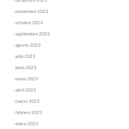
noviembre 2023
octubre 2023
septiembre 2023
agosto 2023
julio 2023
junio 2023
mayo 2023
abril 2023
marzo 2023
febrero 2023
enero 2023