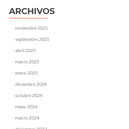
ARCHIVOS
noviembre 2025
septiembre 2025
abril 2025
marzo 2025
enero 2025
diciembre 2024
octubre 2024
mayo 2024
marzo 2024
diciembre 2023