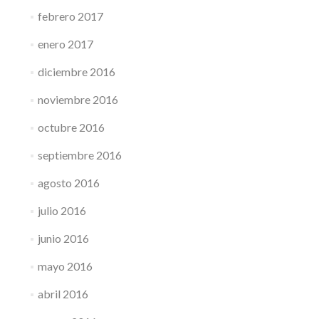
febrero 2017
enero 2017
diciembre 2016
noviembre 2016
octubre 2016
septiembre 2016
agosto 2016
julio 2016
junio 2016
mayo 2016
abril 2016