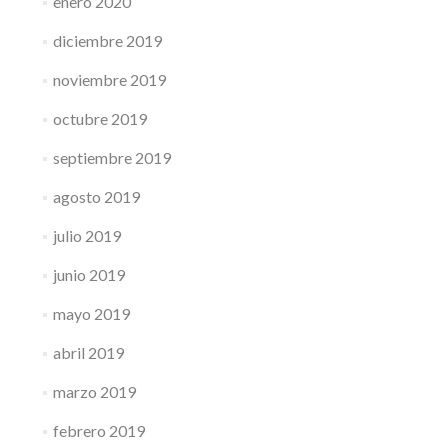
enero 2020
diciembre 2019
noviembre 2019
octubre 2019
septiembre 2019
agosto 2019
julio 2019
junio 2019
mayo 2019
abril 2019
marzo 2019
febrero 2019