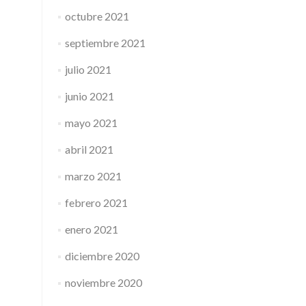
octubre 2021
septiembre 2021
julio 2021
junio 2021
mayo 2021
abril 2021
marzo 2021
febrero 2021
enero 2021
diciembre 2020
noviembre 2020