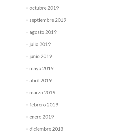
octubre 2019
septiembre 2019
agosto 2019
julio 2019
junio 2019
mayo 2019
abril 2019
marzo 2019
febrero 2019
enero 2019
diciembre 2018