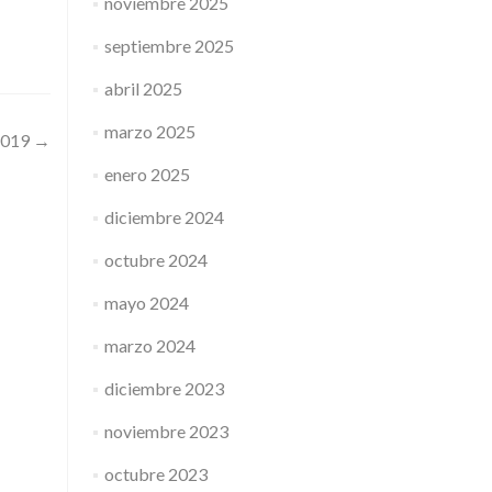
noviembre 2025
septiembre 2025
abril 2025
marzo 2025
2019
→
enero 2025
diciembre 2024
octubre 2024
mayo 2024
marzo 2024
diciembre 2023
noviembre 2023
octubre 2023