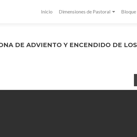
Inicio
Dimensiones de Pastoral
Bloque
ONA DE ADVIENTO Y ENCENDIDO DE LOS