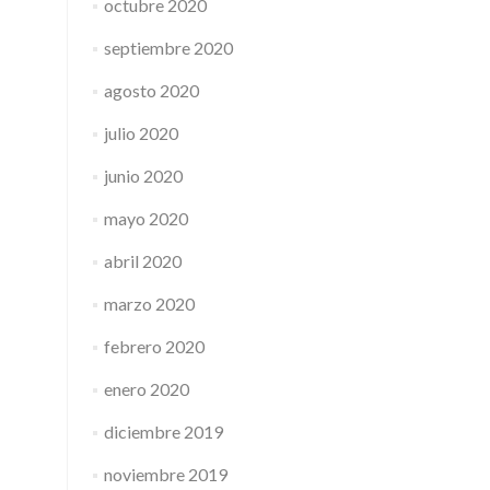
octubre 2020
septiembre 2020
agosto 2020
julio 2020
junio 2020
mayo 2020
abril 2020
marzo 2020
febrero 2020
enero 2020
diciembre 2019
noviembre 2019