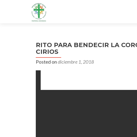
RITO PARA BENDECIR LA COR
CIRIOS
Posted on
diciembre 1, 2018