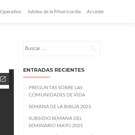
 Operativo
Jubileo de la Misericordia
Acceder
Buscar:
ENTRADAS RECIENTES
PREGUNTAS SOBRE LAS
COMUNIDADES DE VIDA
SEMANA DE LA BIBLIA 2025
SUBSIDIO SEMANA DEL
SEMINARIO MAYO 2025