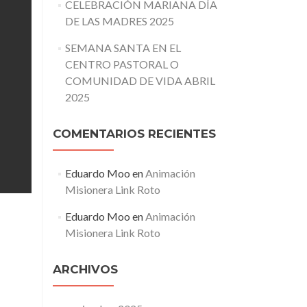
CELEBRACIÓN MARIANA DÍA
DE LAS MADRES 2025
SEMANA SANTA EN EL
CENTRO PASTORAL O
COMUNIDAD DE VIDA ABRIL
2025
COMENTARIOS RECIENTES
Eduardo Moo
en
Animación
Misionera Link Roto
Eduardo Moo
en
Animación
Misionera Link Roto
ARCHIVOS