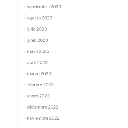
septiembre 2023
agosto 2023
julio 2023
junio 2023
mayo 2023
abril 2023
marzo 2023
febrero 2023
enero 2023
diciembre 2022
noviembre 2022