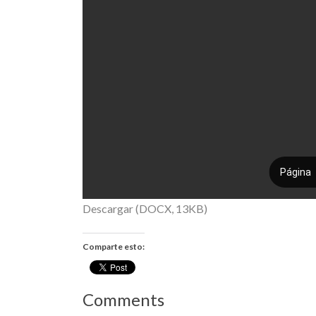
Descargar (DOCX, 13KB)
Comparte esto:
Comments