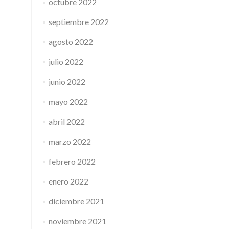
octubre 2022
septiembre 2022
agosto 2022
julio 2022
junio 2022
mayo 2022
abril 2022
marzo 2022
febrero 2022
enero 2022
diciembre 2021
noviembre 2021