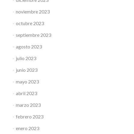
noviembre 2023
octubre 2023
septiembre 2023
agosto 2023
julio 2023
junio 2023
mayo 2023
abril 2023
marzo 2023
febrero 2023
enero 2023