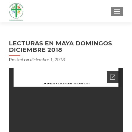
MENU
LECTURAS EN MAYA DOMINGOS
DICIEMBRE 2018
Posted on
diciembre 1, 2018