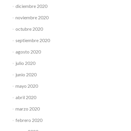
diciembre 2020
noviembre 2020
octubre 2020
septiembre 2020
agosto 2020
julio 2020
junio 2020
mayo 2020
abril 2020
marzo 2020
febrero 2020