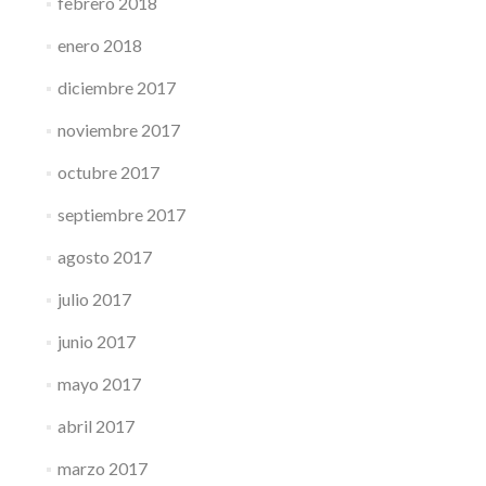
febrero 2018
enero 2018
diciembre 2017
noviembre 2017
octubre 2017
septiembre 2017
agosto 2017
julio 2017
junio 2017
mayo 2017
abril 2017
marzo 2017