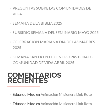
PREGUNTAS SOBRE LAS COMUNIDADES DE
VIDA
SEMANA DE LA BIBLIA 2025
SUBSIDIO SEMANA DEL SEMINARIO MAYO 2025
CELEBRACIÓN MARIANA DÍA DE LAS MADRES
2025
SEMANA SANTA EN EL CENTRO PASTORAL O
COMUNIDAD DE VIDA ABRIL 2025
COMENTARIOS
RECIENTES
Eduardo Moo
en
Animación Misionera Link Roto
Eduardo Moo
en
Animación Misionera Link Roto