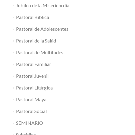
Jubileo de la Misericordia
Pastoral Bíblica
Pastoral de Adolescentes
Pastoral de la Salúd
Pastoral de Multitudes
Pastoral Familiar
Pastoral Juvenil
Pastoral Litúrgica
Pastoral Maya
Pastoral Social
SEMINARIO
Subsidios