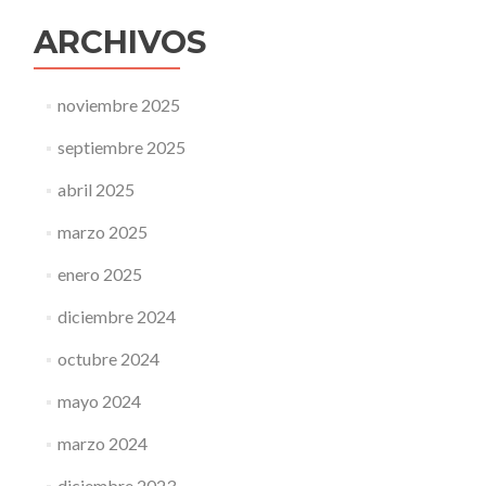
ARCHIVOS
noviembre 2025
septiembre 2025
abril 2025
marzo 2025
enero 2025
diciembre 2024
octubre 2024
mayo 2024
marzo 2024
diciembre 2023