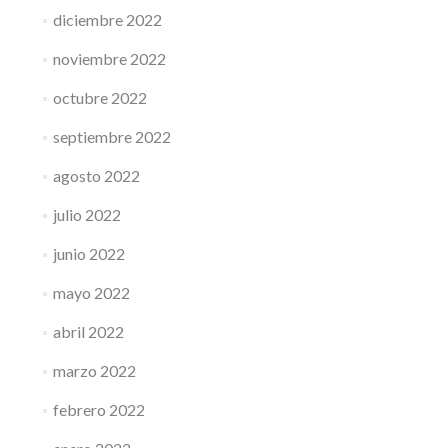
diciembre 2022
noviembre 2022
octubre 2022
septiembre 2022
agosto 2022
julio 2022
junio 2022
mayo 2022
abril 2022
marzo 2022
febrero 2022