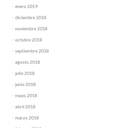
enero 2019
diciembre 2018
noviembre 2018
octubre 2018
septiembre 2018
agosto 2018
julio 2018
junio 2018
mayo 2018
abril 2018
marzo 2018