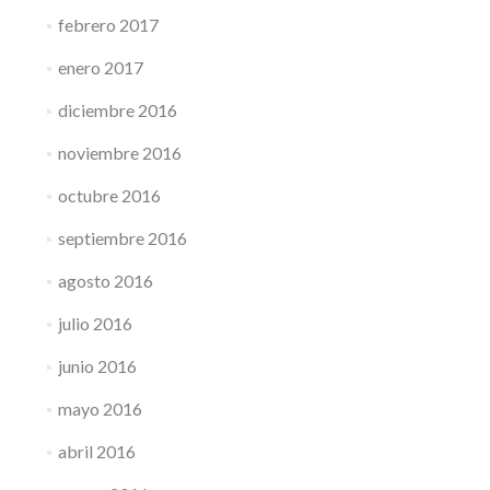
febrero 2017
enero 2017
diciembre 2016
noviembre 2016
octubre 2016
septiembre 2016
agosto 2016
julio 2016
junio 2016
mayo 2016
abril 2016