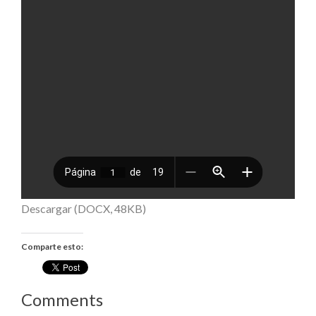
Descargar (DOCX, 48KB)
Comparte esto:
Comments