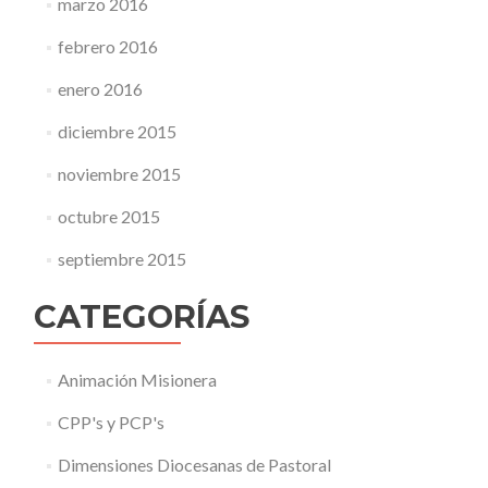
marzo 2016
febrero 2016
enero 2016
diciembre 2015
noviembre 2015
octubre 2015
septiembre 2015
CATEGORÍAS
Animación Misionera
CPP's y PCP's
Dimensiones Diocesanas de Pastoral