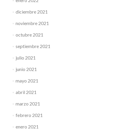
enero 2022
diciembre 2021
noviembre 2021
octubre 2021
septiembre 2021
julio 2021
junio 2021
mayo 2021
abril 2021
marzo 2021
febrero 2021
enero 2021