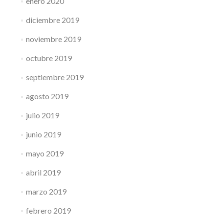
enero 2020
diciembre 2019
noviembre 2019
octubre 2019
septiembre 2019
agosto 2019
julio 2019
junio 2019
mayo 2019
abril 2019
marzo 2019
febrero 2019