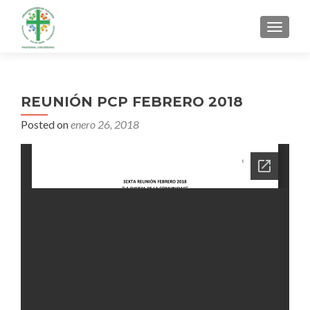
MENU
REUNIÓN PCP FEBRERO 2018
Posted on
enero 26, 2018