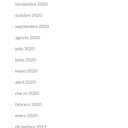
noviembre 2020
octubre 2020
septiembre 2020
agosto 2020
julio 2020
junio 2020
mayo 2020
abril 2020
marzo 2020
febrero 2020
enero 2020
diciembre 2019