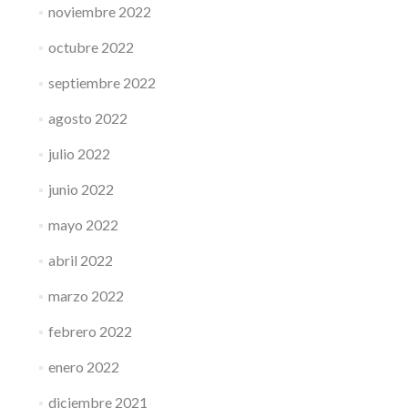
noviembre 2022
octubre 2022
septiembre 2022
agosto 2022
julio 2022
junio 2022
mayo 2022
abril 2022
marzo 2022
febrero 2022
enero 2022
diciembre 2021