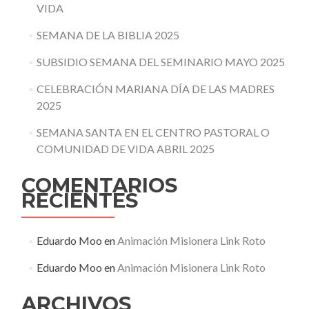
VIDA
SEMANA DE LA BIBLIA 2025
SUBSIDIO SEMANA DEL SEMINARIO MAYO 2025
CELEBRACIÓN MARIANA DÍA DE LAS MADRES
2025
SEMANA SANTA EN EL CENTRO PASTORAL O
COMUNIDAD DE VIDA ABRIL 2025
COMENTARIOS
RECIENTES
Eduardo Moo
en
Animación Misionera Link Roto
Eduardo Moo
en
Animación Misionera Link Roto
ARCHIVOS