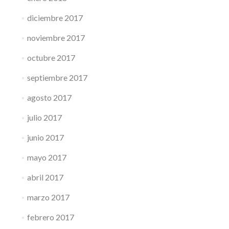
diciembre 2017
noviembre 2017
octubre 2017
septiembre 2017
agosto 2017
julio 2017
junio 2017
mayo 2017
abril 2017
marzo 2017
febrero 2017