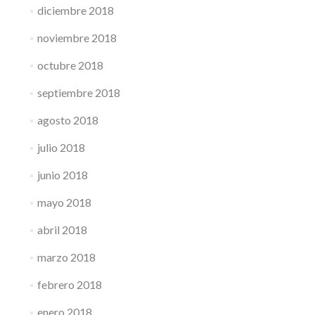
diciembre 2018
noviembre 2018
octubre 2018
septiembre 2018
agosto 2018
julio 2018
junio 2018
mayo 2018
abril 2018
marzo 2018
febrero 2018
enero 2018