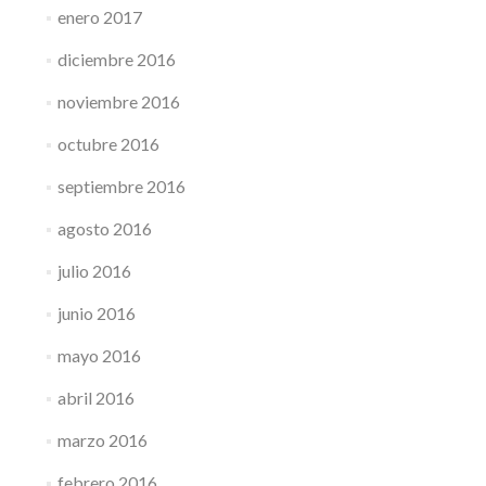
enero 2017
diciembre 2016
noviembre 2016
octubre 2016
septiembre 2016
agosto 2016
julio 2016
junio 2016
mayo 2016
abril 2016
marzo 2016
febrero 2016