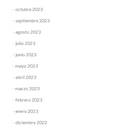
octubre 2023
septiembre 2023
agosto 2023
julio 2023
junio 2023
mayo 2023
abril 2023
marzo 2023
febrero 2023
enero 2023
diciembre 2022