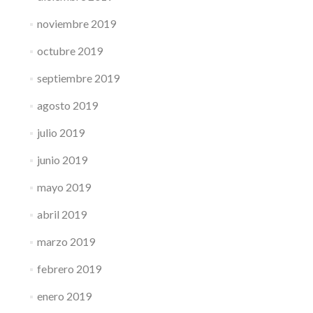
noviembre 2019
octubre 2019
septiembre 2019
agosto 2019
julio 2019
junio 2019
mayo 2019
abril 2019
marzo 2019
febrero 2019
enero 2019