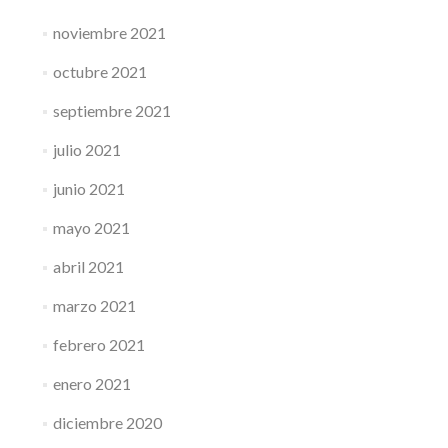
noviembre 2021
octubre 2021
septiembre 2021
julio 2021
junio 2021
mayo 2021
abril 2021
marzo 2021
febrero 2021
enero 2021
diciembre 2020