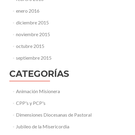
enero 2016
diciembre 2015
noviembre 2015
octubre 2015
septiembre 2015
CATEGORÍAS
Animación Misionera
CPP's y PCP's
Dimensiones Diocesanas de Pastoral
Jubileo de la Misericordia