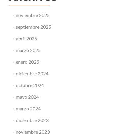
noviembre 2025
septiembre 2025
abril 2025
marzo 2025
enero 2025
diciembre 2024
octubre 2024
mayo 2024
marzo 2024
diciembre 2023
noviembre 2023