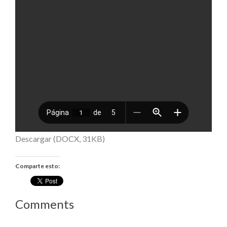
Descargar (DOCX, 31KB)
Comparte esto:
Comments