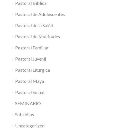
Pastoral Bíblica
Pastoral de Adolescentes
Pastoral de la Salúd
Pastoral de Multitudes
Pastoral Familiar
Pastoral Juvenil
Pastoral Litúrgica
Pastoral Maya
Pastoral Social
SEMINARIO
Subsidios
Uncategorized