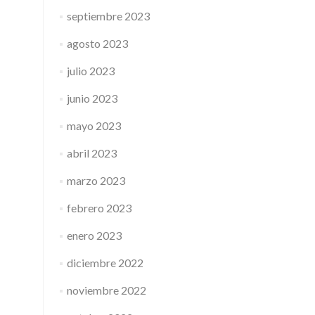
septiembre 2023
agosto 2023
julio 2023
junio 2023
mayo 2023
abril 2023
marzo 2023
febrero 2023
enero 2023
diciembre 2022
noviembre 2022