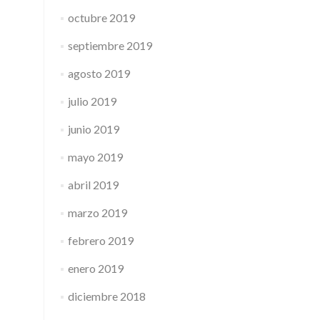
octubre 2019
septiembre 2019
agosto 2019
julio 2019
junio 2019
mayo 2019
abril 2019
marzo 2019
febrero 2019
enero 2019
diciembre 2018