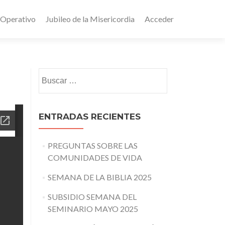
 Operativo
Jubileo de la Misericordia
Acceder
Buscar:
ENTRADAS RECIENTES
PREGUNTAS SOBRE LAS
COMUNIDADES DE VIDA
SEMANA DE LA BIBLIA 2025
SUBSIDIO SEMANA DEL
SEMINARIO MAYO 2025