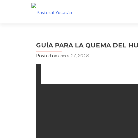
GUÍA PARA LA QUEMA DEL H
Posted on
enero 17, 2018