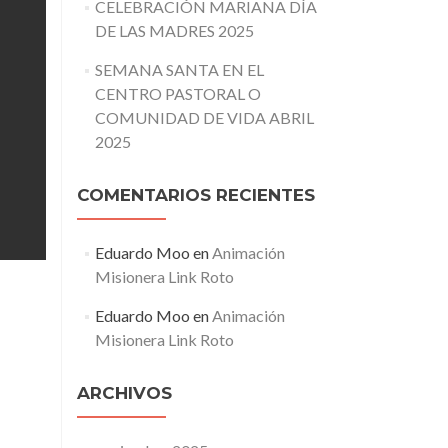
CELEBRACIÓN MARIANA DÍA
DE LAS MADRES 2025
SEMANA SANTA EN EL
CENTRO PASTORAL O
COMUNIDAD DE VIDA ABRIL
2025
COMENTARIOS RECIENTES
Eduardo Moo
en
Animación
Misionera Link Roto
Eduardo Moo
en
Animación
Misionera Link Roto
ARCHIVOS