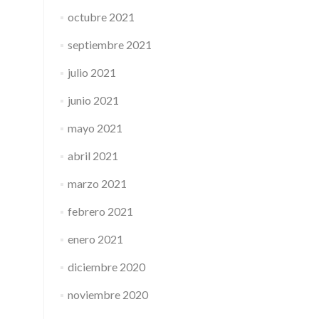
octubre 2021
septiembre 2021
julio 2021
junio 2021
mayo 2021
abril 2021
marzo 2021
febrero 2021
enero 2021
diciembre 2020
noviembre 2020