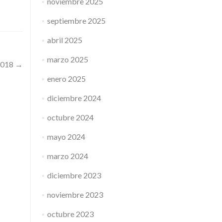
noviembre 2025
septiembre 2025
abril 2025
marzo 2025
2018
→
enero 2025
diciembre 2024
octubre 2024
mayo 2024
marzo 2024
diciembre 2023
noviembre 2023
octubre 2023