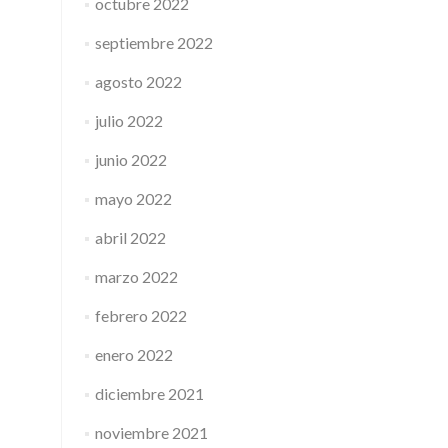
octubre 2022
septiembre 2022
agosto 2022
julio 2022
junio 2022
mayo 2022
abril 2022
marzo 2022
febrero 2022
enero 2022
diciembre 2021
noviembre 2021