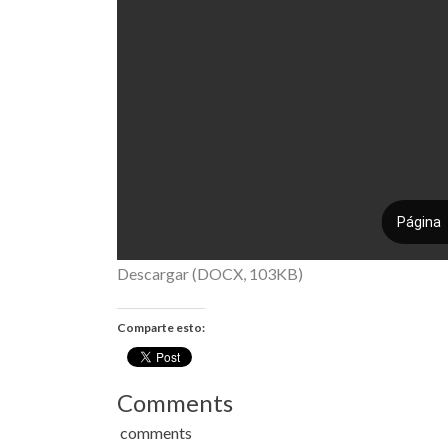
Descargar (DOCX, 103KB)
Comparte esto:
Comments
comments