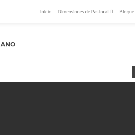
Inicio
Dimensiones de Pastoral
Bloque
UANO