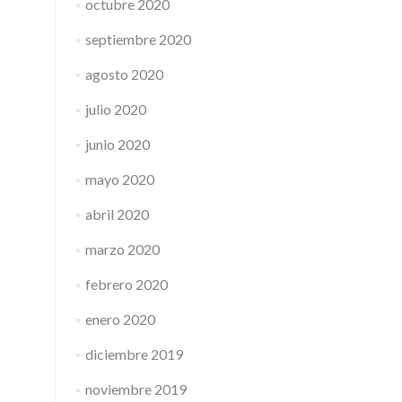
octubre 2020
septiembre 2020
agosto 2020
julio 2020
junio 2020
mayo 2020
abril 2020
marzo 2020
febrero 2020
enero 2020
diciembre 2019
noviembre 2019