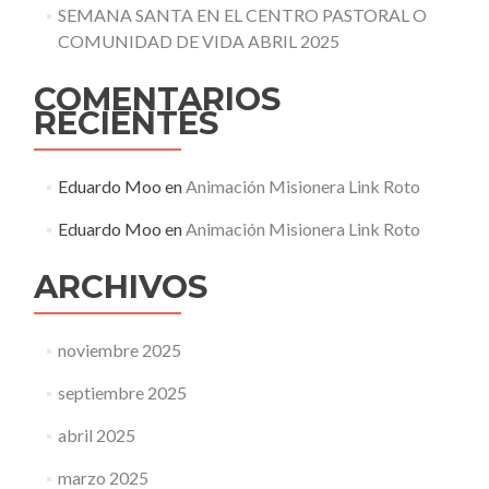
SEMANA SANTA EN EL CENTRO PASTORAL O
COMUNIDAD DE VIDA ABRIL 2025
COMENTARIOS
RECIENTES
Eduardo Moo
en
Animación Misionera Link Roto
Eduardo Moo
en
Animación Misionera Link Roto
ARCHIVOS
noviembre 2025
septiembre 2025
abril 2025
marzo 2025