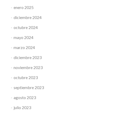
enero 2025
diciembre 2024
octubre 2024
mayo 2024
marzo 2024
diciembre 2023
noviembre 2023
octubre 2023
septiembre 2023
agosto 2023
julio 2023