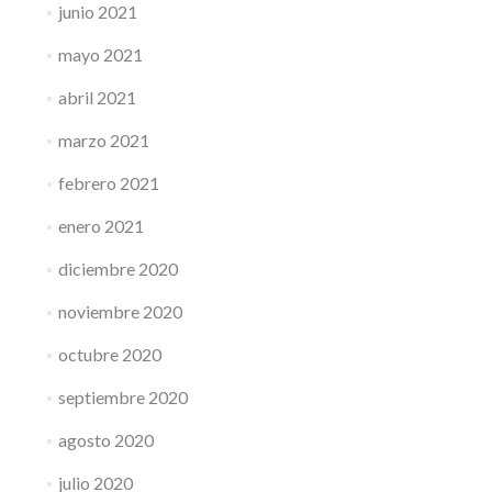
junio 2021
mayo 2021
abril 2021
marzo 2021
febrero 2021
enero 2021
diciembre 2020
noviembre 2020
octubre 2020
septiembre 2020
agosto 2020
julio 2020