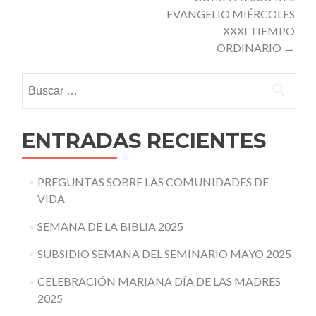
EVANGELIO MIÉRCOLES
XXXI TIEMPO
ORDINARIO
→
Buscar:
ENTRADAS RECIENTES
PREGUNTAS SOBRE LAS COMUNIDADES DE
VIDA
SEMANA DE LA BIBLIA 2025
SUBSIDIO SEMANA DEL SEMINARIO MAYO 2025
CELEBRACIÓN MARIANA DÍA DE LAS MADRES
2025