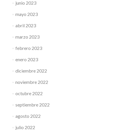
junio 2023
mayo 2023
abril 2023
marzo 2023
febrero 2023
enero 2023
diciembre 2022
noviembre 2022
octubre 2022
septiembre 2022
agosto 2022
julio 2022