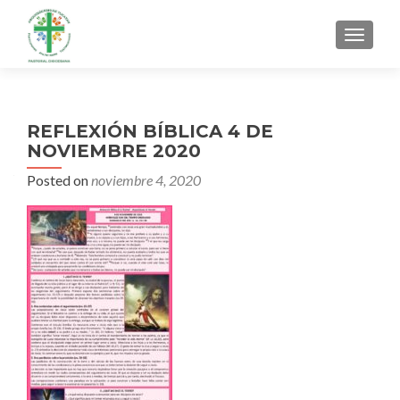
MENU
REFLEXIÓN BÍBLICA 4 DE
NOVIEMBRE 2020
Posted on
noviembre 4, 2020