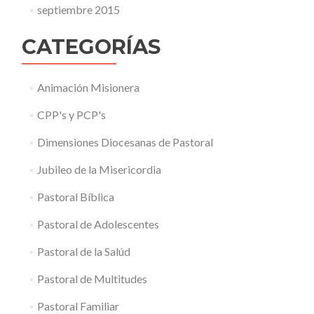
septiembre 2015
CATEGORÍAS
Animación Misionera
CPP's y PCP's
Dimensiones Diocesanas de Pastoral
Jubileo de la Misericordia
Pastoral Bíblica
Pastoral de Adolescentes
Pastoral de la Salúd
Pastoral de Multitudes
Pastoral Familiar