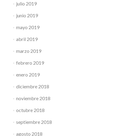
julio 2019
junio 2019
mayo 2019
abril 2019
marzo 2019
febrero 2019
enero 2019
diciembre 2018
noviembre 2018
octubre 2018
septiembre 2018
agosto 2018