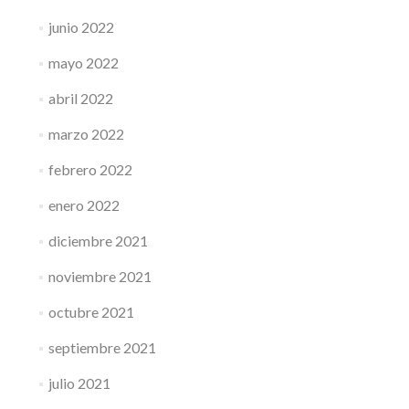
junio 2022
mayo 2022
abril 2022
marzo 2022
febrero 2022
enero 2022
diciembre 2021
noviembre 2021
octubre 2021
septiembre 2021
julio 2021