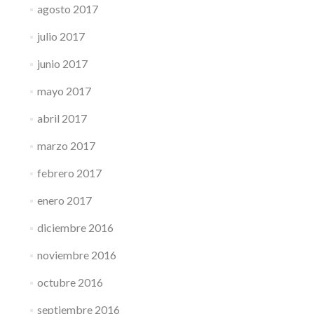
agosto 2017
julio 2017
junio 2017
mayo 2017
abril 2017
marzo 2017
febrero 2017
enero 2017
diciembre 2016
noviembre 2016
octubre 2016
septiembre 2016