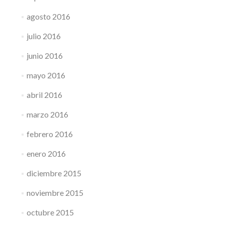
agosto 2016
julio 2016
junio 2016
mayo 2016
abril 2016
marzo 2016
febrero 2016
enero 2016
diciembre 2015
noviembre 2015
octubre 2015