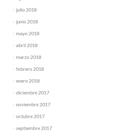
julio 2018
junio 2018
mayo 2018
abril 2018
marzo 2018
febrero 2018
enero 2018
diciembre 2017
noviembre 2017
octubre 2017
septiembre 2017