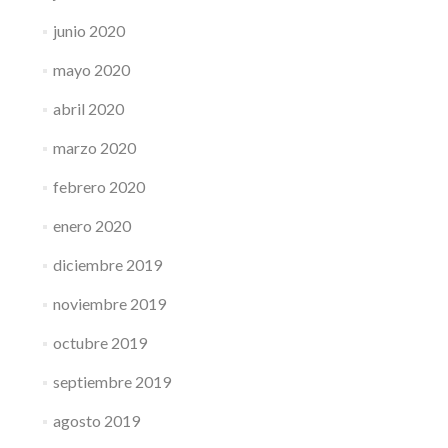
junio 2020
mayo 2020
abril 2020
marzo 2020
febrero 2020
enero 2020
diciembre 2019
noviembre 2019
octubre 2019
septiembre 2019
agosto 2019