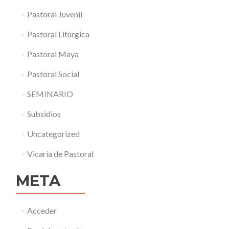
Pastoral Juvenil
Pastoral Litúrgica
Pastoral Maya
Pastoral Social
SEMINARIO
Subsidios
Uncategorized
Vicaría de Pastoral
META
Acceder