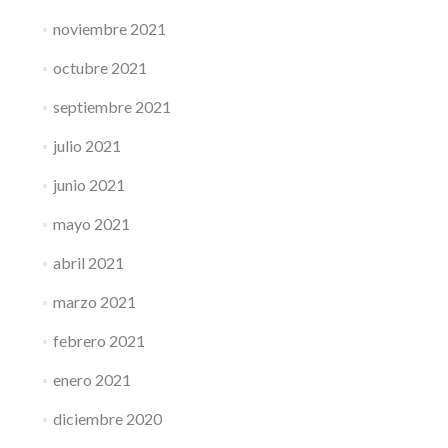
noviembre 2021
octubre 2021
septiembre 2021
julio 2021
junio 2021
mayo 2021
abril 2021
marzo 2021
febrero 2021
enero 2021
diciembre 2020