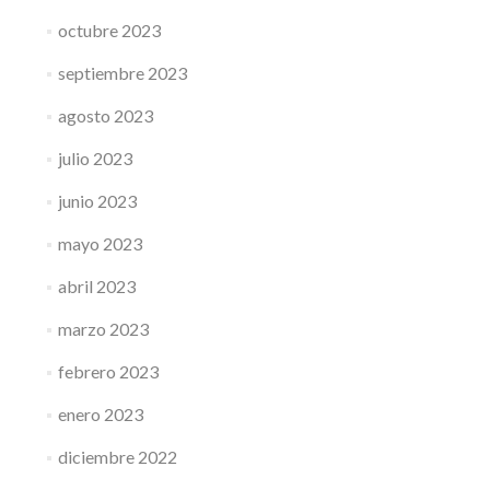
octubre 2023
septiembre 2023
agosto 2023
julio 2023
junio 2023
mayo 2023
abril 2023
marzo 2023
febrero 2023
enero 2023
diciembre 2022