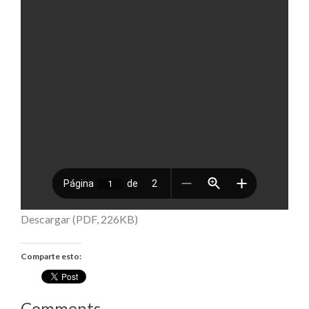
Descargar (PDF, 226KB)
Comparte esto:
Comments