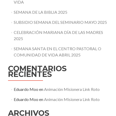
VIDA
SEMANA DE LA BIBLIA 2025
SUBSIDIO SEMANA DEL SEMINARIO MAYO 2025
CELEBRACIÓN MARIANA DÍA DE LAS MADRES
2025
SEMANA SANTA EN EL CENTRO PASTORAL O
COMUNIDAD DE VIDA ABRIL 2025
COMENTARIOS
RECIENTES
Eduardo Moo
en
Animación Misionera Link Roto
Eduardo Moo
en
Animación Misionera Link Roto
ARCHIVOS