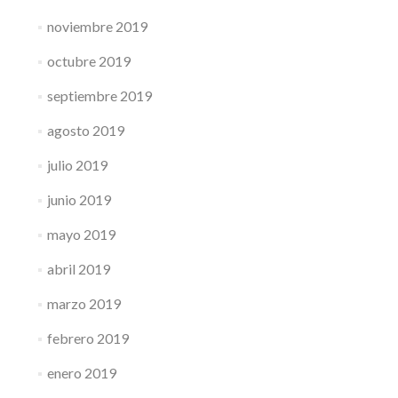
noviembre 2019
octubre 2019
septiembre 2019
agosto 2019
julio 2019
junio 2019
mayo 2019
abril 2019
marzo 2019
febrero 2019
enero 2019