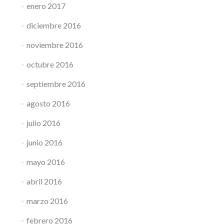
enero 2017
diciembre 2016
noviembre 2016
octubre 2016
septiembre 2016
agosto 2016
julio 2016
junio 2016
mayo 2016
abril 2016
marzo 2016
febrero 2016