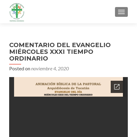
MENU
COMENTARIO DEL EVANGELIO
MIÉRCOLES XXXI TIEMPO
ORDINARIO
Posted on
noviembre 4, 2020