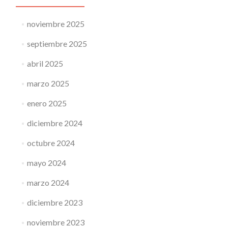
noviembre 2025
septiembre 2025
abril 2025
marzo 2025
enero 2025
diciembre 2024
octubre 2024
mayo 2024
marzo 2024
diciembre 2023
noviembre 2023