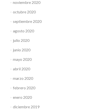
noviembre 2020
octubre 2020
septiembre 2020
agosto 2020
julio 2020
junio 2020
mayo 2020
abril 2020
marzo 2020
febrero 2020
enero 2020
diciembre 2019