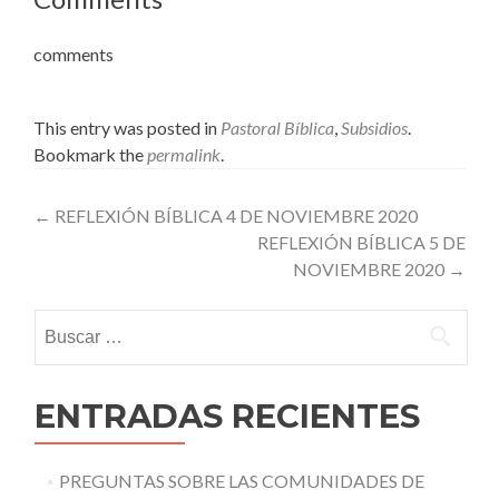
comments
This entry was posted in
Pastoral Bíblica
,
Subsidios
.
Bookmark the
permalink
.
Post
←
REFLEXIÓN BÍBLICA 4 DE NOVIEMBRE 2020
REFLEXIÓN BÍBLICA 5 DE
navigation
NOVIEMBRE 2020
→
Buscar:
ENTRADAS RECIENTES
PREGUNTAS SOBRE LAS COMUNIDADES DE