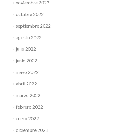
noviembre 2022
octubre 2022
septiembre 2022
agosto 2022
julio 2022
junio 2022
mayo 2022
abril 2022
marzo 2022
febrero 2022
enero 2022
diciembre 2021