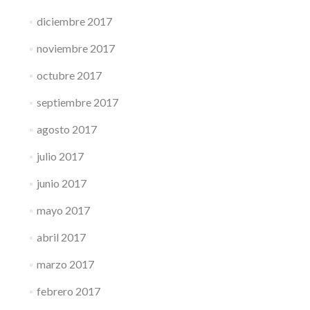
diciembre 2017
noviembre 2017
octubre 2017
septiembre 2017
agosto 2017
julio 2017
junio 2017
mayo 2017
abril 2017
marzo 2017
febrero 2017