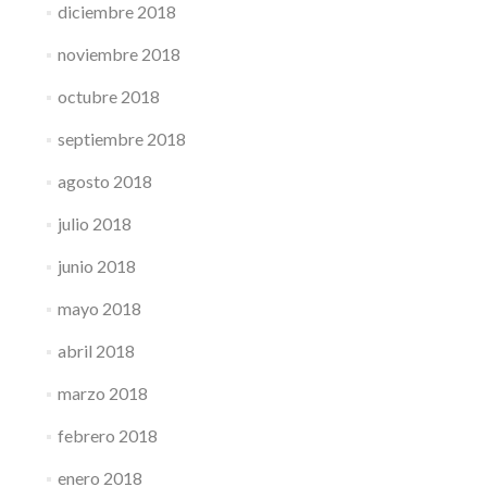
diciembre 2018
noviembre 2018
octubre 2018
septiembre 2018
agosto 2018
julio 2018
junio 2018
mayo 2018
abril 2018
marzo 2018
febrero 2018
enero 2018