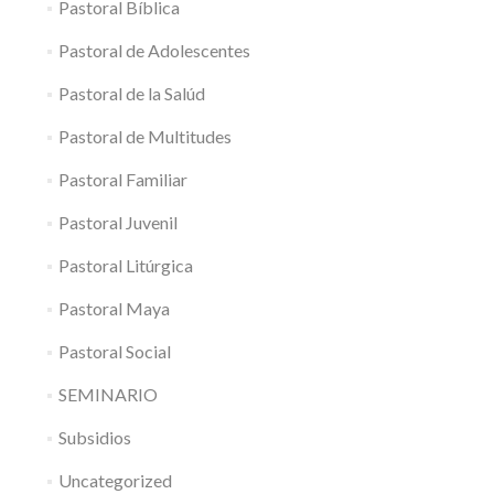
Pastoral Bíblica
Pastoral de Adolescentes
Pastoral de la Salúd
Pastoral de Multitudes
Pastoral Familiar
Pastoral Juvenil
Pastoral Litúrgica
Pastoral Maya
Pastoral Social
SEMINARIO
Subsidios
Uncategorized