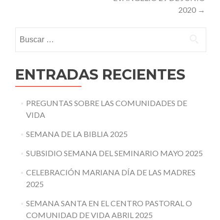
2020
→
Buscar:
ENTRADAS RECIENTES
PREGUNTAS SOBRE LAS COMUNIDADES DE
VIDA
SEMANA DE LA BIBLIA 2025
SUBSIDIO SEMANA DEL SEMINARIO MAYO 2025
CELEBRACIÓN MARIANA DÍA DE LAS MADRES
2025
SEMANA SANTA EN EL CENTRO PASTORAL O
COMUNIDAD DE VIDA ABRIL 2025