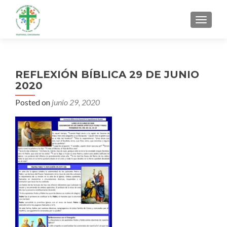
MENU
REFLEXIÓN BÍBLICA 29 DE JUNIO
2020
Posted on
junio 29, 2020