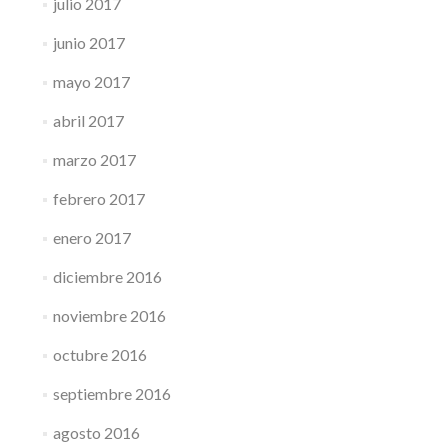
julio 2017
junio 2017
mayo 2017
abril 2017
marzo 2017
febrero 2017
enero 2017
diciembre 2016
noviembre 2016
octubre 2016
septiembre 2016
agosto 2016