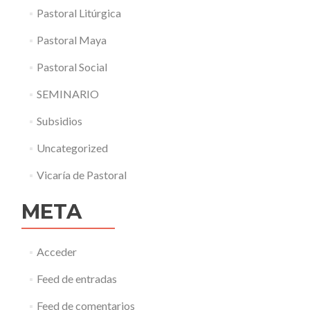
Pastoral Litúrgica
Pastoral Maya
Pastoral Social
SEMINARIO
Subsidios
Uncategorized
Vicaría de Pastoral
META
Acceder
Feed de entradas
Feed de comentarios