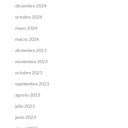
diciembre 2024
octubre 2024
mayo 2024
marzo 2024
diciembre 2023
noviembre 2023
octubre 2023
septiembre 2023
agosto 2023
julio 2023
junio 2023