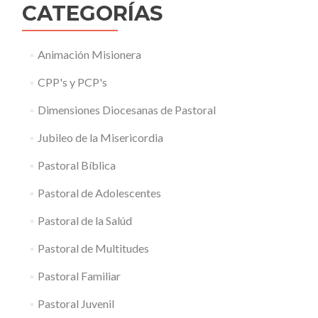
CATEGORÍAS
Animación Misionera
CPP's y PCP's
Dimensiones Diocesanas de Pastoral
Jubileo de la Misericordia
Pastoral Bíblica
Pastoral de Adolescentes
Pastoral de la Salúd
Pastoral de Multitudes
Pastoral Familiar
Pastoral Juvenil