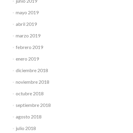
junio 2019
mayo 2019
abril 2019
marzo 2019
febrero 2019
enero 2019
diciembre 2018
noviembre 2018
octubre 2018
septiembre 2018
agosto 2018
julio 2018