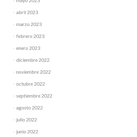
mayo 2023
abril 2023
marzo 2023
febrero 2023
enero 2023
diciembre 2022
noviembre 2022
octubre 2022
septiembre 2022
agosto 2022
julio 2022
junio 2022