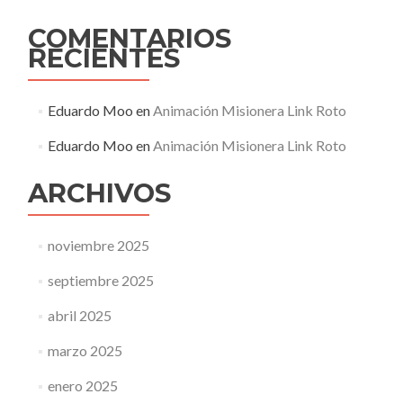
COMENTARIOS
RECIENTES
Eduardo Moo
en
Animación Misionera Link Roto
Eduardo Moo
en
Animación Misionera Link Roto
ARCHIVOS
noviembre 2025
septiembre 2025
abril 2025
marzo 2025
enero 2025