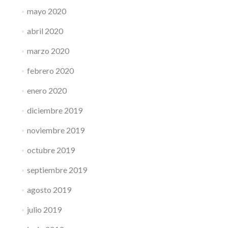
mayo 2020
abril 2020
marzo 2020
febrero 2020
enero 2020
diciembre 2019
noviembre 2019
octubre 2019
septiembre 2019
agosto 2019
julio 2019