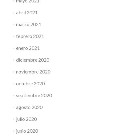
mayo 2021
abril 2021
marzo 2021
febrero 2021
enero 2021
diciembre 2020
noviembre 2020
octubre 2020
septiembre 2020
agosto 2020
julio 2020
junio 2020