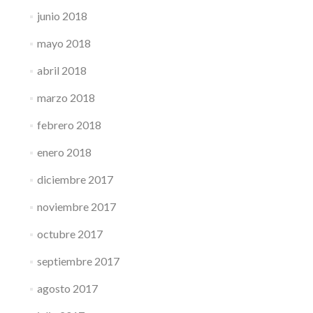
junio 2018
mayo 2018
abril 2018
marzo 2018
febrero 2018
enero 2018
diciembre 2017
noviembre 2017
octubre 2017
septiembre 2017
agosto 2017