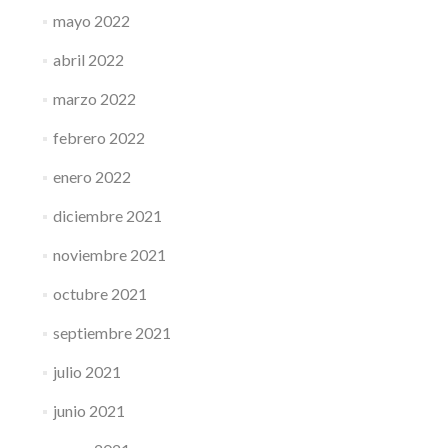
mayo 2022
abril 2022
marzo 2022
febrero 2022
enero 2022
diciembre 2021
noviembre 2021
octubre 2021
septiembre 2021
julio 2021
junio 2021