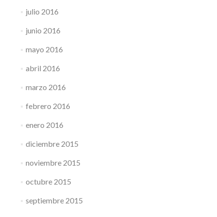
julio 2016
junio 2016
mayo 2016
abril 2016
marzo 2016
febrero 2016
enero 2016
diciembre 2015
noviembre 2015
octubre 2015
septiembre 2015