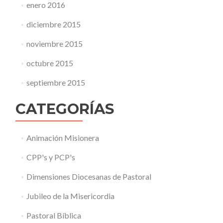
enero 2016
diciembre 2015
noviembre 2015
octubre 2015
septiembre 2015
CATEGORÍAS
Animación Misionera
CPP's y PCP's
Dimensiones Diocesanas de Pastoral
Jubileo de la Misericordia
Pastoral Bíblica