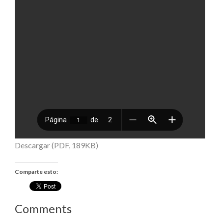
Descargar (PDF, 189KB)
Comparte esto:
Comments