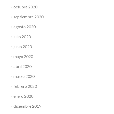
octubre 2020
septiembre 2020
agosto 2020
julio 2020
junio 2020
mayo 2020
abril 2020
marzo 2020
febrero 2020
enero 2020
diciembre 2019