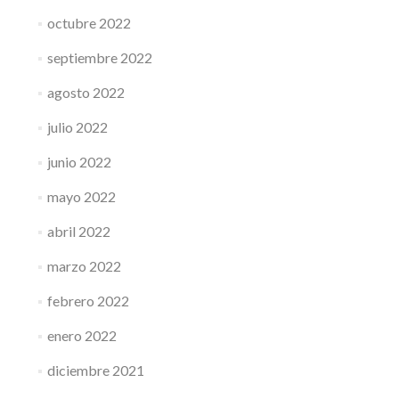
octubre 2022
septiembre 2022
agosto 2022
julio 2022
junio 2022
mayo 2022
abril 2022
marzo 2022
febrero 2022
enero 2022
diciembre 2021