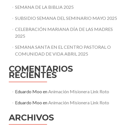
SEMANA DE LA BIBLIA 2025
SUBSIDIO SEMANA DEL SEMINARIO MAYO 2025
CELEBRACIÓN MARIANA DÍA DE LAS MADRES
2025
SEMANA SANTA EN EL CENTRO PASTORAL O
COMUNIDAD DE VIDA ABRIL 2025
COMENTARIOS
RECIENTES
Eduardo Moo
en
Animación Misionera Link Roto
Eduardo Moo
en
Animación Misionera Link Roto
ARCHIVOS