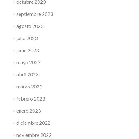
octubre 2023
septiembre 2023
agosto 2023
julio 2023
junio 2023
mayo 2023
abril 2023
marzo 2023
febrero 2023
enero 2023
diciembre 2022
noviembre 2022