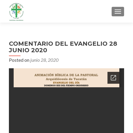
MENU
COMENTARIO DEL EVANGELIO 28
JUNIO 2020
Posted on
junio 28, 2020