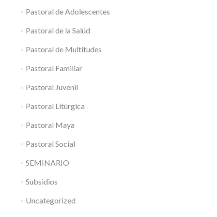
Pastoral de Adolescentes
Pastoral de la Salúd
Pastoral de Multitudes
Pastoral Familiar
Pastoral Juvenil
Pastoral Litúrgica
Pastoral Maya
Pastoral Social
SEMINARIO
Subsidios
Uncategorized