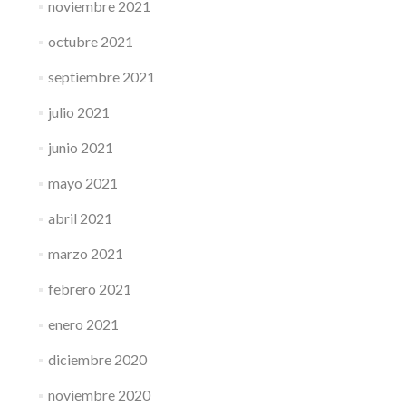
noviembre 2021
octubre 2021
septiembre 2021
julio 2021
junio 2021
mayo 2021
abril 2021
marzo 2021
febrero 2021
enero 2021
diciembre 2020
noviembre 2020