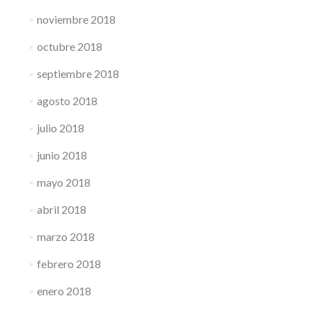
noviembre 2018
octubre 2018
septiembre 2018
agosto 2018
julio 2018
junio 2018
mayo 2018
abril 2018
marzo 2018
febrero 2018
enero 2018