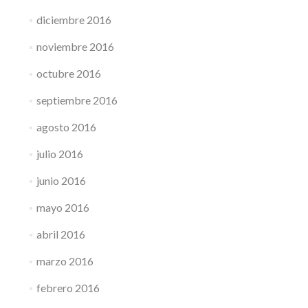
diciembre 2016
noviembre 2016
octubre 2016
septiembre 2016
agosto 2016
julio 2016
junio 2016
mayo 2016
abril 2016
marzo 2016
febrero 2016