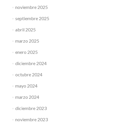
noviembre 2025
septiembre 2025
abril 2025
marzo 2025
enero 2025
diciembre 2024
octubre 2024
mayo 2024
marzo 2024
diciembre 2023
noviembre 2023