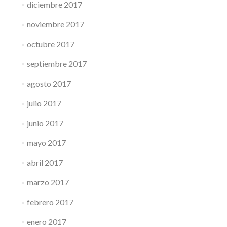
diciembre 2017
noviembre 2017
octubre 2017
septiembre 2017
agosto 2017
julio 2017
junio 2017
mayo 2017
abril 2017
marzo 2017
febrero 2017
enero 2017