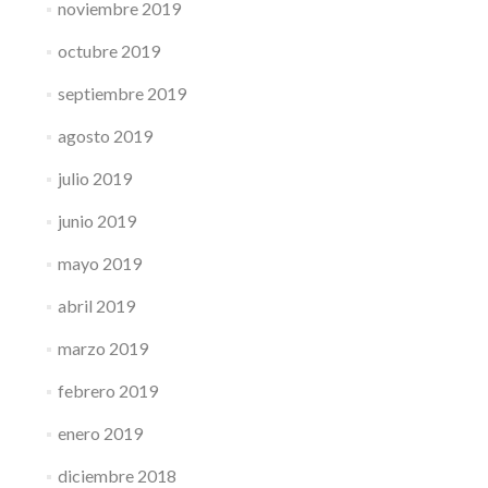
noviembre 2019
octubre 2019
septiembre 2019
agosto 2019
julio 2019
junio 2019
mayo 2019
abril 2019
marzo 2019
febrero 2019
enero 2019
diciembre 2018