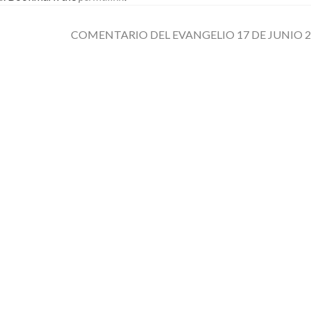
COMENTARIO DEL EVANGELIO 17 DE JUNIO 