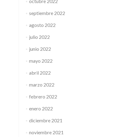
octubre 2022
septiembre 2022
agosto 2022
julio 2022
junio 2022
mayo 2022
abril 2022
marzo 2022
febrero 2022
enero 2022
diciembre 2021
noviembre 2021