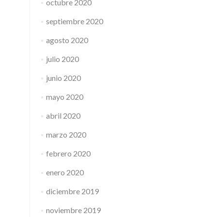
octubre 2020
septiembre 2020
agosto 2020
julio 2020
junio 2020
mayo 2020
abril 2020
marzo 2020
febrero 2020
enero 2020
diciembre 2019
noviembre 2019