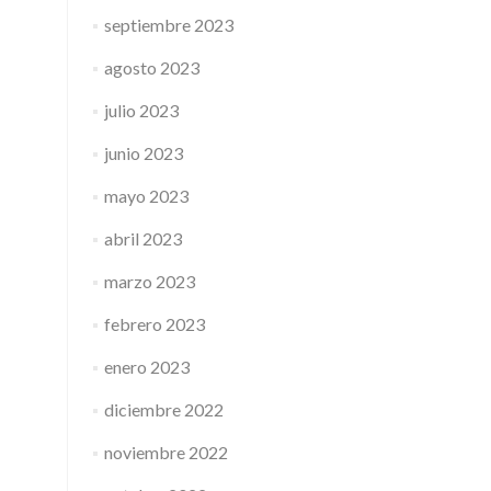
septiembre 2023
agosto 2023
julio 2023
junio 2023
mayo 2023
abril 2023
marzo 2023
febrero 2023
enero 2023
diciembre 2022
noviembre 2022