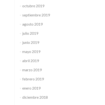
octubre 2019
septiembre 2019
agosto 2019
julio 2019
junio 2019
mayo 2019
abril 2019
marzo 2019
febrero 2019
enero 2019
diciembre 2018