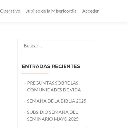
 Operativo
Jubileo de la Misericordia
Acceder
Buscar:
ENTRADAS RECIENTES
PREGUNTAS SOBRE LAS
COMUNIDADES DE VIDA
SEMANA DE LA BIBLIA 2025
SUBSIDIO SEMANA DEL
SEMINARIO MAYO 2025