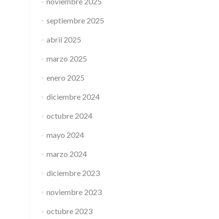
noviembre 2025
septiembre 2025
abril 2025
marzo 2025
enero 2025
diciembre 2024
octubre 2024
mayo 2024
marzo 2024
diciembre 2023
noviembre 2023
octubre 2023