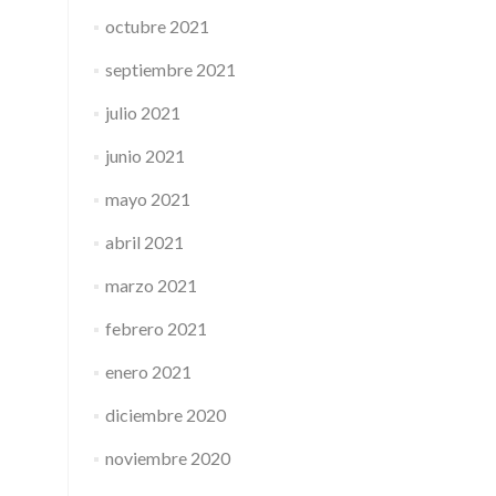
octubre 2021
septiembre 2021
julio 2021
junio 2021
mayo 2021
abril 2021
marzo 2021
febrero 2021
enero 2021
diciembre 2020
noviembre 2020