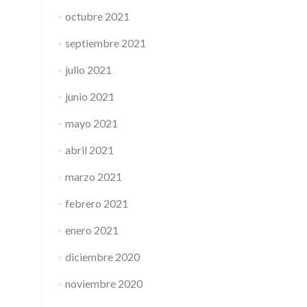
octubre 2021
septiembre 2021
julio 2021
junio 2021
mayo 2021
abril 2021
marzo 2021
febrero 2021
enero 2021
diciembre 2020
noviembre 2020