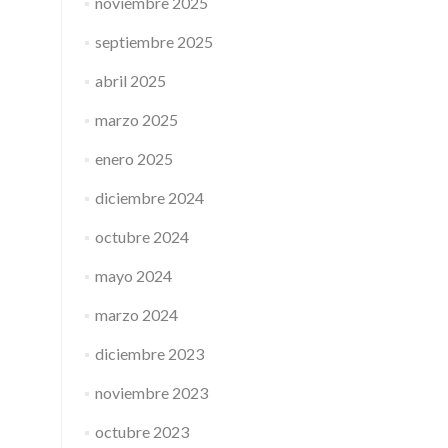
noviembre 2025
septiembre 2025
abril 2025
marzo 2025
enero 2025
diciembre 2024
octubre 2024
mayo 2024
marzo 2024
diciembre 2023
noviembre 2023
octubre 2023