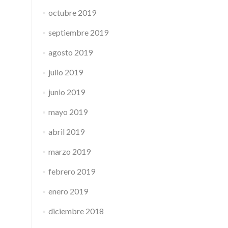
octubre 2019
septiembre 2019
agosto 2019
julio 2019
junio 2019
mayo 2019
abril 2019
marzo 2019
febrero 2019
enero 2019
diciembre 2018