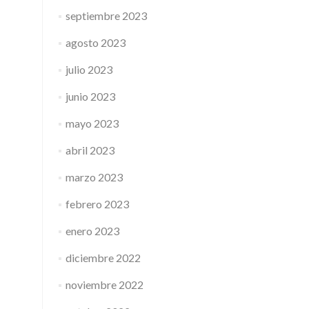
septiembre 2023
agosto 2023
julio 2023
junio 2023
mayo 2023
abril 2023
marzo 2023
febrero 2023
enero 2023
diciembre 2022
noviembre 2022