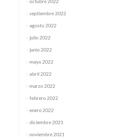
octubre 2022
septiembre 2022
agosto 2022
julio 2022
junio 2022
mayo 2022
abril 2022
marzo 2022
febrero 2022
enero 2022
diciembre 2021
noviembre 2021