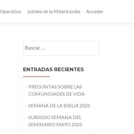
 Operativo
Jubileo de la Misericordia
Acceder
Buscar:
ENTRADAS RECIENTES
PREGUNTAS SOBRE LAS
COMUNIDADES DE VIDA
SEMANA DE LA BIBLIA 2025
SUBSIDIO SEMANA DEL
SEMINARIO MAYO 2025