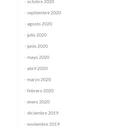
octubre 2020
septiembre 2020
agosto 2020
julio 2020
junio 2020
mayo 2020
abril 2020
marzo 2020
febrero 2020
enero 2020
diciembre 2019
noviembre 2019