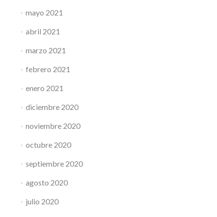
mayo 2021
abril 2021
marzo 2021
febrero 2021
enero 2021
diciembre 2020
noviembre 2020
octubre 2020
septiembre 2020
agosto 2020
julio 2020