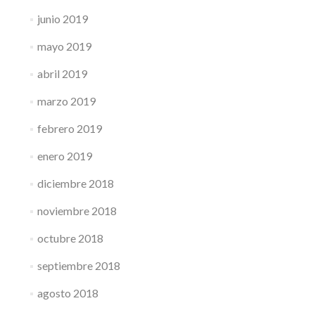
junio 2019
mayo 2019
abril 2019
marzo 2019
febrero 2019
enero 2019
diciembre 2018
noviembre 2018
octubre 2018
septiembre 2018
agosto 2018