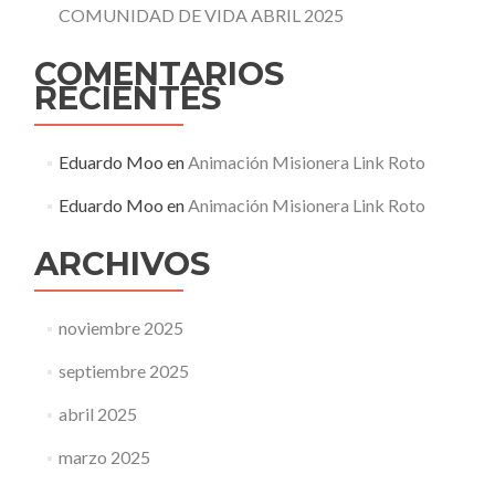
COMUNIDAD DE VIDA ABRIL 2025
COMENTARIOS
RECIENTES
Eduardo Moo
en
Animación Misionera Link Roto
Eduardo Moo
en
Animación Misionera Link Roto
ARCHIVOS
noviembre 2025
septiembre 2025
abril 2025
marzo 2025