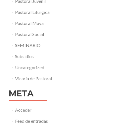
Pastoral Juvenil
Pastoral Litúrgica
Pastoral Maya
Pastoral Social
SEMINARIO
Subsidios
Uncategorized
Vicaría de Pastoral
META
Acceder
Feed de entradas