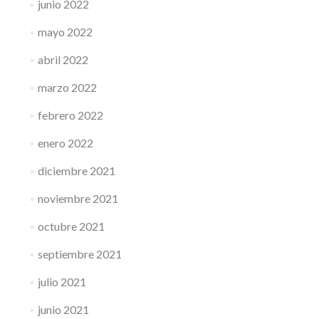
junio 2022
mayo 2022
abril 2022
marzo 2022
febrero 2022
enero 2022
diciembre 2021
noviembre 2021
octubre 2021
septiembre 2021
julio 2021
junio 2021