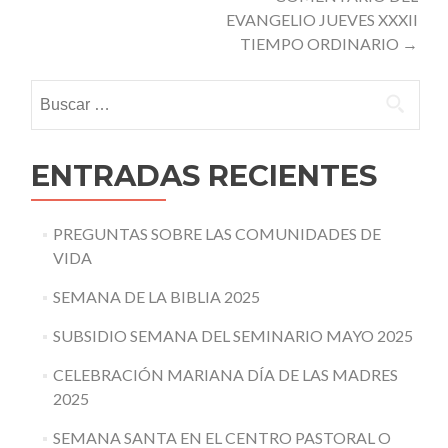
EVANGELIO JUEVES XXXII
TIEMPO ORDINARIO
→
Buscar:
ENTRADAS RECIENTES
PREGUNTAS SOBRE LAS COMUNIDADES DE
VIDA
SEMANA DE LA BIBLIA 2025
SUBSIDIO SEMANA DEL SEMINARIO MAYO 2025
CELEBRACIÓN MARIANA DÍA DE LAS MADRES
2025
SEMANA SANTA EN EL CENTRO PASTORAL O