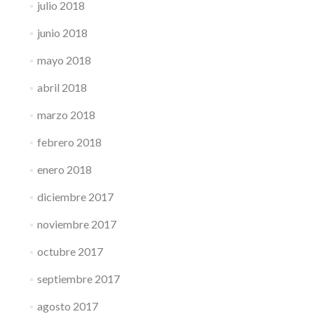
julio 2018
junio 2018
mayo 2018
abril 2018
marzo 2018
febrero 2018
enero 2018
diciembre 2017
noviembre 2017
octubre 2017
septiembre 2017
agosto 2017