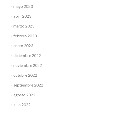
mayo 2023
abril 2023
marzo 2023
febrero 2023
enero 2023
diciembre 2022
noviembre 2022
octubre 2022
septiembre 2022
agosto 2022
julio 2022