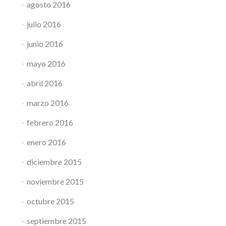
agosto 2016
julio 2016
junio 2016
mayo 2016
abril 2016
marzo 2016
febrero 2016
enero 2016
diciembre 2015
noviembre 2015
octubre 2015
septiembre 2015