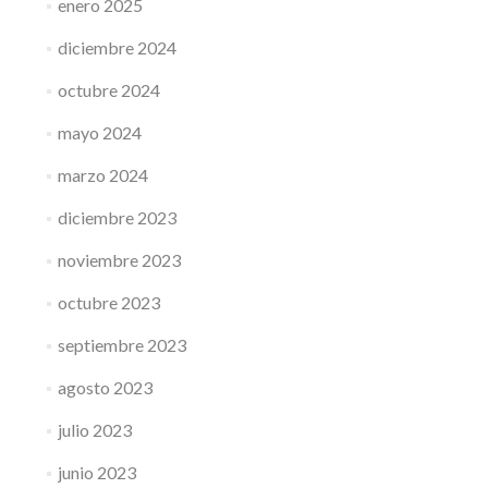
enero 2025
diciembre 2024
octubre 2024
mayo 2024
marzo 2024
diciembre 2023
noviembre 2023
octubre 2023
septiembre 2023
agosto 2023
julio 2023
junio 2023