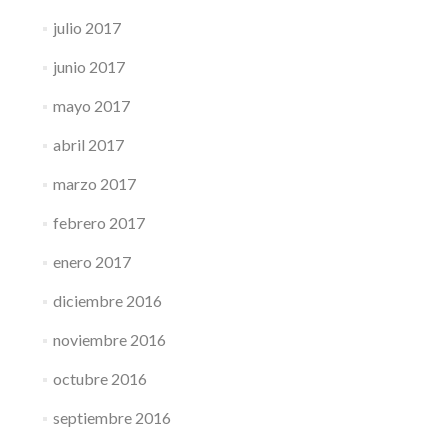
julio 2017
junio 2017
mayo 2017
abril 2017
marzo 2017
febrero 2017
enero 2017
diciembre 2016
noviembre 2016
octubre 2016
septiembre 2016