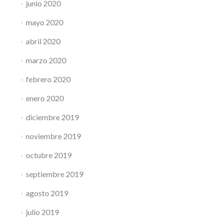
junio 2020
mayo 2020
abril 2020
marzo 2020
febrero 2020
enero 2020
diciembre 2019
noviembre 2019
octubre 2019
septiembre 2019
agosto 2019
julio 2019