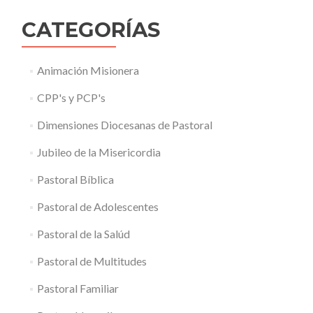
CATEGORÍAS
Animación Misionera
CPP's y PCP's
Dimensiones Diocesanas de Pastoral
Jubileo de la Misericordia
Pastoral Bíblica
Pastoral de Adolescentes
Pastoral de la Salúd
Pastoral de Multitudes
Pastoral Familiar