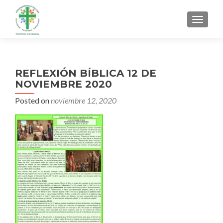
MENU
REFLEXIÓN BÍBLICA 12 DE
NOVIEMBRE 2020
Posted on
noviembre 12, 2020