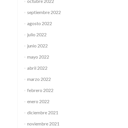
octubre 2022
septiembre 2022
agosto 2022
julio 2022
junio 2022
mayo 2022
abril 2022
marzo 2022
febrero 2022
enero 2022
diciembre 2021
noviembre 2021