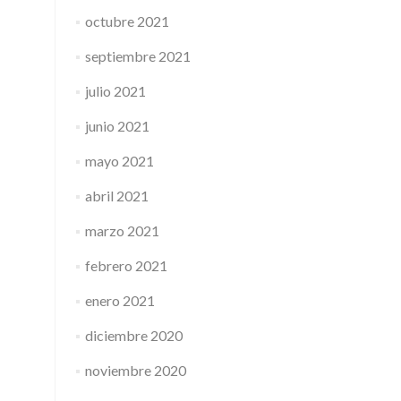
octubre 2021
septiembre 2021
julio 2021
junio 2021
mayo 2021
abril 2021
marzo 2021
febrero 2021
enero 2021
diciembre 2020
noviembre 2020