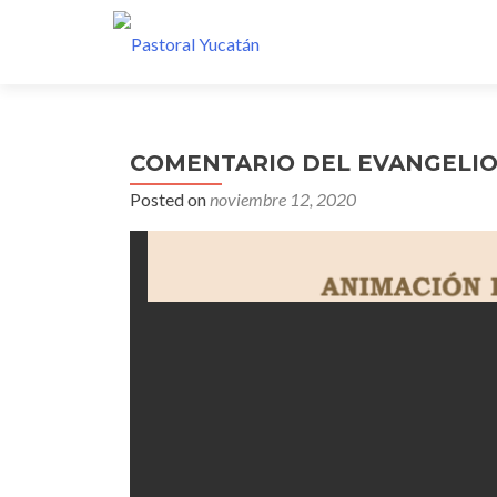
COMENTARIO DEL EVANGELIO 
Posted on
noviembre 12, 2020