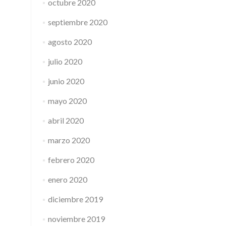
octubre 2020
septiembre 2020
agosto 2020
julio 2020
junio 2020
mayo 2020
abril 2020
marzo 2020
febrero 2020
enero 2020
diciembre 2019
noviembre 2019