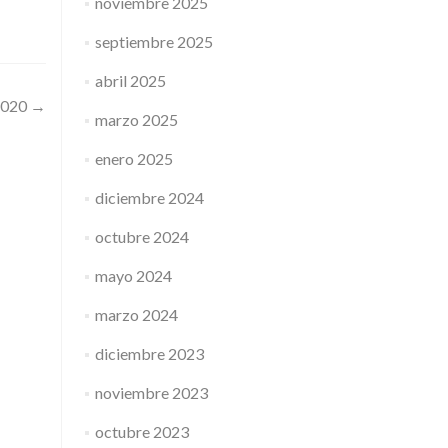
noviembre 2025
septiembre 2025
abril 2025
2020
→
marzo 2025
enero 2025
diciembre 2024
octubre 2024
mayo 2024
marzo 2024
diciembre 2023
noviembre 2023
octubre 2023