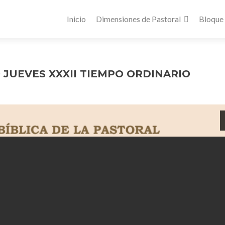
Inicio
Dimensiones de Pastoral
Bloque
JUEVES XXXII TIEMPO ORDINARIO