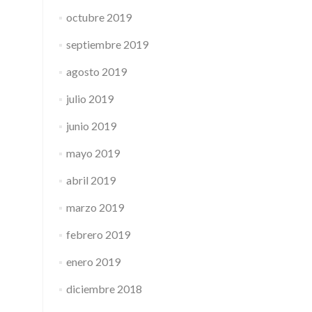
octubre 2019
septiembre 2019
agosto 2019
julio 2019
junio 2019
mayo 2019
abril 2019
marzo 2019
febrero 2019
enero 2019
diciembre 2018