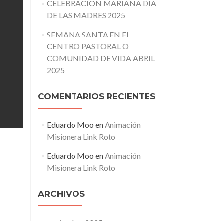
CELEBRACIÓN MARIANA DÍA
DE LAS MADRES 2025
SEMANA SANTA EN EL
CENTRO PASTORAL O
COMUNIDAD DE VIDA ABRIL
2025
COMENTARIOS RECIENTES
Eduardo Moo
en
Animación
Misionera Link Roto
Eduardo Moo
en
Animación
Misionera Link Roto
ARCHIVOS