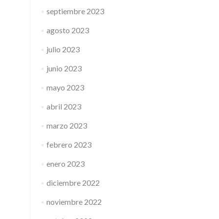
septiembre 2023
agosto 2023
julio 2023
junio 2023
mayo 2023
abril 2023
marzo 2023
febrero 2023
enero 2023
diciembre 2022
noviembre 2022