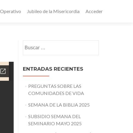
 Operativo
Jubileo de la Misericordia
Acceder
Buscar:
ENTRADAS RECIENTES
PREGUNTAS SOBRE LAS
COMUNIDADES DE VIDA
SEMANA DE LA BIBLIA 2025
SUBSIDIO SEMANA DEL
SEMINARIO MAYO 2025