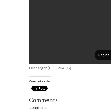
Descargar (PDF, 264KB)
Comparte esto:
Comments
comments