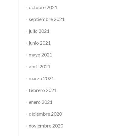
octubre 2021
septiembre 2021
julio 2021
junio 2021
mayo 2021
abril 2021
marzo 2021
febrero 2021
enero 2021
diciembre 2020
noviembre 2020