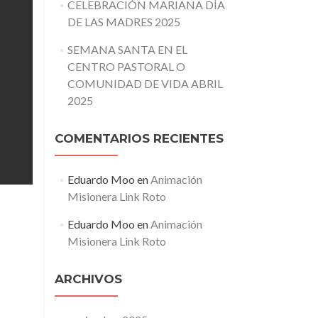
CELEBRACIÓN MARIANA DÍA
DE LAS MADRES 2025
SEMANA SANTA EN EL
CENTRO PASTORAL O
COMUNIDAD DE VIDA ABRIL
2025
COMENTARIOS RECIENTES
Eduardo Moo
en
Animación
Misionera Link Roto
Eduardo Moo
en
Animación
Misionera Link Roto
ARCHIVOS