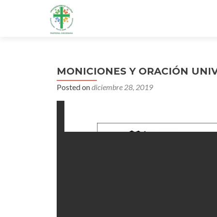
MONICIONES Y ORACIÓN UNI
Posted on
diciembre 28, 2019