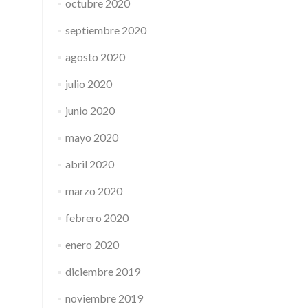
octubre 2020
septiembre 2020
agosto 2020
julio 2020
junio 2020
mayo 2020
abril 2020
marzo 2020
febrero 2020
enero 2020
diciembre 2019
noviembre 2019