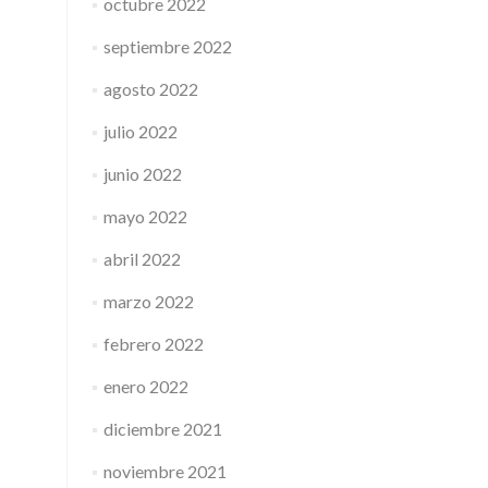
octubre 2022
septiembre 2022
agosto 2022
julio 2022
junio 2022
mayo 2022
abril 2022
marzo 2022
febrero 2022
enero 2022
diciembre 2021
noviembre 2021