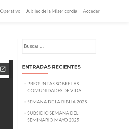
 Operativo
Jubileo de la Misericordia
Acceder
Buscar:
ENTRADAS RECIENTES
PREGUNTAS SOBRE LAS
COMUNIDADES DE VIDA
SEMANA DE LA BIBLIA 2025
SUBSIDIO SEMANA DEL
SEMINARIO MAYO 2025