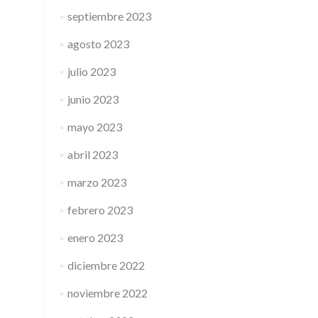
septiembre 2023
agosto 2023
julio 2023
junio 2023
mayo 2023
abril 2023
marzo 2023
febrero 2023
enero 2023
diciembre 2022
noviembre 2022