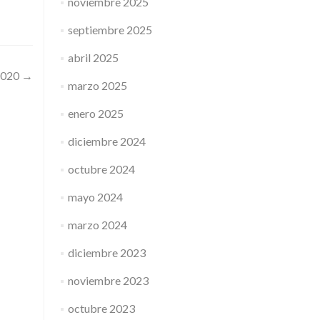
noviembre 2025
septiembre 2025
abril 2025
2020
→
marzo 2025
enero 2025
diciembre 2024
octubre 2024
mayo 2024
marzo 2024
diciembre 2023
noviembre 2023
octubre 2023