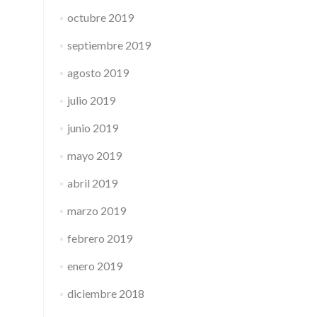
octubre 2019
septiembre 2019
agosto 2019
julio 2019
junio 2019
mayo 2019
abril 2019
marzo 2019
febrero 2019
enero 2019
diciembre 2018