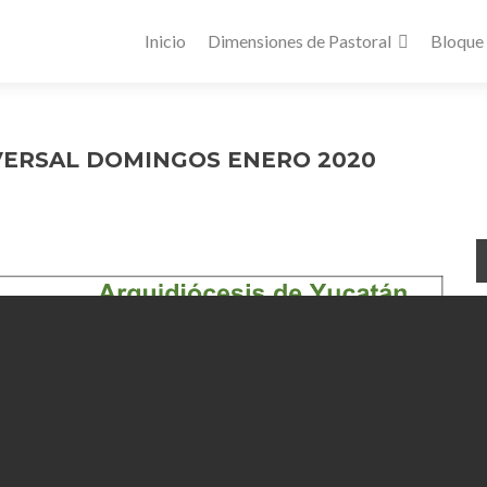
Inicio
Dimensiones de Pastoral
Bloque
VERSAL DOMINGOS ENERO 2020