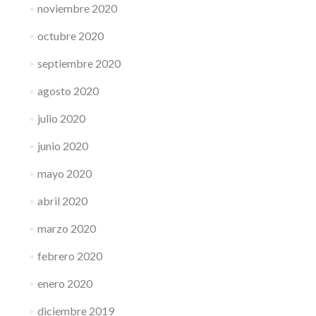
noviembre 2020
octubre 2020
septiembre 2020
agosto 2020
julio 2020
junio 2020
mayo 2020
abril 2020
marzo 2020
febrero 2020
enero 2020
diciembre 2019