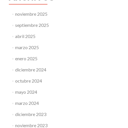
noviembre 2025
septiembre 2025
abril 2025
marzo 2025
enero 2025
diciembre 2024
octubre 2024
mayo 2024
marzo 2024
diciembre 2023
noviembre 2023