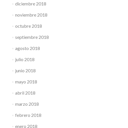
diciembre 2018
noviembre 2018
octubre 2018
septiembre 2018
agosto 2018
julio 2018
junio 2018
mayo 2018
abril 2018
marzo 2018
febrero 2018
enero 2018