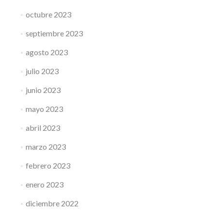
octubre 2023
septiembre 2023
agosto 2023
julio 2023
junio 2023
mayo 2023
abril 2023
marzo 2023
febrero 2023
enero 2023
diciembre 2022