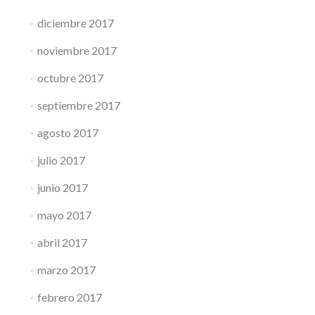
diciembre 2017
noviembre 2017
octubre 2017
septiembre 2017
agosto 2017
julio 2017
junio 2017
mayo 2017
abril 2017
marzo 2017
febrero 2017