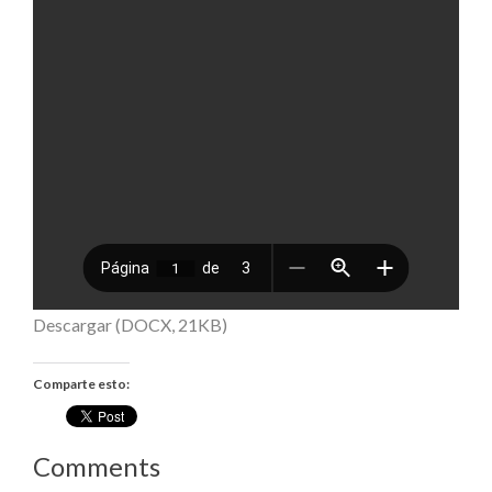
Descargar (DOCX, 21KB)
Comparte esto:
Comments