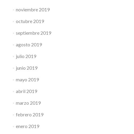
noviembre 2019
octubre 2019
septiembre 2019
agosto 2019
julio 2019
junio 2019
mayo 2019
abril 2019
marzo 2019
febrero 2019
enero 2019