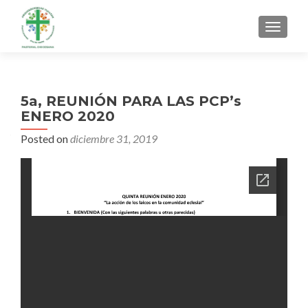
MENU
5a, REUNIÓN PARA LAS PCP’s
ENERO 2020
Posted on
diciembre 31, 2019