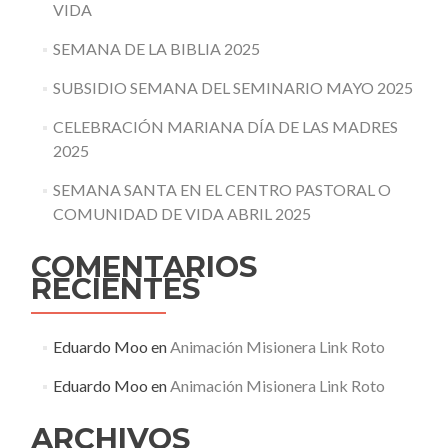
VIDA
SEMANA DE LA BIBLIA 2025
SUBSIDIO SEMANA DEL SEMINARIO MAYO 2025
CELEBRACIÓN MARIANA DÍA DE LAS MADRES
2025
SEMANA SANTA EN EL CENTRO PASTORAL O
COMUNIDAD DE VIDA ABRIL 2025
COMENTARIOS
RECIENTES
Eduardo Moo
en
Animación Misionera Link Roto
Eduardo Moo
en
Animación Misionera Link Roto
ARCHIVOS