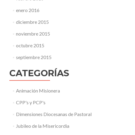
enero 2016
diciembre 2015
noviembre 2015
octubre 2015
septiembre 2015
CATEGORÍAS
Animación Misionera
CPP's y PCP's
Dimensiones Diocesanas de Pastoral
Jubileo de la Misericordia