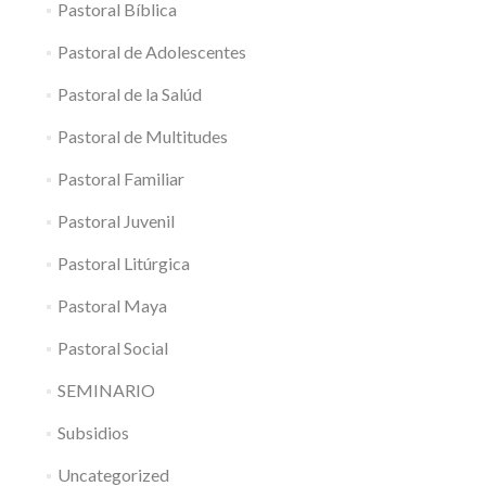
Pastoral Bíblica
Pastoral de Adolescentes
Pastoral de la Salúd
Pastoral de Multitudes
Pastoral Familiar
Pastoral Juvenil
Pastoral Litúrgica
Pastoral Maya
Pastoral Social
SEMINARIO
Subsidios
Uncategorized