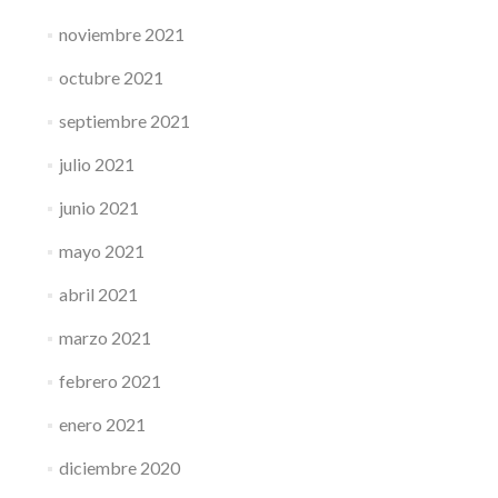
noviembre 2021
octubre 2021
septiembre 2021
julio 2021
junio 2021
mayo 2021
abril 2021
marzo 2021
febrero 2021
enero 2021
diciembre 2020