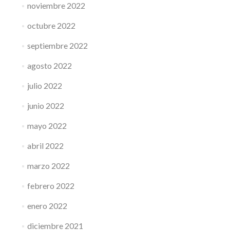
noviembre 2022
octubre 2022
septiembre 2022
agosto 2022
julio 2022
junio 2022
mayo 2022
abril 2022
marzo 2022
febrero 2022
enero 2022
diciembre 2021