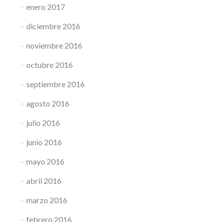
enero 2017
diciembre 2016
noviembre 2016
octubre 2016
septiembre 2016
agosto 2016
julio 2016
junio 2016
mayo 2016
abril 2016
marzo 2016
febrero 2016