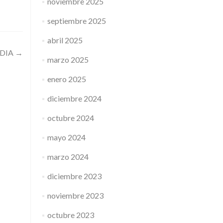
noviembre 2025
septiembre 2025
abril 2025
RDIA
→
marzo 2025
enero 2025
diciembre 2024
octubre 2024
mayo 2024
marzo 2024
diciembre 2023
noviembre 2023
octubre 2023