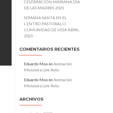
CELEBRACIÓN MARIANA DÍA
DE LAS MADRES 2025
SEMANA SANTA EN EL
CENTRO PASTORAL O
COMUNIDAD DE VIDA ABRIL
2025
COMENTARIOS RECIENTES
Eduardo Moo
en
Animación
Misionera Link Roto
Eduardo Moo
en
Animación
Misionera Link Roto
ARCHIVOS