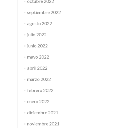
octubre 2022
septiembre 2022
agosto 2022
julio 2022
junio 2022
mayo 2022
abril 2022
marzo 2022
febrero 2022
enero 2022
diciembre 2021
noviembre 2021