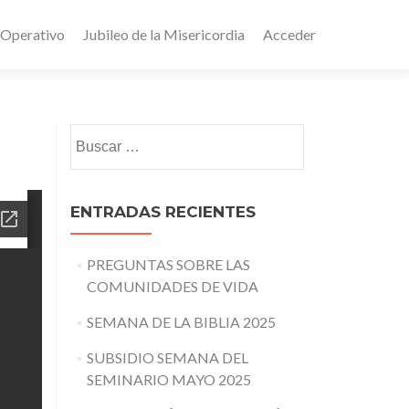
 Operativo
Jubileo de la Misericordia
Acceder
Buscar:
ENTRADAS RECIENTES
PREGUNTAS SOBRE LAS
COMUNIDADES DE VIDA
SEMANA DE LA BIBLIA 2025
SUBSIDIO SEMANA DEL
SEMINARIO MAYO 2025