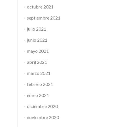
octubre 2021
septiembre 2021
julio 2021
junio 2021
mayo 2021
abril 2021
marzo 2021
febrero 2021
enero 2021
diciembre 2020
noviembre 2020