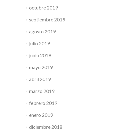
octubre 2019
septiembre 2019
agosto 2019
julio 2019
junio 2019
mayo 2019
abril 2019
marzo 2019
febrero 2019
enero 2019
diciembre 2018