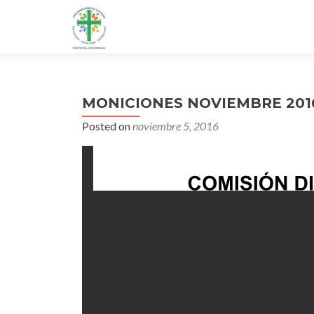
MONICIONES NOVIEMBRE 201
Posted on
noviembre 5, 2016