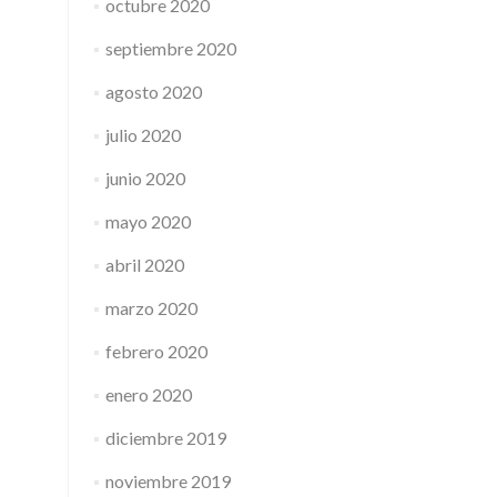
octubre 2020
septiembre 2020
agosto 2020
julio 2020
junio 2020
mayo 2020
abril 2020
marzo 2020
febrero 2020
enero 2020
diciembre 2019
noviembre 2019