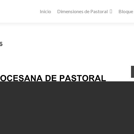
Inicio
Dimensiones de Pastoral
Bloque
6