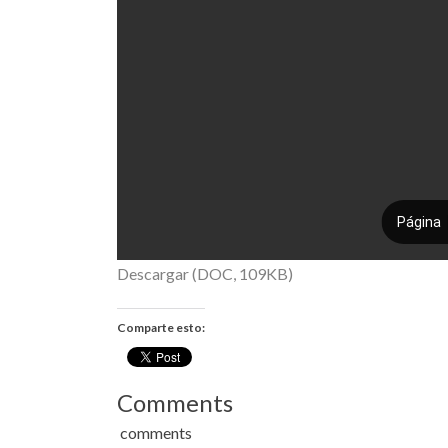
Descargar (DOC, 109KB)
Comparte esto:
Comments
comments