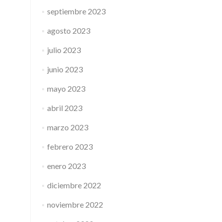
septiembre 2023
agosto 2023
julio 2023
junio 2023
mayo 2023
abril 2023
marzo 2023
febrero 2023
enero 2023
diciembre 2022
noviembre 2022