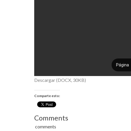
Descargar (DOCX, 30KB)
Comparte esto:
Comments
comments