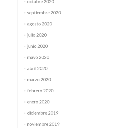
octubre 2020
septiembre 2020
agosto 2020
julio 2020
junio 2020
mayo 2020
abril 2020
marzo 2020
febrero 2020
enero 2020
diciembre 2019
noviembre 2019