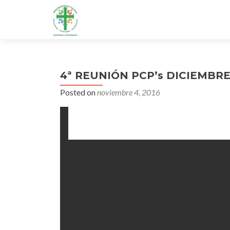
4ª REUNIÓN PCP’s DICIEMBRE
Posted on
noviembre 4, 2016