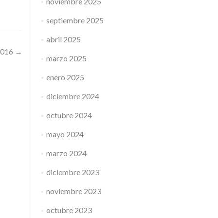
noviembre 2025
septiembre 2025
abril 2025
2016
→
marzo 2025
enero 2025
diciembre 2024
octubre 2024
mayo 2024
marzo 2024
diciembre 2023
noviembre 2023
octubre 2023