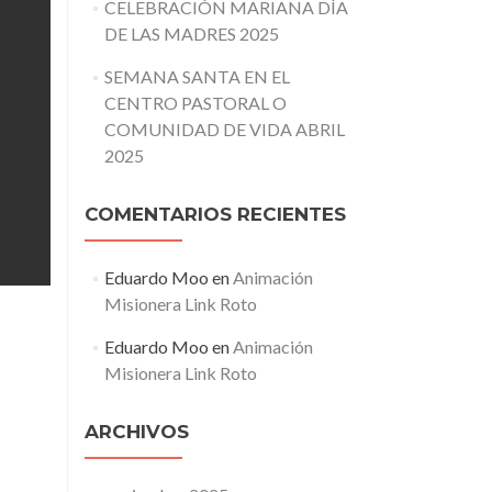
CELEBRACIÓN MARIANA DÍA
DE LAS MADRES 2025
SEMANA SANTA EN EL
CENTRO PASTORAL O
COMUNIDAD DE VIDA ABRIL
2025
COMENTARIOS RECIENTES
Eduardo Moo
en
Animación
Misionera Link Roto
Eduardo Moo
en
Animación
Misionera Link Roto
ARCHIVOS