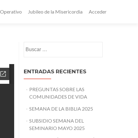
 Operativo
Jubileo de la Misericordia
Acceder
Buscar:
ENTRADAS RECIENTES
PREGUNTAS SOBRE LAS
COMUNIDADES DE VIDA
SEMANA DE LA BIBLIA 2025
SUBSIDIO SEMANA DEL
SEMINARIO MAYO 2025