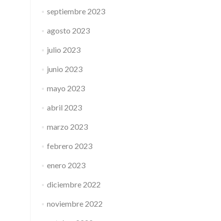
septiembre 2023
agosto 2023
julio 2023
junio 2023
mayo 2023
abril 2023
marzo 2023
febrero 2023
enero 2023
diciembre 2022
noviembre 2022