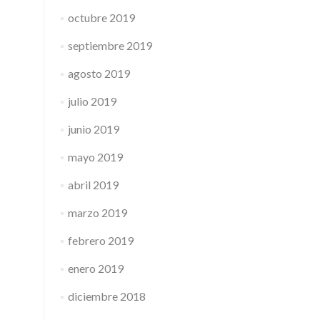
octubre 2019
septiembre 2019
agosto 2019
julio 2019
junio 2019
mayo 2019
abril 2019
marzo 2019
febrero 2019
enero 2019
diciembre 2018