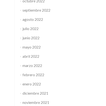
octubre 2022
septiembre 2022
agosto 2022
julio 2022
junio 2022
mayo 2022
abril 2022
marzo 2022
febrero 2022
enero 2022
diciembre 2021
noviembre 2021