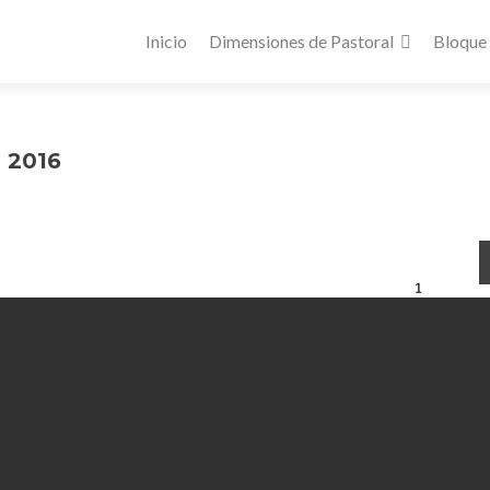
Inicio
Dimensiones de Pastoral
Bloque
 2016