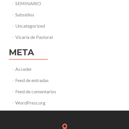
SEMINARIO
Subsidios
Uncategorized
Vicaría de Pastoral
META
Acceder
Feed de entradas
Feed de comentarios
WordPress.org