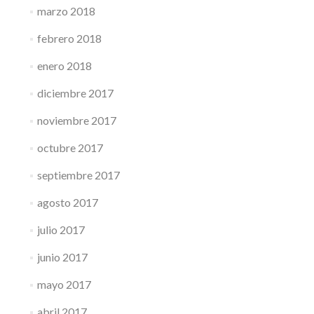
marzo 2018
febrero 2018
enero 2018
diciembre 2017
noviembre 2017
octubre 2017
septiembre 2017
agosto 2017
julio 2017
junio 2017
mayo 2017
abril 2017