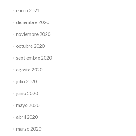
enero 2021
diciembre 2020
noviembre 2020
octubre 2020
septiembre 2020
agosto 2020
julio 2020
junio 2020
mayo 2020
abril 2020
marzo 2020