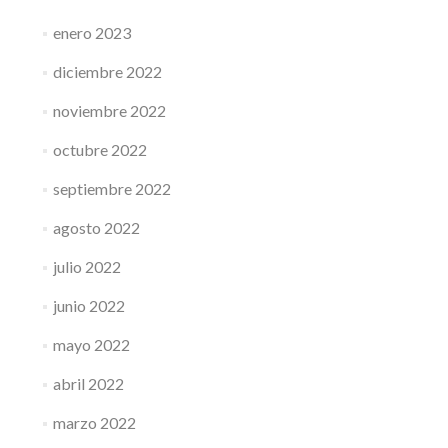
enero 2023
diciembre 2022
noviembre 2022
octubre 2022
septiembre 2022
agosto 2022
julio 2022
junio 2022
mayo 2022
abril 2022
marzo 2022