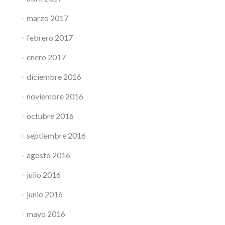
marzo 2017
febrero 2017
enero 2017
diciembre 2016
noviembre 2016
octubre 2016
septiembre 2016
agosto 2016
julio 2016
junio 2016
mayo 2016