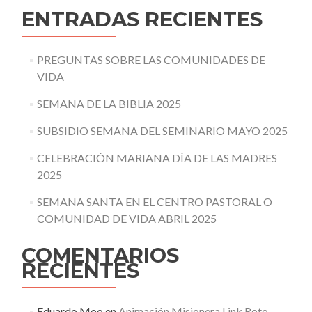
ENTRADAS RECIENTES
PREGUNTAS SOBRE LAS COMUNIDADES DE
VIDA
SEMANA DE LA BIBLIA 2025
SUBSIDIO SEMANA DEL SEMINARIO MAYO 2025
CELEBRACIÓN MARIANA DÍA DE LAS MADRES
2025
SEMANA SANTA EN EL CENTRO PASTORAL O
COMUNIDAD DE VIDA ABRIL 2025
COMENTARIOS
RECIENTES
Eduardo Moo
en
Animación Misionera Link Roto