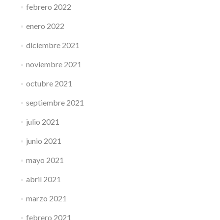
febrero 2022
enero 2022
diciembre 2021
noviembre 2021
octubre 2021
septiembre 2021
julio 2021
junio 2021
mayo 2021
abril 2021
marzo 2021
febrero 2021