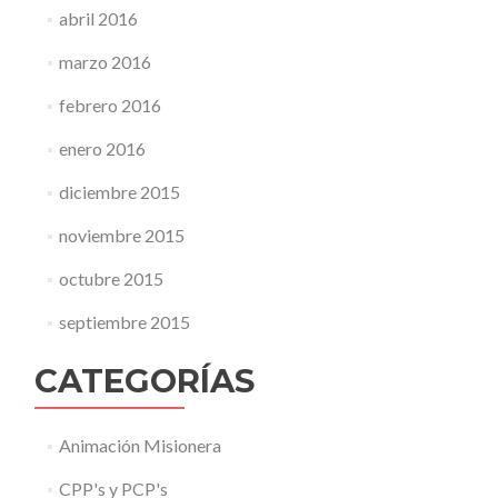
abril 2016
marzo 2016
febrero 2016
enero 2016
diciembre 2015
noviembre 2015
octubre 2015
septiembre 2015
CATEGORÍAS
Animación Misionera
CPP's y PCP's