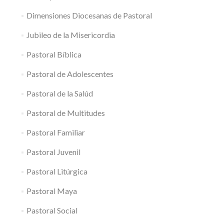
Dimensiones Diocesanas de Pastoral
Jubileo de la Misericordia
Pastoral Bíblica
Pastoral de Adolescentes
Pastoral de la Salúd
Pastoral de Multitudes
Pastoral Familiar
Pastoral Juvenil
Pastoral Litúrgica
Pastoral Maya
Pastoral Social