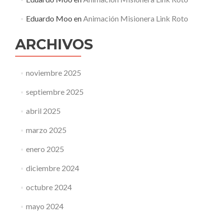
Eduardo Moo
en
Animación Misionera Link Roto
ARCHIVOS
noviembre 2025
septiembre 2025
abril 2025
marzo 2025
enero 2025
diciembre 2024
octubre 2024
mayo 2024