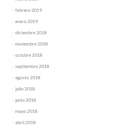
febrero 2019
enero 2019
diciembre 2018
noviembre 2018
octubre 2018
septiembre 2018
agosto 2018
julio 2018
junio 2018
mayo 2018
abril 2018