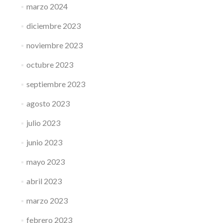
marzo 2024
diciembre 2023
noviembre 2023
octubre 2023
septiembre 2023
agosto 2023
julio 2023
junio 2023
mayo 2023
abril 2023
marzo 2023
febrero 2023