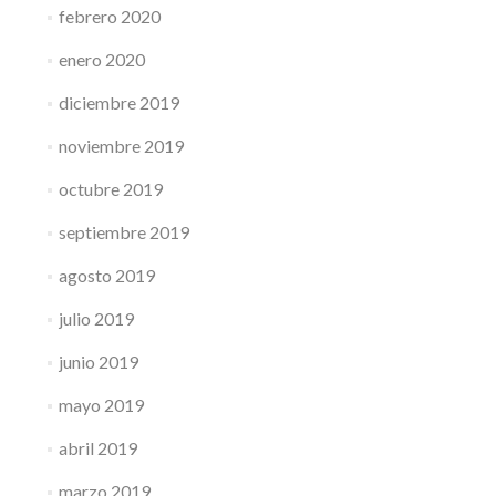
febrero 2020
enero 2020
diciembre 2019
noviembre 2019
octubre 2019
septiembre 2019
agosto 2019
julio 2019
junio 2019
mayo 2019
abril 2019
marzo 2019