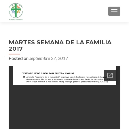
MENU
MARTES SEMANA DE LA FAMILIA
2017
Posted on
septiembre 27, 2017