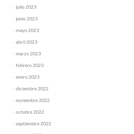
julio 2023
junio 2023
mayo 2023
abril 2023
marzo 2023
febrero 2023
enero 2023
diciembre 2022
noviembre 2022
octubre 2022
septiembre 2022