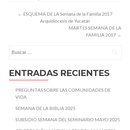
Post
←
ESQUEMA DE LA Semana de la Familia 2017
Arquidiócesis de Yucatán
navigation
MARTES SEMANA DE LA
FAMILIA 2017
→
Buscar:
ENTRADAS RECIENTES
PREGUNTAS SOBRE LAS COMUNIDADES DE
VIDA
SEMANA DE LA BIBLIA 2025
SUBSIDIO SEMANA DEL SEMINARIO MAYO 2025