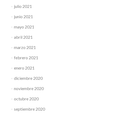
julio 2021
junio 2021
mayo 2021
abril 2021
marzo 2021
febrero 2021
enero 2021
diciembre 2020
noviembre 2020
octubre 2020
septiembre 2020