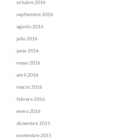
octubre 2016
septiembre 2016
agosto 2016
julio 2016
junio 2016
mayo 2016
abril 2016
marzo 2016
febrero 2016
enero 2016
diciembre 2015
noviembre 2015