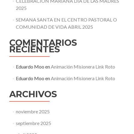
CELEBRACIÓN MARIANA DÍA DE LAS MADRES
2025
SEMANA SANTA EN EL CENTRO PASTORAL O
COMUNIDAD DE VIDA ABRIL 2025
COMENTARIOS
RECIENTES
Eduardo Moo
en
Animación Misionera Link Roto
Eduardo Moo
en
Animación Misionera Link Roto
ARCHIVOS
noviembre 2025
septiembre 2025