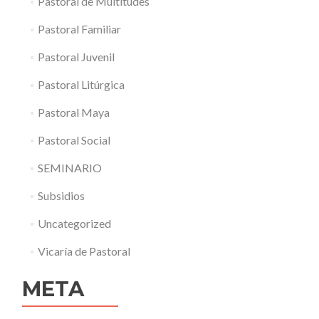
Pastoral de Multitudes
Pastoral Familiar
Pastoral Juvenil
Pastoral Litúrgica
Pastoral Maya
Pastoral Social
SEMINARIO
Subsidios
Uncategorized
Vicaría de Pastoral
META