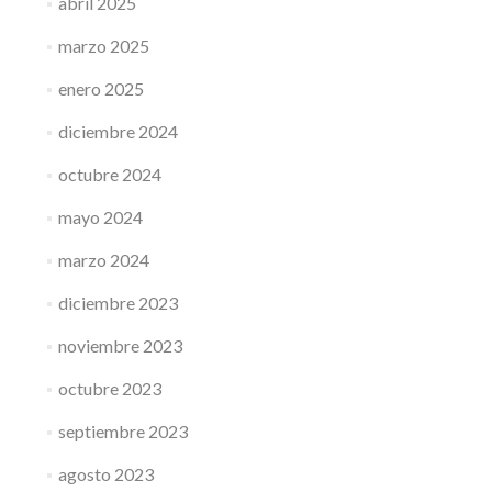
abril 2025
marzo 2025
enero 2025
diciembre 2024
octubre 2024
mayo 2024
marzo 2024
diciembre 2023
noviembre 2023
octubre 2023
septiembre 2023
agosto 2023