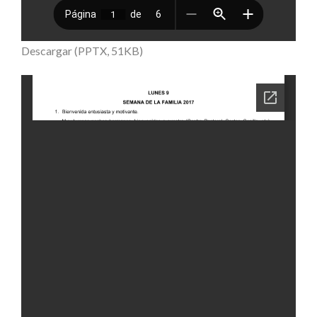
Descargar (PPTX, 51KB)