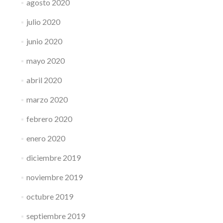
agosto 2020
julio 2020
junio 2020
mayo 2020
abril 2020
marzo 2020
febrero 2020
enero 2020
diciembre 2019
noviembre 2019
octubre 2019
septiembre 2019