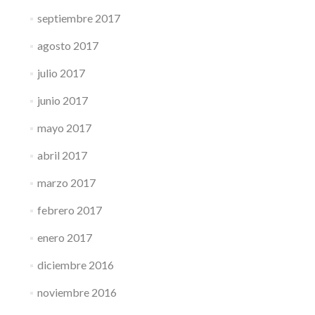
septiembre 2017
agosto 2017
julio 2017
junio 2017
mayo 2017
abril 2017
marzo 2017
febrero 2017
enero 2017
diciembre 2016
noviembre 2016