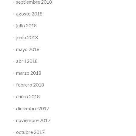
septiembre 2018
agosto 2018
julio 2018
junio 2018
mayo 2018
abril 2018
marzo 2018
febrero 2018
enero 2018
diciembre 2017
noviembre 2017
octubre 2017