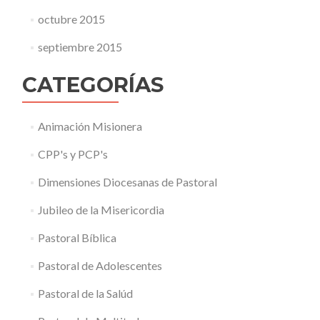
octubre 2015
septiembre 2015
CATEGORÍAS
Animación Misionera
CPP's y PCP's
Dimensiones Diocesanas de Pastoral
Jubileo de la Misericordia
Pastoral Bíblica
Pastoral de Adolescentes
Pastoral de la Salúd