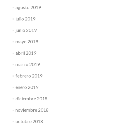
agosto 2019
julio 2019
junio 2019
mayo 2019
abril 2019
marzo 2019
febrero 2019
enero 2019
diciembre 2018
noviembre 2018
octubre 2018