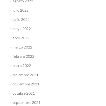
agosto 2022
julio 2022
junio 2022
mayo 2022
abril 2022
marzo 2022
febrero 2022
enero 2022
diciembre 2021
noviembre 2021
octubre 2021
septiembre 2021