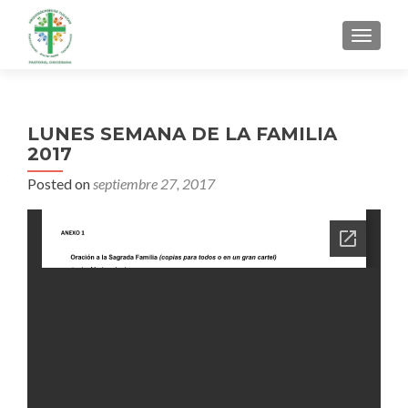
MENU
LUNES SEMANA DE LA FAMILIA
2017
Posted on
septiembre 27, 2017