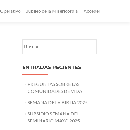
 Operativo
Jubileo de la Misericordia
Acceder
Buscar:
ENTRADAS RECIENTES
PREGUNTAS SOBRE LAS
COMUNIDADES DE VIDA
SEMANA DE LA BIBLIA 2025
SUBSIDIO SEMANA DEL
SEMINARIO MAYO 2025