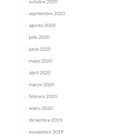
octubre 2020
septiembre 2020
agosto 2020
julio 2020
junio 2020
mayo 2020
abril 2020
marzo 2020
febrero 2020
enero 2020
diciembre 2019
noviembre 2019