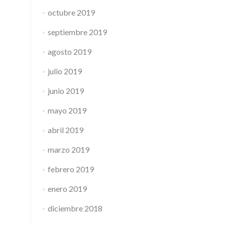
octubre 2019
septiembre 2019
agosto 2019
julio 2019
junio 2019
mayo 2019
abril 2019
marzo 2019
febrero 2019
enero 2019
diciembre 2018