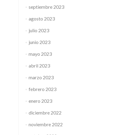
septiembre 2023
agosto 2023
julio 2023
junio 2023
mayo 2023
abril 2023
marzo 2023
febrero 2023
enero 2023
diciembre 2022
noviembre 2022