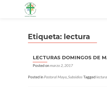
Etiqueta:
lectura
LECTURAS DOMINGOS DE M
Posted on
marzo 2, 2017
Posted in
Pastoral Maya
,
Subsidios
Tagged
lectura
Posts
navigation