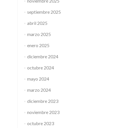
noviembre 2025
septiembre 2025
abril 2025
marzo 2025
enero 2025
diciembre 2024
octubre 2024
mayo 2024
marzo 2024
diciembre 2023
noviembre 2023
octubre 2023