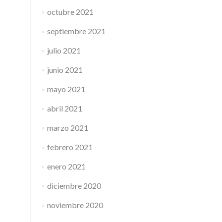
octubre 2021
septiembre 2021
julio 2021
junio 2021
mayo 2021
abril 2021
marzo 2021
febrero 2021
enero 2021
diciembre 2020
noviembre 2020