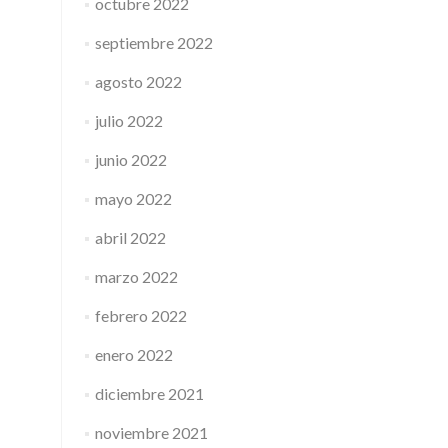
octubre 2022
septiembre 2022
agosto 2022
julio 2022
junio 2022
mayo 2022
abril 2022
marzo 2022
febrero 2022
enero 2022
diciembre 2021
noviembre 2021