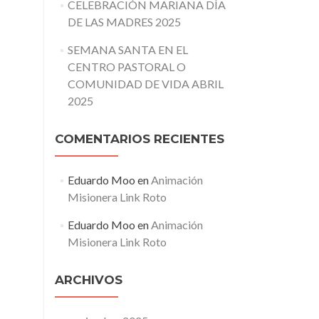
CELEBRACIÓN MARIANA DÍA
DE LAS MADRES 2025
SEMANA SANTA EN EL
CENTRO PASTORAL O
COMUNIDAD DE VIDA ABRIL
2025
COMENTARIOS RECIENTES
Eduardo Moo
en
Animación
Misionera Link Roto
Eduardo Moo
en
Animación
Misionera Link Roto
ARCHIVOS