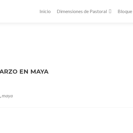
Inicio
Dimensiones de Pastoral
Bloque
ARZO EN MAYA
,
maya