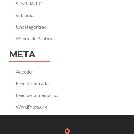
SEMINARIO
Subsidios
Uncategorized
Vicaría de Pastoral
META
Acceder
Feed de entradas
Feed de comentarios
WordPress.org