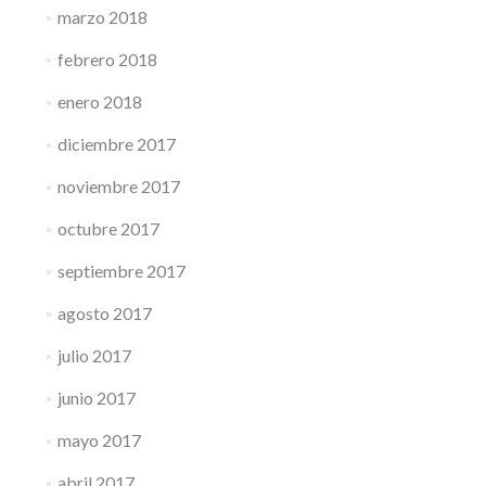
marzo 2018
febrero 2018
enero 2018
diciembre 2017
noviembre 2017
octubre 2017
septiembre 2017
agosto 2017
julio 2017
junio 2017
mayo 2017
abril 2017