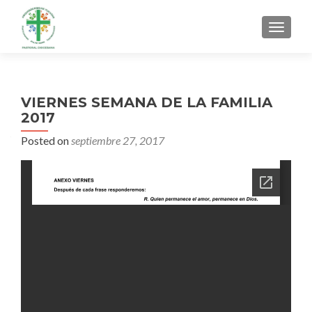
MENU
VIERNES SEMANA DE LA FAMILIA
2017
Posted on
septiembre 27, 2017