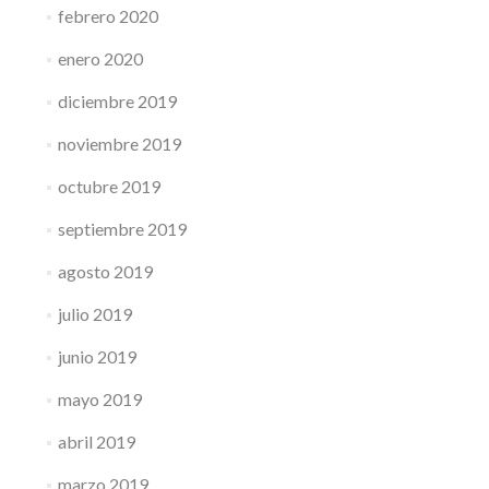
febrero 2020
enero 2020
diciembre 2019
noviembre 2019
octubre 2019
septiembre 2019
agosto 2019
julio 2019
junio 2019
mayo 2019
abril 2019
marzo 2019