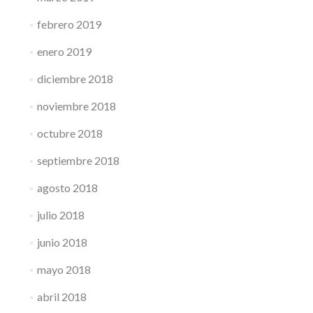
febrero 2019
enero 2019
diciembre 2018
noviembre 2018
octubre 2018
septiembre 2018
agosto 2018
julio 2018
junio 2018
mayo 2018
abril 2018