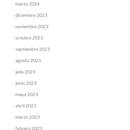
marzo 2024
diciembre 2023
noviembre 2023
octubre 2023
septiembre 2023
agosto 2023
julio 2023
junio 2023
mayo 2023
abril 2023
marzo 2023
febrero 2023