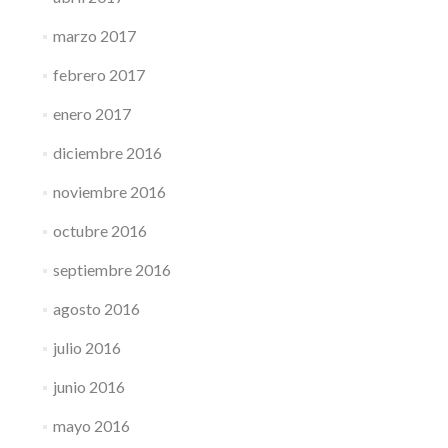
marzo 2017
febrero 2017
enero 2017
diciembre 2016
noviembre 2016
octubre 2016
septiembre 2016
agosto 2016
julio 2016
junio 2016
mayo 2016