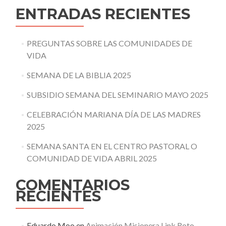
ENTRADAS RECIENTES
PREGUNTAS SOBRE LAS COMUNIDADES DE
VIDA
SEMANA DE LA BIBLIA 2025
SUBSIDIO SEMANA DEL SEMINARIO MAYO 2025
CELEBRACIÓN MARIANA DÍA DE LAS MADRES
2025
SEMANA SANTA EN EL CENTRO PASTORAL O
COMUNIDAD DE VIDA ABRIL 2025
COMENTARIOS
RECIENTES
Eduardo Moo
en
Animación Misionera Link Roto