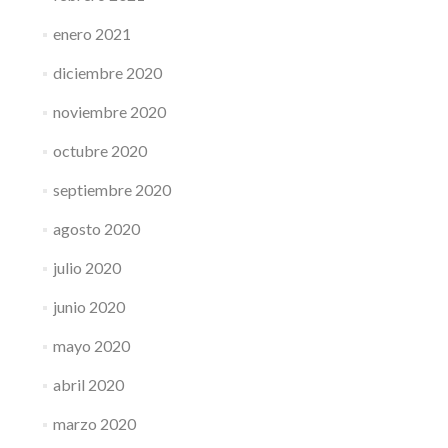
enero 2021
diciembre 2020
noviembre 2020
octubre 2020
septiembre 2020
agosto 2020
julio 2020
junio 2020
mayo 2020
abril 2020
marzo 2020