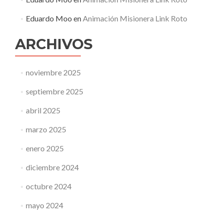
Eduardo Moo
en
Animación Misionera Link Roto
ARCHIVOS
noviembre 2025
septiembre 2025
abril 2025
marzo 2025
enero 2025
diciembre 2024
octubre 2024
mayo 2024