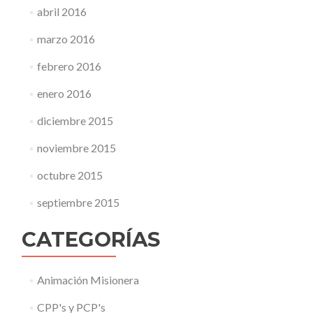
abril 2016
marzo 2016
febrero 2016
enero 2016
diciembre 2015
noviembre 2015
octubre 2015
septiembre 2015
CATEGORÍAS
Animación Misionera
CPP's y PCP's