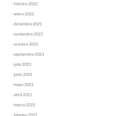
febrero 2022
enero 2022
diciembre 2021
noviembre 2021
octubre 2021
septiembre 2021
julio 2021
junio 2021
mayo 2021
abril 2021
marzo 2021
febrero 2021