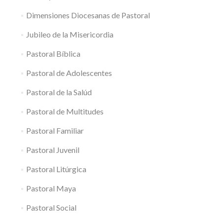
Dimensiones Diocesanas de Pastoral
Jubileo de la Misericordia
Pastoral Bíblica
Pastoral de Adolescentes
Pastoral de la Salúd
Pastoral de Multitudes
Pastoral Familiar
Pastoral Juvenil
Pastoral Litúrgica
Pastoral Maya
Pastoral Social