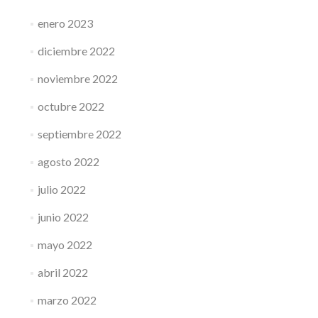
enero 2023
diciembre 2022
noviembre 2022
octubre 2022
septiembre 2022
agosto 2022
julio 2022
junio 2022
mayo 2022
abril 2022
marzo 2022