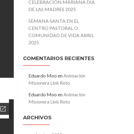
CELEBRACIÓN MARIANA DÍA
DE LAS MADRES 2025
SEMANA SANTA EN EL
CENTRO PASTORAL O
COMUNIDAD DE VIDA ABRIL
2025
COMENTARIOS RECIENTES
Eduardo Moo
en
Animación
Misionera Link Roto
Eduardo Moo
en
Animación
Misionera Link Roto
ARCHIVOS