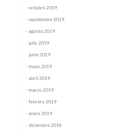
octubre 2019
septiembre 2019
agosto 2019
julio 2019
junio 2019
mayo 2019
abril 2019
marzo 2019
febrero 2019
enero 2019
diciembre 2018