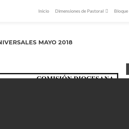
Inicio
Dimensiones de Pastoral
Bloque
NIVERSALES MAYO 2018