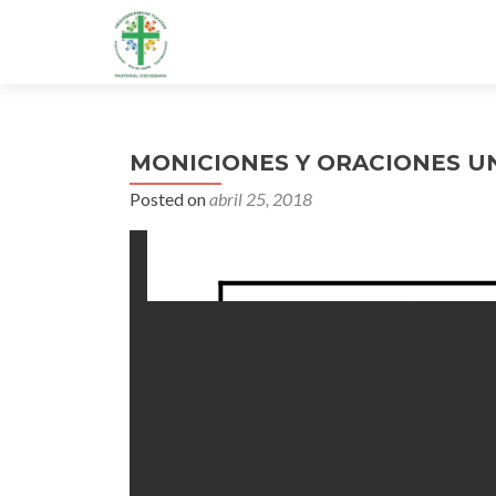
MONICIONES Y ORACIONES U
Posted on
abril 25, 2018