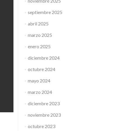
noviembre 2025
septiembre 2025
abril 2025
marzo 2025
enero 2025
diciembre 2024
octubre 2024
mayo 2024
marzo 2024
diciembre 2023
noviembre 2023
octubre 2023