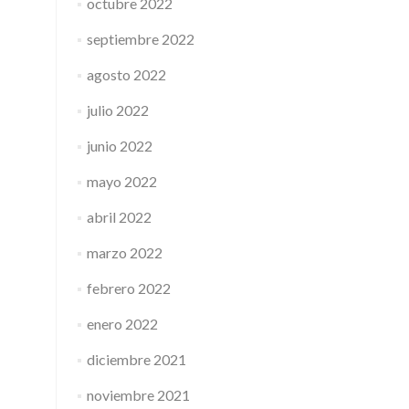
octubre 2022
septiembre 2022
agosto 2022
julio 2022
junio 2022
mayo 2022
abril 2022
marzo 2022
febrero 2022
enero 2022
diciembre 2021
noviembre 2021