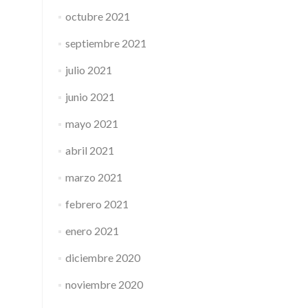
octubre 2021
septiembre 2021
julio 2021
junio 2021
mayo 2021
abril 2021
marzo 2021
febrero 2021
enero 2021
diciembre 2020
noviembre 2020