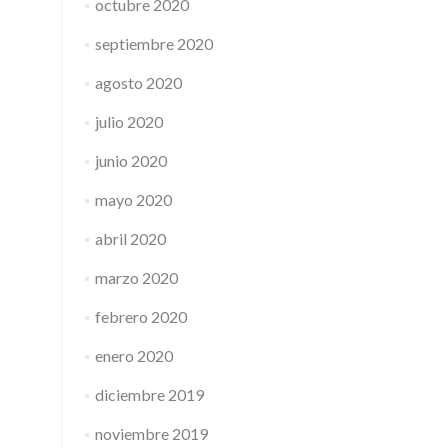
octubre 2020
septiembre 2020
agosto 2020
julio 2020
junio 2020
mayo 2020
abril 2020
marzo 2020
febrero 2020
enero 2020
diciembre 2019
noviembre 2019