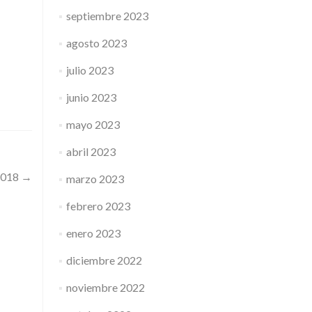
septiembre 2023
agosto 2023
julio 2023
junio 2023
mayo 2023
abril 2023
2018
→
marzo 2023
febrero 2023
enero 2023
diciembre 2022
noviembre 2022