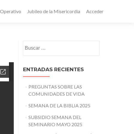
 Operativo
Jubileo de la Misericordia
Acceder
Buscar:
ENTRADAS RECIENTES
PREGUNTAS SOBRE LAS
COMUNIDADES DE VIDA
SEMANA DE LA BIBLIA 2025
SUBSIDIO SEMANA DEL
SEMINARIO MAYO 2025