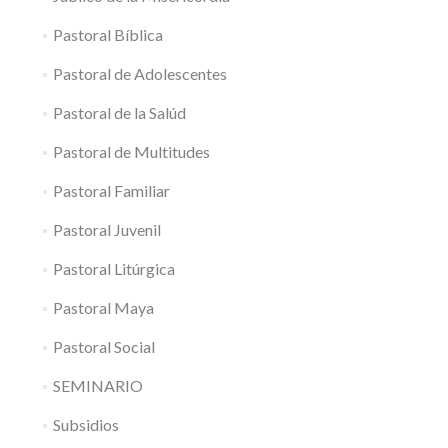
Pastoral Bíblica
Pastoral de Adolescentes
Pastoral de la Salúd
Pastoral de Multitudes
Pastoral Familiar
Pastoral Juvenil
Pastoral Litúrgica
Pastoral Maya
Pastoral Social
SEMINARIO
Subsidios