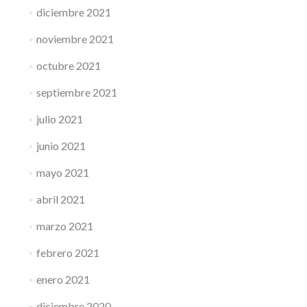
diciembre 2021
noviembre 2021
octubre 2021
septiembre 2021
julio 2021
junio 2021
mayo 2021
abril 2021
marzo 2021
febrero 2021
enero 2021
diciembre 2020