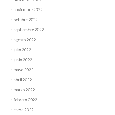
noviembre 2022
octubre 2022
septiembre 2022
agosto 2022
julio 2022
junio 2022
mayo 2022
abril 2022
marzo 2022
febrero 2022
enero 2022