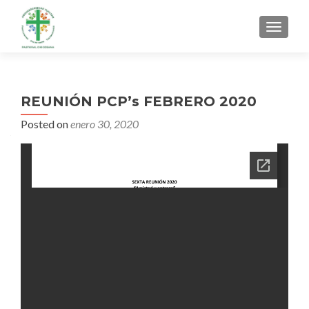
MENU
REUNIÓN PCP’s FEBRERO 2020
Posted on
enero 30, 2020