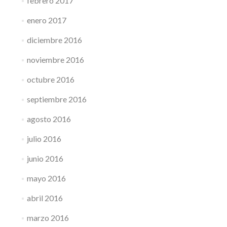
febrero 2017
enero 2017
diciembre 2016
noviembre 2016
octubre 2016
septiembre 2016
agosto 2016
julio 2016
junio 2016
mayo 2016
abril 2016
marzo 2016