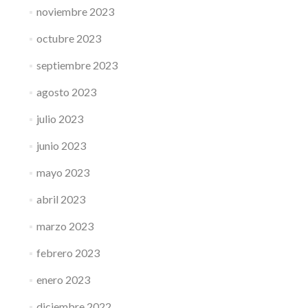
noviembre 2023
octubre 2023
septiembre 2023
agosto 2023
julio 2023
junio 2023
mayo 2023
abril 2023
marzo 2023
febrero 2023
enero 2023
diciembre 2022