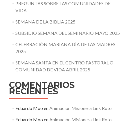
PREGUNTAS SOBRE LAS COMUNIDADES DE
VIDA
SEMANA DE LA BIBLIA 2025
SUBSIDIO SEMANA DEL SEMINARIO MAYO 2025
CELEBRACIÓN MARIANA DÍA DE LAS MADRES
2025
SEMANA SANTA EN EL CENTRO PASTORAL O
COMUNIDAD DE VIDA ABRIL 2025
COMENTARIOS
RECIENTES
Eduardo Moo
en
Animación Misionera Link Roto
Eduardo Moo
en
Animación Misionera Link Roto