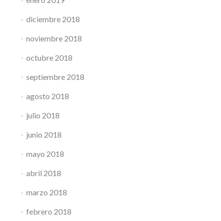
diciembre 2018
noviembre 2018
octubre 2018
septiembre 2018
agosto 2018
julio 2018
junio 2018
mayo 2018
abril 2018
marzo 2018
febrero 2018