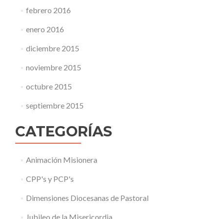
febrero 2016
enero 2016
diciembre 2015
noviembre 2015
octubre 2015
septiembre 2015
CATEGORÍAS
Animación Misionera
CPP's y PCP's
Dimensiones Diocesanas de Pastoral
Jubileo de la Misericordia