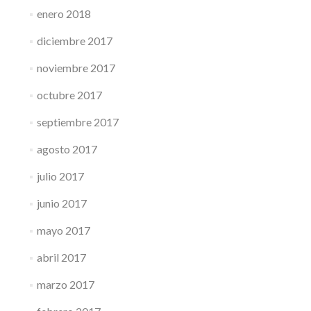
enero 2018
diciembre 2017
noviembre 2017
octubre 2017
septiembre 2017
agosto 2017
julio 2017
junio 2017
mayo 2017
abril 2017
marzo 2017