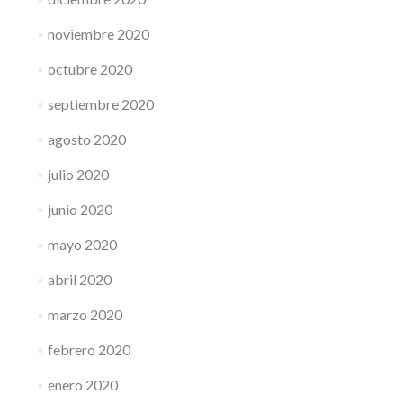
noviembre 2020
octubre 2020
septiembre 2020
agosto 2020
julio 2020
junio 2020
mayo 2020
abril 2020
marzo 2020
febrero 2020
enero 2020