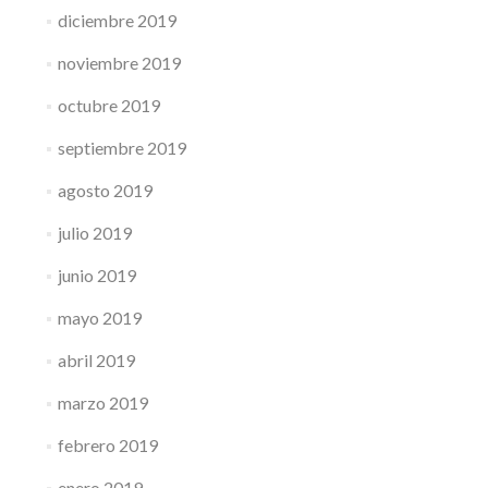
diciembre 2019
noviembre 2019
octubre 2019
septiembre 2019
agosto 2019
julio 2019
junio 2019
mayo 2019
abril 2019
marzo 2019
febrero 2019
enero 2019