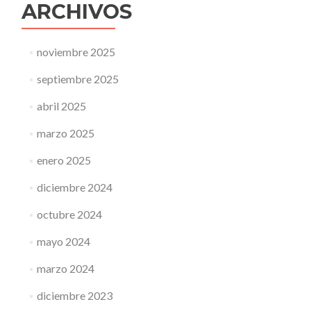
ARCHIVOS
noviembre 2025
septiembre 2025
abril 2025
marzo 2025
enero 2025
diciembre 2024
octubre 2024
mayo 2024
marzo 2024
diciembre 2023