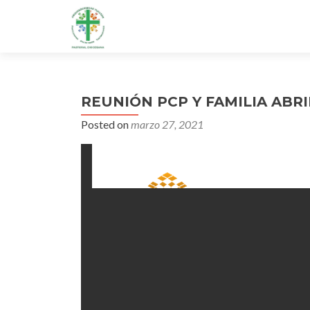
REUNIÓN PCP Y FAMILIA ABRI
Posted on
marzo 27, 2021