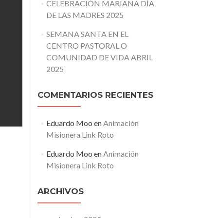
CELEBRACIÓN MARIANA DÍA
DE LAS MADRES 2025
SEMANA SANTA EN EL
CENTRO PASTORAL O
COMUNIDAD DE VIDA ABRIL
2025
COMENTARIOS RECIENTES
Eduardo Moo
en
Animación
Misionera Link Roto
Eduardo Moo
en
Animación
Misionera Link Roto
ARCHIVOS