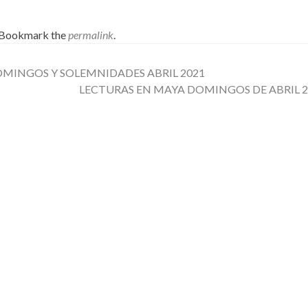
 Bookmark the
permalink
.
MINGOS Y SOLEMNIDADES ABRIL 2021
LECTURAS EN MAYA DOMINGOS DE ABRIL 