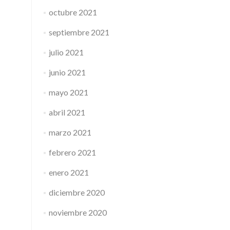
octubre 2021
septiembre 2021
julio 2021
junio 2021
mayo 2021
abril 2021
marzo 2021
febrero 2021
enero 2021
diciembre 2020
noviembre 2020