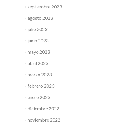
septiembre 2023
agosto 2023
julio 2023
junio 2023
mayo 2023
abril 2023
marzo 2023
febrero 2023
enero 2023
diciembre 2022
noviembre 2022