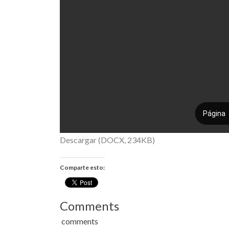
Descargar (DOCX, 234KB)
Comparte esto:
Comments
comments