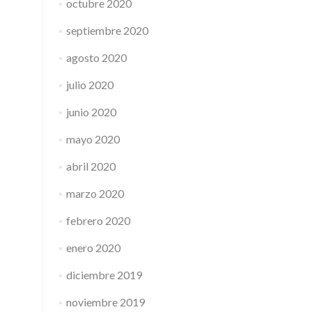
octubre 2020
septiembre 2020
agosto 2020
julio 2020
junio 2020
mayo 2020
abril 2020
marzo 2020
febrero 2020
enero 2020
diciembre 2019
noviembre 2019