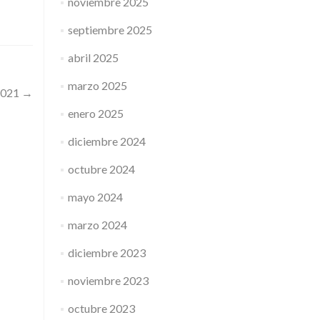
noviembre 2025
septiembre 2025
abril 2025
marzo 2025
2021
→
enero 2025
diciembre 2024
octubre 2024
mayo 2024
marzo 2024
diciembre 2023
noviembre 2023
octubre 2023