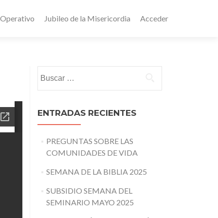
 Operativo
Jubileo de la Misericordia
Acceder
Buscar:
ENTRADAS RECIENTES
PREGUNTAS SOBRE LAS
COMUNIDADES DE VIDA
SEMANA DE LA BIBLIA 2025
SUBSIDIO SEMANA DEL
SEMINARIO MAYO 2025