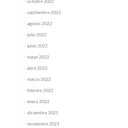
octubre 2022
septiembre 2022
agosto 2022
julio 2022
junio 2022
mayo 2022
abril 2022
marzo 2022
febrero 2022
enero 2022
diciembre 2021
noviembre 2021