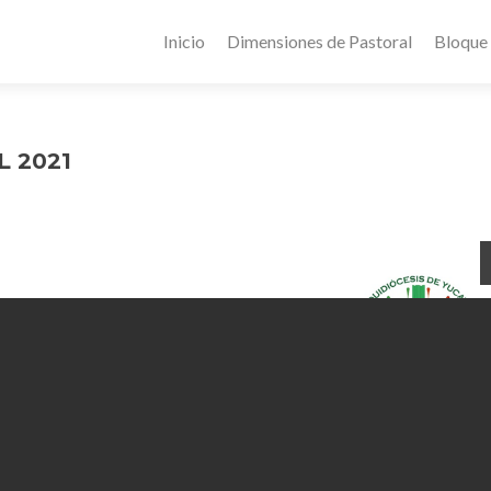
Inicio
Dimensiones de Pastoral
Bloque
L 2021