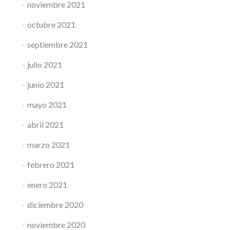
noviembre 2021
octubre 2021
septiembre 2021
julio 2021
junio 2021
mayo 2021
abril 2021
marzo 2021
febrero 2021
enero 2021
diciembre 2020
noviembre 2020