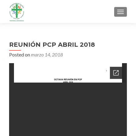
MENU
REUNIÓN PCP ABRIL 2018
Posted on
marzo 14, 2018