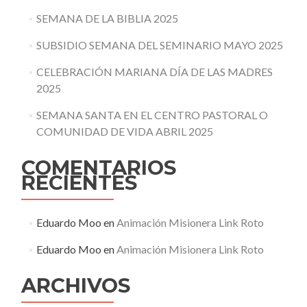
SEMANA DE LA BIBLIA 2025
SUBSIDIO SEMANA DEL SEMINARIO MAYO 2025
CELEBRACIÓN MARIANA DÍA DE LAS MADRES
2025
SEMANA SANTA EN EL CENTRO PASTORAL O
COMUNIDAD DE VIDA ABRIL 2025
COMENTARIOS
RECIENTES
Eduardo Moo
en
Animación Misionera Link Roto
Eduardo Moo
en
Animación Misionera Link Roto
ARCHIVOS