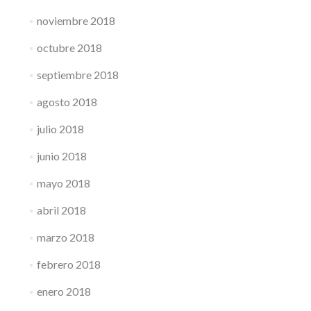
noviembre 2018
octubre 2018
septiembre 2018
agosto 2018
julio 2018
junio 2018
mayo 2018
abril 2018
marzo 2018
febrero 2018
enero 2018