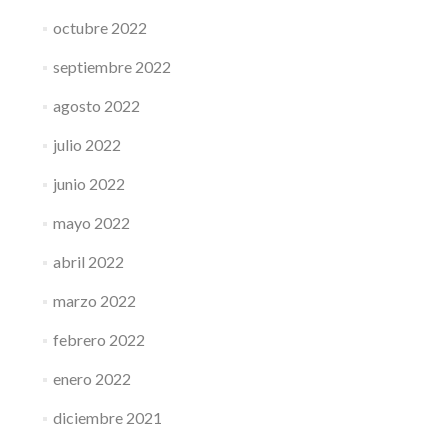
octubre 2022
septiembre 2022
agosto 2022
julio 2022
junio 2022
mayo 2022
abril 2022
marzo 2022
febrero 2022
enero 2022
diciembre 2021