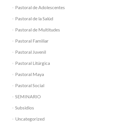
Pastoral de Adolescentes
Pastoral de la Salúd
Pastoral de Multitudes
Pastoral Familiar
Pastoral Juvenil
Pastoral Litúrgica
Pastoral Maya
Pastoral Social
SEMINARIO
Subsidios
Uncategorized