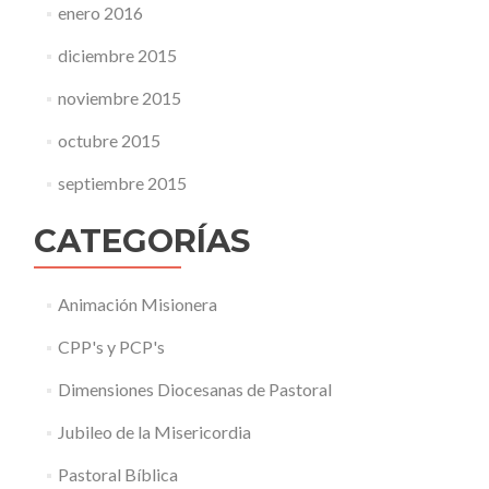
enero 2016
diciembre 2015
noviembre 2015
octubre 2015
septiembre 2015
CATEGORÍAS
Animación Misionera
CPP's y PCP's
Dimensiones Diocesanas de Pastoral
Jubileo de la Misericordia
Pastoral Bíblica