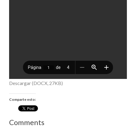
Descargar (DOCX, 27KB)
Comparte esto:
Comments