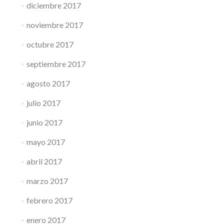
diciembre 2017
noviembre 2017
octubre 2017
septiembre 2017
agosto 2017
julio 2017
junio 2017
mayo 2017
abril 2017
marzo 2017
febrero 2017
enero 2017