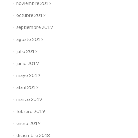
noviembre 2019
octubre 2019
septiembre 2019
agosto 2019
julio 2019
junio 2019
mayo 2019
abril 2019
marzo 2019
febrero 2019
enero 2019
diciembre 2018