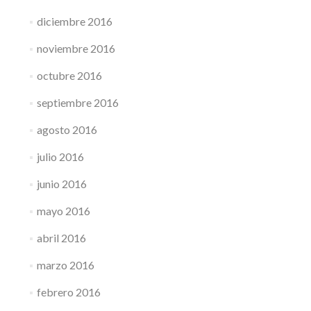
diciembre 2016
noviembre 2016
octubre 2016
septiembre 2016
agosto 2016
julio 2016
junio 2016
mayo 2016
abril 2016
marzo 2016
febrero 2016