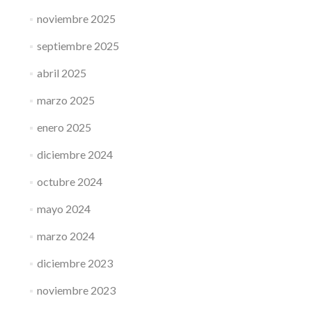
noviembre 2025
septiembre 2025
abril 2025
marzo 2025
enero 2025
diciembre 2024
octubre 2024
mayo 2024
marzo 2024
diciembre 2023
noviembre 2023