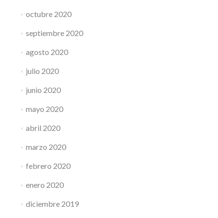
octubre 2020
septiembre 2020
agosto 2020
julio 2020
junio 2020
mayo 2020
abril 2020
marzo 2020
febrero 2020
enero 2020
diciembre 2019