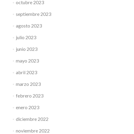
octubre 2023
septiembre 2023
agosto 2023
julio 2023
junio 2023
mayo 2023
abril 2023
marzo 2023
febrero 2023
enero 2023
diciembre 2022
noviembre 2022