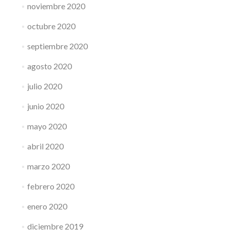
noviembre 2020
octubre 2020
septiembre 2020
agosto 2020
julio 2020
junio 2020
mayo 2020
abril 2020
marzo 2020
febrero 2020
enero 2020
diciembre 2019