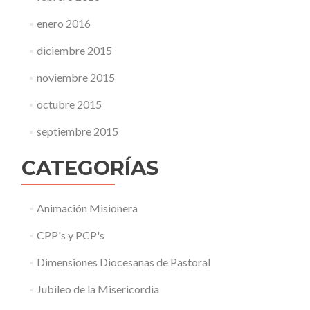
enero 2016
diciembre 2015
noviembre 2015
octubre 2015
septiembre 2015
CATEGORÍAS
Animación Misionera
CPP's y PCP's
Dimensiones Diocesanas de Pastoral
Jubileo de la Misericordia