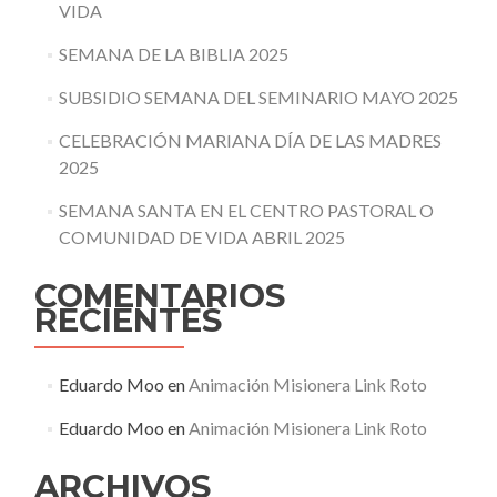
VIDA
SEMANA DE LA BIBLIA 2025
SUBSIDIO SEMANA DEL SEMINARIO MAYO 2025
CELEBRACIÓN MARIANA DÍA DE LAS MADRES
2025
SEMANA SANTA EN EL CENTRO PASTORAL O
COMUNIDAD DE VIDA ABRIL 2025
COMENTARIOS
RECIENTES
Eduardo Moo
en
Animación Misionera Link Roto
Eduardo Moo
en
Animación Misionera Link Roto
ARCHIVOS