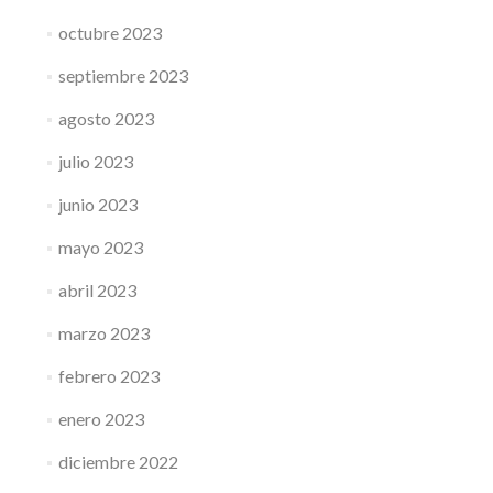
octubre 2023
septiembre 2023
agosto 2023
julio 2023
junio 2023
mayo 2023
abril 2023
marzo 2023
febrero 2023
enero 2023
diciembre 2022