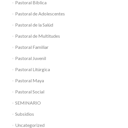
Pastoral Bíblica
Pastoral de Adolescentes
Pastoral de la Salúd
Pastoral de Multitudes
Pastoral Familiar
Pastoral Juvenil
Pastoral Litúrgica
Pastoral Maya
Pastoral Social
SEMINARIO
Subsidios
Uncategorized