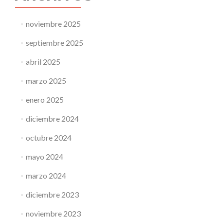
noviembre 2025
septiembre 2025
abril 2025
marzo 2025
enero 2025
diciembre 2024
octubre 2024
mayo 2024
marzo 2024
diciembre 2023
noviembre 2023