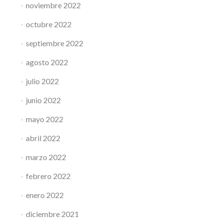
noviembre 2022
octubre 2022
septiembre 2022
agosto 2022
julio 2022
junio 2022
mayo 2022
abril 2022
marzo 2022
febrero 2022
enero 2022
diciembre 2021