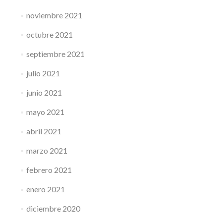
noviembre 2021
octubre 2021
septiembre 2021
julio 2021
junio 2021
mayo 2021
abril 2021
marzo 2021
febrero 2021
enero 2021
diciembre 2020