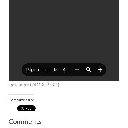
Descargar (DOCX, 27KB)
Comparte esto:
Comments