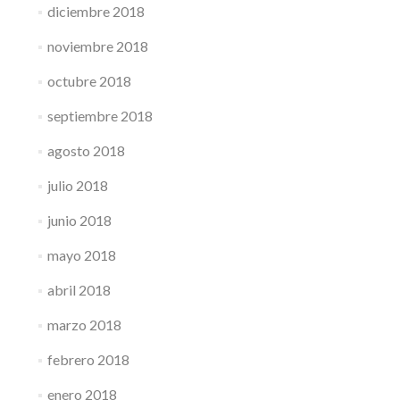
diciembre 2018
noviembre 2018
octubre 2018
septiembre 2018
agosto 2018
julio 2018
junio 2018
mayo 2018
abril 2018
marzo 2018
febrero 2018
enero 2018