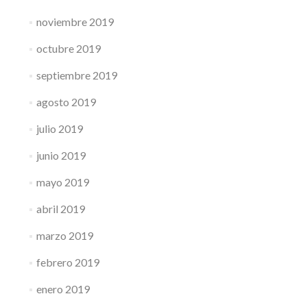
noviembre 2019
octubre 2019
septiembre 2019
agosto 2019
julio 2019
junio 2019
mayo 2019
abril 2019
marzo 2019
febrero 2019
enero 2019