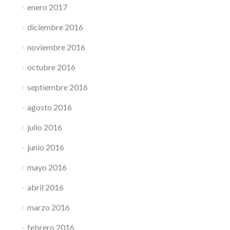
enero 2017
diciembre 2016
noviembre 2016
octubre 2016
septiembre 2016
agosto 2016
julio 2016
junio 2016
mayo 2016
abril 2016
marzo 2016
febrero 2016