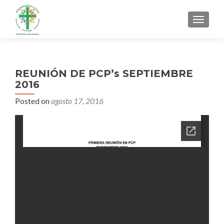
MENU
REUNIÓN DE PCP’s SEPTIEMBRE
2016
Posted on
agosto 17, 2016