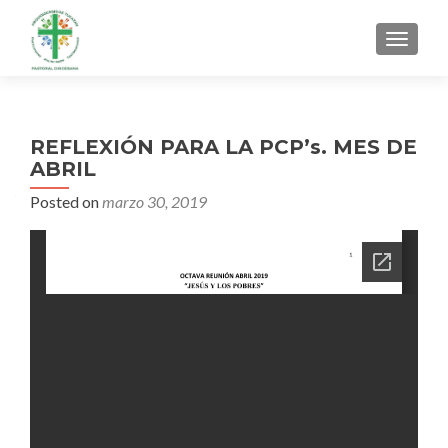
MENU
REFLEXIÓN PARA LA PCP’s. MES DE
ABRIL
Posted on
marzo 30, 2019