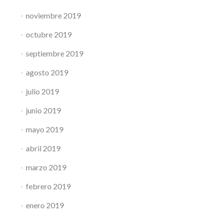
noviembre 2019
octubre 2019
septiembre 2019
agosto 2019
julio 2019
junio 2019
mayo 2019
abril 2019
marzo 2019
febrero 2019
enero 2019