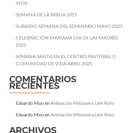
VIDA
SEMANA DE LA BIBLIA 2025
SUBSIDIO SEMANA DEL SEMINARIO MAYO 2025
CELEBRACIÓN MARIANA DÍA DE LAS MADRES
2025
SEMANA SANTA EN EL CENTRO PASTORAL O
COMUNIDAD DE VIDA ABRIL 2025
COMENTARIOS
RECIENTES
Eduardo Moo
en
Animación Misionera Link Roto
Eduardo Moo
en
Animación Misionera Link Roto
ARCHIVOS