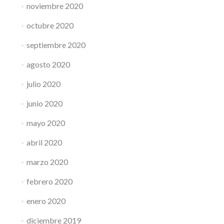
noviembre 2020
octubre 2020
septiembre 2020
agosto 2020
julio 2020
junio 2020
mayo 2020
abril 2020
marzo 2020
febrero 2020
enero 2020
diciembre 2019