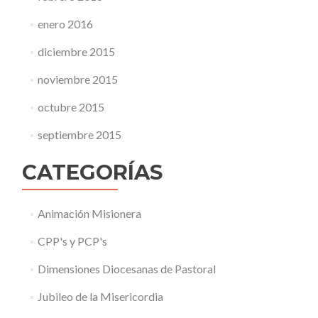
enero 2016
diciembre 2015
noviembre 2015
octubre 2015
septiembre 2015
CATEGORÍAS
Animación Misionera
CPP's y PCP's
Dimensiones Diocesanas de Pastoral
Jubileo de la Misericordia