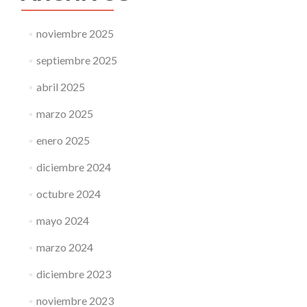
noviembre 2025
septiembre 2025
abril 2025
marzo 2025
enero 2025
diciembre 2024
octubre 2024
mayo 2024
marzo 2024
diciembre 2023
noviembre 2023