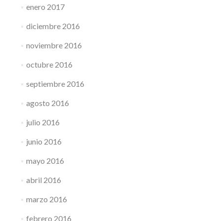
enero 2017
diciembre 2016
noviembre 2016
octubre 2016
septiembre 2016
agosto 2016
julio 2016
junio 2016
mayo 2016
abril 2016
marzo 2016
febrero 2016