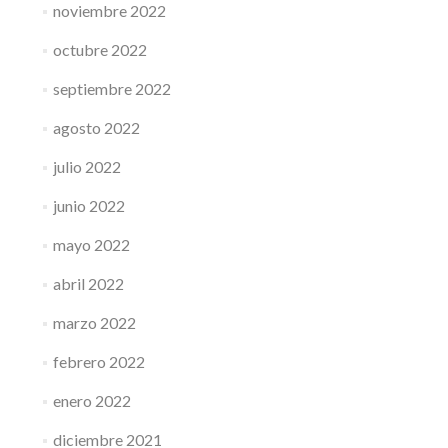
noviembre 2022
octubre 2022
septiembre 2022
agosto 2022
julio 2022
junio 2022
mayo 2022
abril 2022
marzo 2022
febrero 2022
enero 2022
diciembre 2021