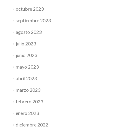
octubre 2023
septiembre 2023
agosto 2023
julio 2023
junio 2023
mayo 2023
abril 2023
marzo 2023
febrero 2023
enero 2023
diciembre 2022