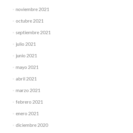
noviembre 2021
octubre 2021
septiembre 2021
julio 2021
junio 2021
mayo 2021
abril 2021
marzo 2021
febrero 2021
enero 2021
diciembre 2020