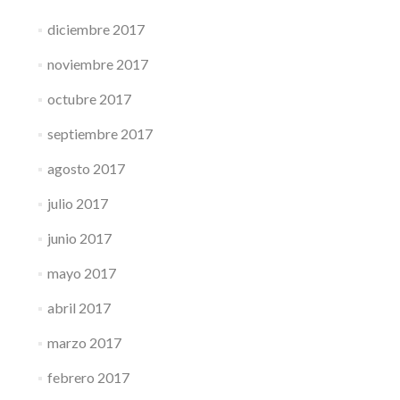
diciembre 2017
noviembre 2017
octubre 2017
septiembre 2017
agosto 2017
julio 2017
junio 2017
mayo 2017
abril 2017
marzo 2017
febrero 2017