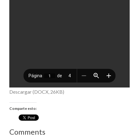
Descargar (DOCX, 26KB)
Comparte esto:
Comments