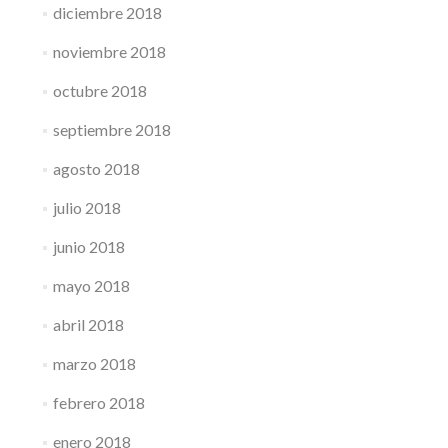
diciembre 2018
noviembre 2018
octubre 2018
septiembre 2018
agosto 2018
julio 2018
junio 2018
mayo 2018
abril 2018
marzo 2018
febrero 2018
enero 2018