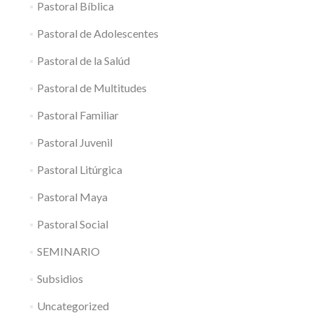
Pastoral Bíblica
Pastoral de Adolescentes
Pastoral de la Salúd
Pastoral de Multitudes
Pastoral Familiar
Pastoral Juvenil
Pastoral Litúrgica
Pastoral Maya
Pastoral Social
SEMINARIO
Subsidios
Uncategorized