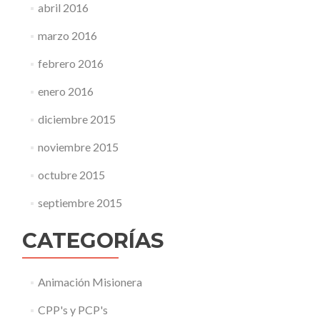
abril 2016
marzo 2016
febrero 2016
enero 2016
diciembre 2015
noviembre 2015
octubre 2015
septiembre 2015
CATEGORÍAS
Animación Misionera
CPP's y PCP's