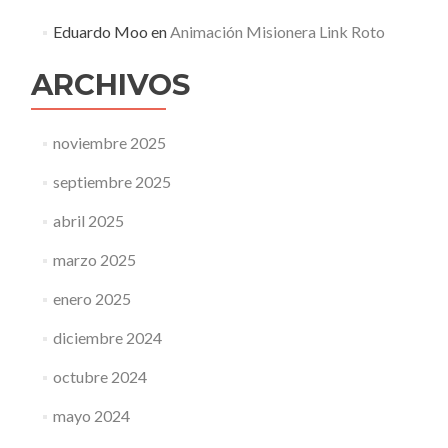
Eduardo Moo
en
Animación Misionera Link Roto
ARCHIVOS
noviembre 2025
septiembre 2025
abril 2025
marzo 2025
enero 2025
diciembre 2024
octubre 2024
mayo 2024