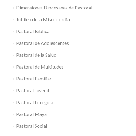
Dimensiones Diocesanas de Pastoral
Jubileo de la Misericordia
Pastoral Bíblica
Pastoral de Adolescentes
Pastoral de la Salúd
Pastoral de Multitudes
Pastoral Familiar
Pastoral Juvenil
Pastoral Litúrgica
Pastoral Maya
Pastoral Social