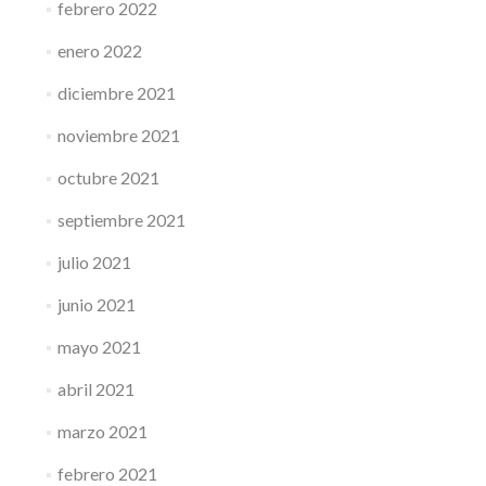
febrero 2022
enero 2022
diciembre 2021
noviembre 2021
octubre 2021
septiembre 2021
julio 2021
junio 2021
mayo 2021
abril 2021
marzo 2021
febrero 2021