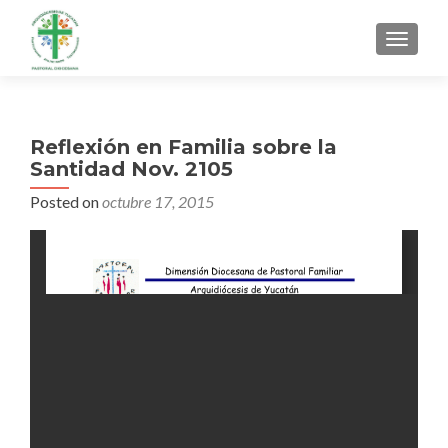
MENU
Reflexión en Familia sobre la
Santidad Nov. 2105
Posted on
octubre 17, 2015