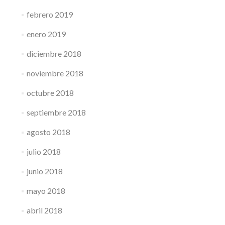
febrero 2019
enero 2019
diciembre 2018
noviembre 2018
octubre 2018
septiembre 2018
agosto 2018
julio 2018
junio 2018
mayo 2018
abril 2018