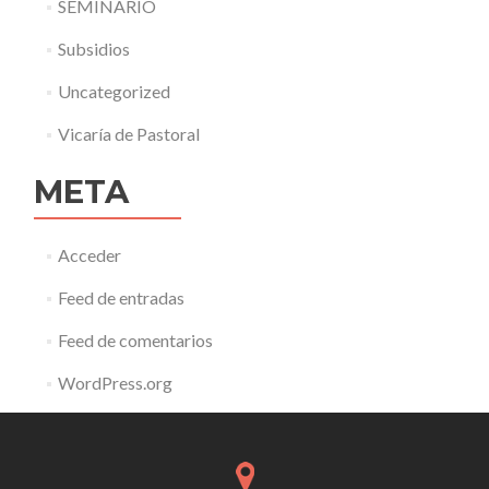
SEMINARIO
Subsidios
Uncategorized
Vicaría de Pastoral
META
Acceder
Feed de entradas
Feed de comentarios
WordPress.org