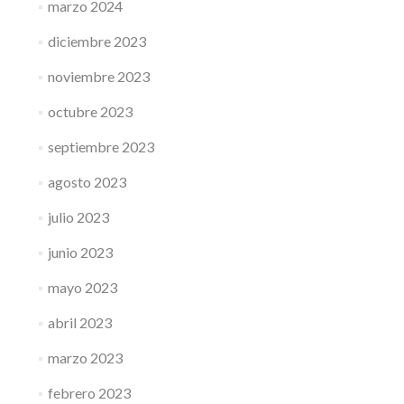
marzo 2024
diciembre 2023
noviembre 2023
octubre 2023
septiembre 2023
agosto 2023
julio 2023
junio 2023
mayo 2023
abril 2023
marzo 2023
febrero 2023