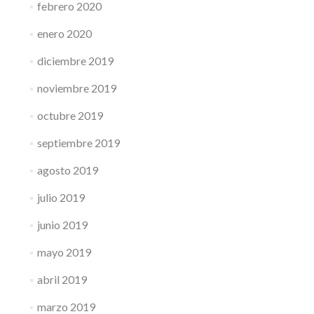
febrero 2020
enero 2020
diciembre 2019
noviembre 2019
octubre 2019
septiembre 2019
agosto 2019
julio 2019
junio 2019
mayo 2019
abril 2019
marzo 2019