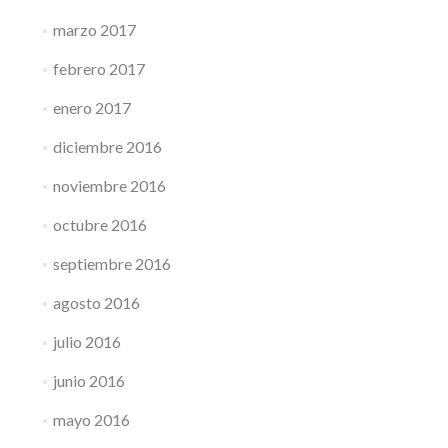
marzo 2017
febrero 2017
enero 2017
diciembre 2016
noviembre 2016
octubre 2016
septiembre 2016
agosto 2016
julio 2016
junio 2016
mayo 2016