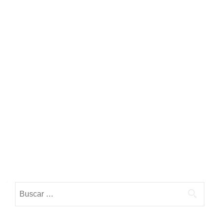
Buscar: