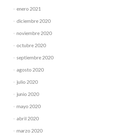
enero 2021
diciembre 2020
noviembre 2020
octubre 2020
septiembre 2020
agosto 2020
julio 2020
junio 2020
mayo 2020
abril 2020
marzo 2020