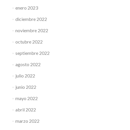
enero 2023
diciembre 2022
noviembre 2022
octubre 2022
septiembre 2022
agosto 2022
julio 2022
junio 2022
mayo 2022
abril 2022
marzo 2022