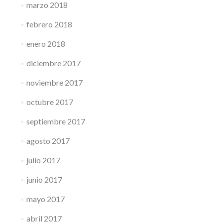
marzo 2018
febrero 2018
enero 2018
diciembre 2017
noviembre 2017
octubre 2017
septiembre 2017
agosto 2017
julio 2017
junio 2017
mayo 2017
abril 2017