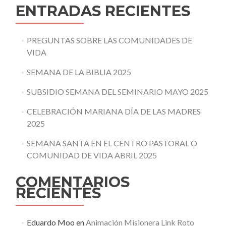
ENTRADAS RECIENTES
PREGUNTAS SOBRE LAS COMUNIDADES DE
VIDA
SEMANA DE LA BIBLIA 2025
SUBSIDIO SEMANA DEL SEMINARIO MAYO 2025
CELEBRACIÓN MARIANA DÍA DE LAS MADRES
2025
SEMANA SANTA EN EL CENTRO PASTORAL O
COMUNIDAD DE VIDA ABRIL 2025
COMENTARIOS
RECIENTES
Eduardo Moo
en
Animación Misionera Link Roto