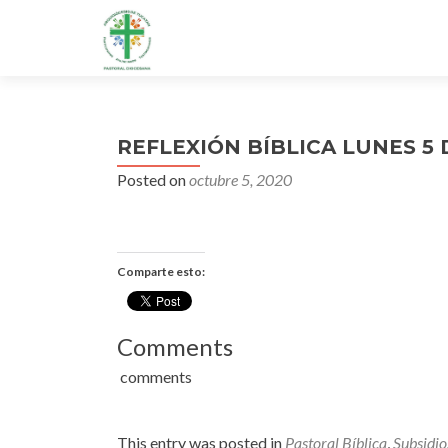
REFLEXIÓN BÍBLICA LUNES 5
Posted on
octubre 5, 2020
Comparte esto:
Comments
comments
This entry was posted in
Pastoral Bíblica
,
Subsidio