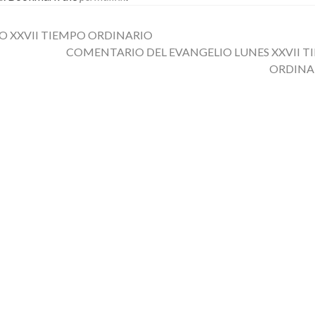
 XXVII TIEMPO ORDINARIO
COMENTARIO DEL EVANGELIO LUNES XXVII T
ORDINA