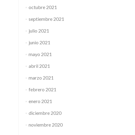
octubre 2021
septiembre 2021
julio 2021
junio 2021
mayo 2021
abril 2021
marzo 2021
febrero 2021
enero 2021
diciembre 2020
noviembre 2020