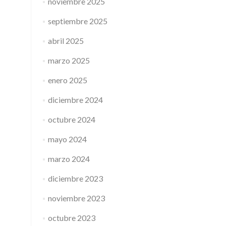
noviembre 2025
septiembre 2025
abril 2025
marzo 2025
enero 2025
diciembre 2024
octubre 2024
mayo 2024
marzo 2024
diciembre 2023
noviembre 2023
octubre 2023