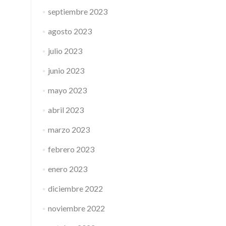
septiembre 2023
agosto 2023
julio 2023
junio 2023
mayo 2023
abril 2023
marzo 2023
febrero 2023
enero 2023
diciembre 2022
noviembre 2022