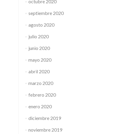
octubre 2020
septiembre 2020
agosto 2020
julio 2020
junio 2020
mayo 2020
abril 2020
marzo 2020
febrero 2020
enero 2020
diciembre 2019
noviembre 2019