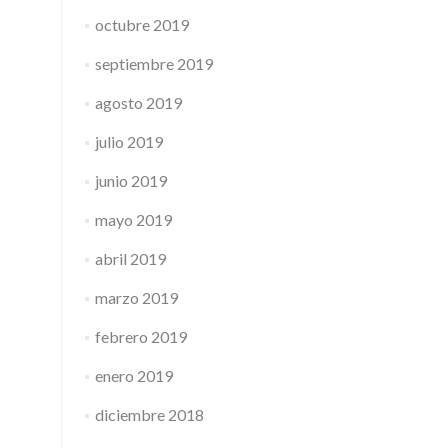
octubre 2019
septiembre 2019
agosto 2019
julio 2019
junio 2019
mayo 2019
abril 2019
marzo 2019
febrero 2019
enero 2019
diciembre 2018