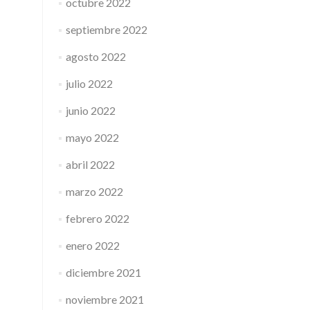
octubre 2022
septiembre 2022
agosto 2022
julio 2022
junio 2022
mayo 2022
abril 2022
marzo 2022
febrero 2022
enero 2022
diciembre 2021
noviembre 2021