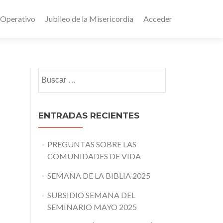
 Operativo
Jubileo de la Misericordia
Acceder
Buscar:
ENTRADAS RECIENTES
PREGUNTAS SOBRE LAS
COMUNIDADES DE VIDA
SEMANA DE LA BIBLIA 2025
SUBSIDIO SEMANA DEL
SEMINARIO MAYO 2025