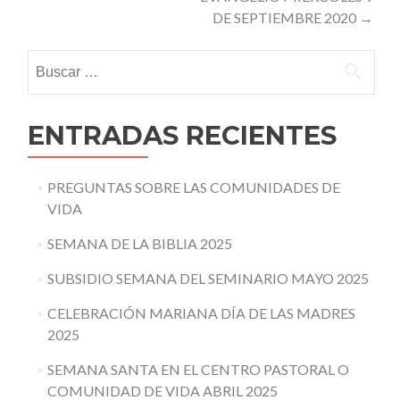
DE SEPTIEMBRE 2020
→
Buscar:
ENTRADAS RECIENTES
PREGUNTAS SOBRE LAS COMUNIDADES DE
VIDA
SEMANA DE LA BIBLIA 2025
SUBSIDIO SEMANA DEL SEMINARIO MAYO 2025
CELEBRACIÓN MARIANA DÍA DE LAS MADRES
2025
SEMANA SANTA EN EL CENTRO PASTORAL O
COMUNIDAD DE VIDA ABRIL 2025