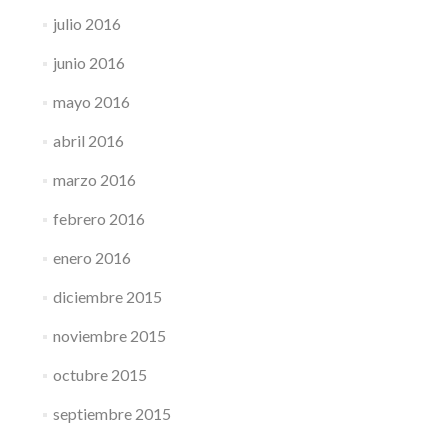
julio 2016
junio 2016
mayo 2016
abril 2016
marzo 2016
febrero 2016
enero 2016
diciembre 2015
noviembre 2015
octubre 2015
septiembre 2015