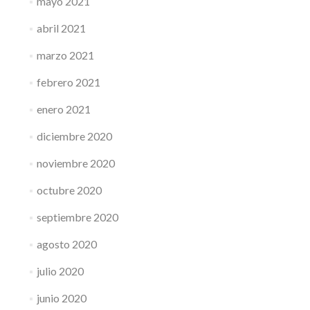
mayo 2021
abril 2021
marzo 2021
febrero 2021
enero 2021
diciembre 2020
noviembre 2020
octubre 2020
septiembre 2020
agosto 2020
julio 2020
junio 2020