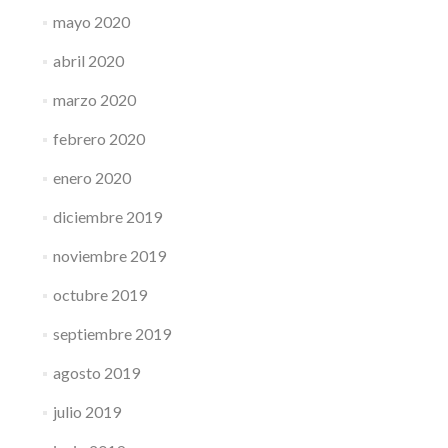
mayo 2020
abril 2020
marzo 2020
febrero 2020
enero 2020
diciembre 2019
noviembre 2019
octubre 2019
septiembre 2019
agosto 2019
julio 2019