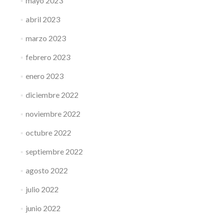
mayo 2023
abril 2023
marzo 2023
febrero 2023
enero 2023
diciembre 2022
noviembre 2022
octubre 2022
septiembre 2022
agosto 2022
julio 2022
junio 2022