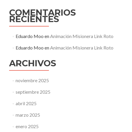
COMENTARIOS
RECIENTES
Eduardo Moo
en
Animación Misionera Link Roto
Eduardo Moo
en
Animación Misionera Link Roto
ARCHIVOS
noviembre 2025
septiembre 2025
abril 2025
marzo 2025
enero 2025