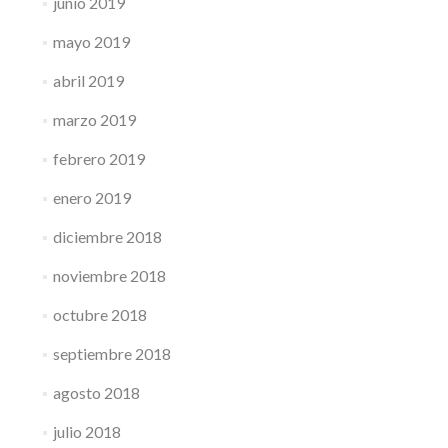
junio 2019
mayo 2019
abril 2019
marzo 2019
febrero 2019
enero 2019
diciembre 2018
noviembre 2018
octubre 2018
septiembre 2018
agosto 2018
julio 2018