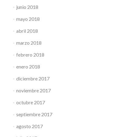
junio 2018
mayo 2018
abril 2018
marzo 2018
febrero 2018
enero 2018
diciembre 2017
noviembre 2017
octubre 2017
septiembre 2017
agosto 2017