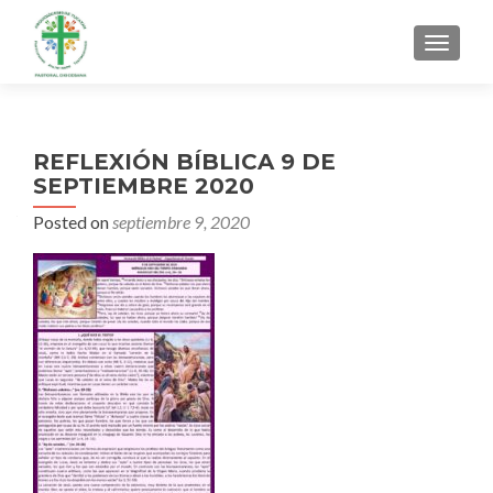
MENU
REFLEXIÓN BÍBLICA 9 DE
SEPTIEMBRE 2020
Posted on
septiembre 9, 2020