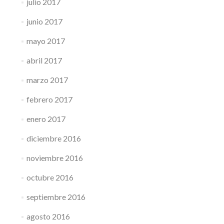
julio 2017
junio 2017
mayo 2017
abril 2017
marzo 2017
febrero 2017
enero 2017
diciembre 2016
noviembre 2016
octubre 2016
septiembre 2016
agosto 2016