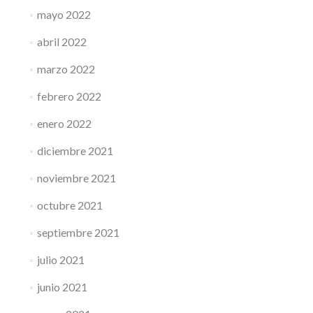
mayo 2022
abril 2022
marzo 2022
febrero 2022
enero 2022
diciembre 2021
noviembre 2021
octubre 2021
septiembre 2021
julio 2021
junio 2021