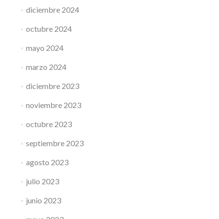
diciembre 2024
octubre 2024
mayo 2024
marzo 2024
diciembre 2023
noviembre 2023
octubre 2023
septiembre 2023
agosto 2023
julio 2023
junio 2023