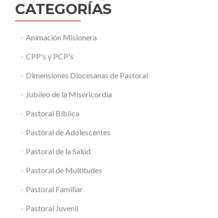
CATEGORÍAS
Animación Misionera
CPP's y PCP's
Dimensiones Diocesanas de Pastoral
Jubileo de la Misericordia
Pastoral Bíblica
Pastoral de Adolescentes
Pastoral de la Salúd
Pastoral de Multitudes
Pastoral Familiar
Pastoral Juvenil