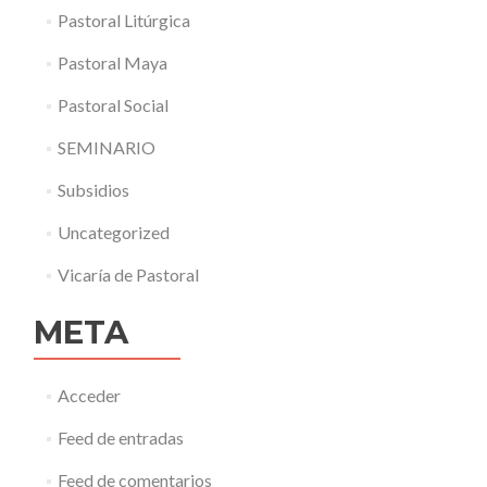
Pastoral Litúrgica
Pastoral Maya
Pastoral Social
SEMINARIO
Subsidios
Uncategorized
Vicaría de Pastoral
META
Acceder
Feed de entradas
Feed de comentarios