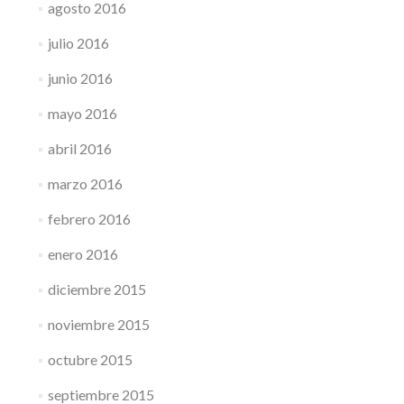
agosto 2016
julio 2016
junio 2016
mayo 2016
abril 2016
marzo 2016
febrero 2016
enero 2016
diciembre 2015
noviembre 2015
octubre 2015
septiembre 2015