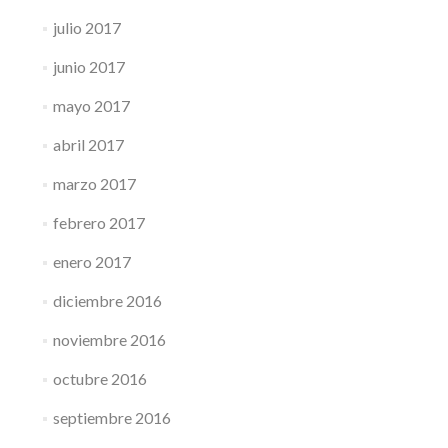
julio 2017
junio 2017
mayo 2017
abril 2017
marzo 2017
febrero 2017
enero 2017
diciembre 2016
noviembre 2016
octubre 2016
septiembre 2016