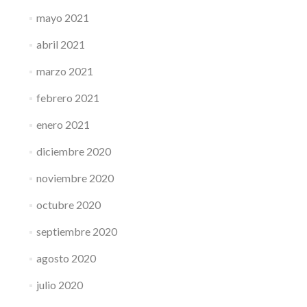
mayo 2021
abril 2021
marzo 2021
febrero 2021
enero 2021
diciembre 2020
noviembre 2020
octubre 2020
septiembre 2020
agosto 2020
julio 2020