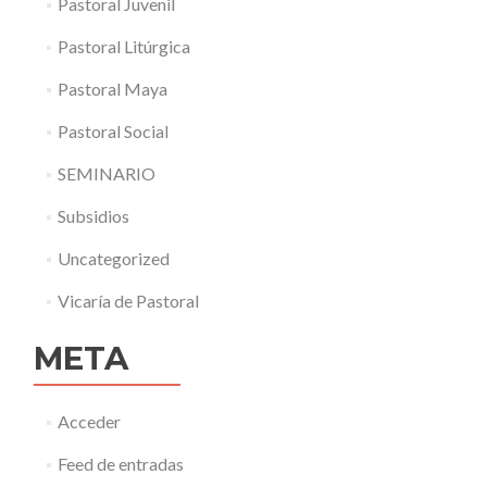
Pastoral Juvenil
Pastoral Litúrgica
Pastoral Maya
Pastoral Social
SEMINARIO
Subsidios
Uncategorized
Vicaría de Pastoral
META
Acceder
Feed de entradas