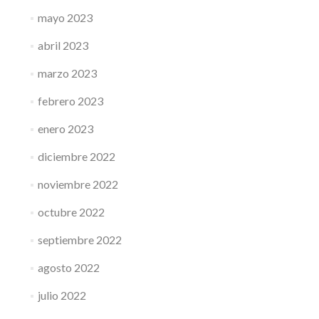
mayo 2023
abril 2023
marzo 2023
febrero 2023
enero 2023
diciembre 2022
noviembre 2022
octubre 2022
septiembre 2022
agosto 2022
julio 2022