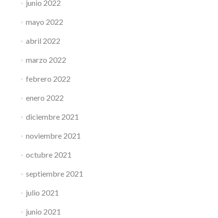
junio 2022
mayo 2022
abril 2022
marzo 2022
febrero 2022
enero 2022
diciembre 2021
noviembre 2021
octubre 2021
septiembre 2021
julio 2021
junio 2021