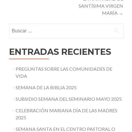
SANTÍSIMA VIRGEN
MARÍA
→
Buscar:
ENTRADAS RECIENTES
PREGUNTAS SOBRE LAS COMUNIDADES DE
VIDA
SEMANA DE LA BIBLIA 2025
SUBSIDIO SEMANA DEL SEMINARIO MAYO 2025
CELEBRACIÓN MARIANA DÍA DE LAS MADRES
2025
SEMANA SANTA EN EL CENTRO PASTORAL O