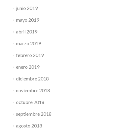
junio 2019
mayo 2019
abril 2019
marzo 2019
febrero 2019
enero 2019
diciembre 2018
noviembre 2018
octubre 2018
septiembre 2018
agosto 2018