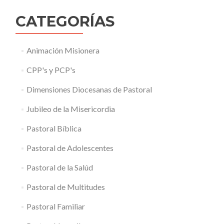
CATEGORÍAS
Animación Misionera
CPP's y PCP's
Dimensiones Diocesanas de Pastoral
Jubileo de la Misericordia
Pastoral Bíblica
Pastoral de Adolescentes
Pastoral de la Salúd
Pastoral de Multitudes
Pastoral Familiar