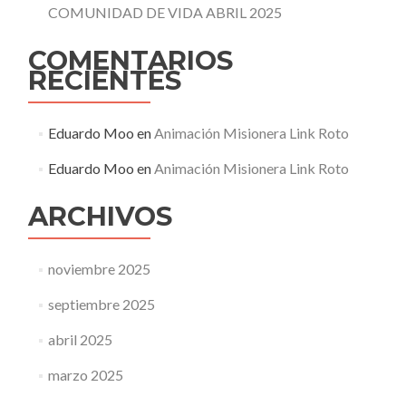
COMUNIDAD DE VIDA ABRIL 2025
COMENTARIOS
RECIENTES
Eduardo Moo
en
Animación Misionera Link Roto
Eduardo Moo
en
Animación Misionera Link Roto
ARCHIVOS
noviembre 2025
septiembre 2025
abril 2025
marzo 2025