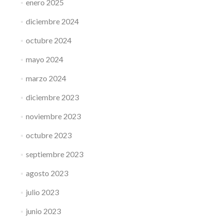
enero 2025
diciembre 2024
octubre 2024
mayo 2024
marzo 2024
diciembre 2023
noviembre 2023
octubre 2023
septiembre 2023
agosto 2023
julio 2023
junio 2023