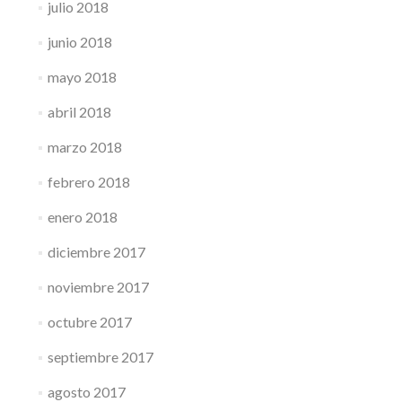
julio 2018
junio 2018
mayo 2018
abril 2018
marzo 2018
febrero 2018
enero 2018
diciembre 2017
noviembre 2017
octubre 2017
septiembre 2017
agosto 2017