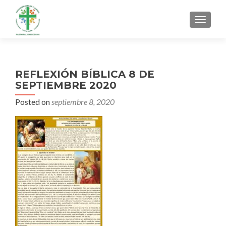
MENU
REFLEXIÓN BÍBLICA 8 DE
SEPTIEMBRE 2020
Posted on
septiembre 8, 2020