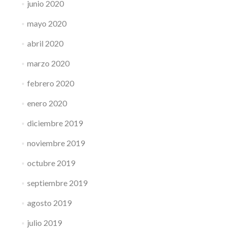
junio 2020
mayo 2020
abril 2020
marzo 2020
febrero 2020
enero 2020
diciembre 2019
noviembre 2019
octubre 2019
septiembre 2019
agosto 2019
julio 2019