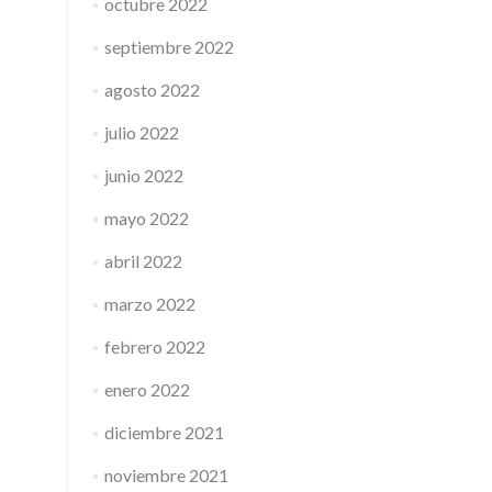
octubre 2022
septiembre 2022
agosto 2022
julio 2022
junio 2022
mayo 2022
abril 2022
marzo 2022
febrero 2022
enero 2022
diciembre 2021
noviembre 2021