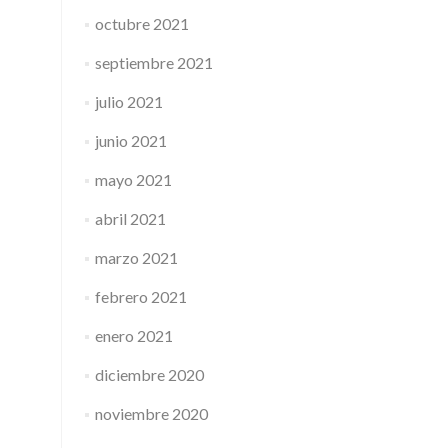
octubre 2021
septiembre 2021
julio 2021
junio 2021
mayo 2021
abril 2021
marzo 2021
febrero 2021
enero 2021
diciembre 2020
noviembre 2020