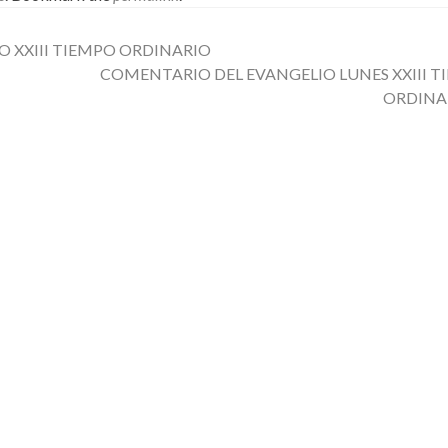
 XXIII TIEMPO ORDINARIO
COMENTARIO DEL EVANGELIO LUNES XXIII 
ORDINA