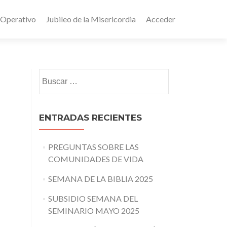
 Operativo
Jubileo de la Misericordia
Acceder
Buscar:
ENTRADAS RECIENTES
PREGUNTAS SOBRE LAS
COMUNIDADES DE VIDA
SEMANA DE LA BIBLIA 2025
SUBSIDIO SEMANA DEL
SEMINARIO MAYO 2025