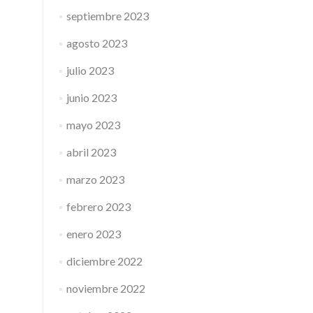
septiembre 2023
agosto 2023
julio 2023
junio 2023
mayo 2023
abril 2023
marzo 2023
febrero 2023
enero 2023
diciembre 2022
noviembre 2022