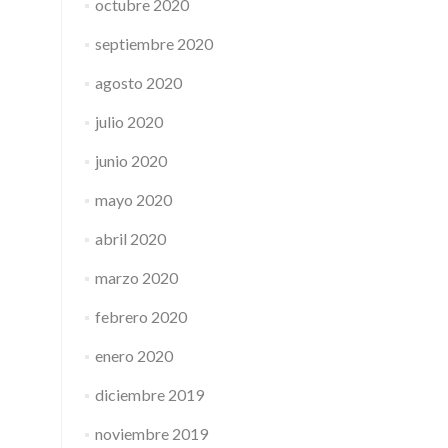
octubre 2020
septiembre 2020
agosto 2020
julio 2020
junio 2020
mayo 2020
abril 2020
marzo 2020
febrero 2020
enero 2020
diciembre 2019
noviembre 2019