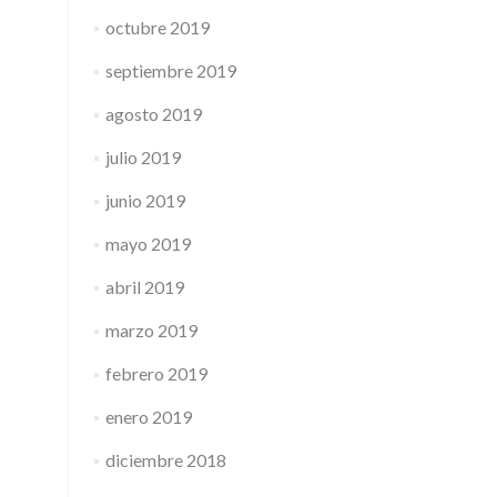
octubre 2019
septiembre 2019
agosto 2019
julio 2019
junio 2019
mayo 2019
abril 2019
marzo 2019
febrero 2019
enero 2019
diciembre 2018