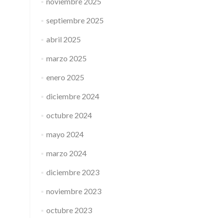
noviembre 2025
septiembre 2025
abril 2025
marzo 2025
enero 2025
diciembre 2024
octubre 2024
mayo 2024
marzo 2024
diciembre 2023
noviembre 2023
octubre 2023