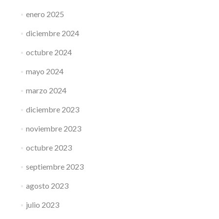
enero 2025
diciembre 2024
octubre 2024
mayo 2024
marzo 2024
diciembre 2023
noviembre 2023
octubre 2023
septiembre 2023
agosto 2023
julio 2023