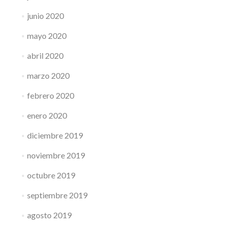
junio 2020
mayo 2020
abril 2020
marzo 2020
febrero 2020
enero 2020
diciembre 2019
noviembre 2019
octubre 2019
septiembre 2019
agosto 2019