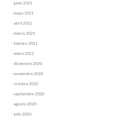
junio 2021
mayo 2021
abril 2021
marzo 2021
febrero 2021
enero 2021
diciembre 2020
noviembre 2020
octubre 2020
septiembre 2020
agosto 2020
julio 2020