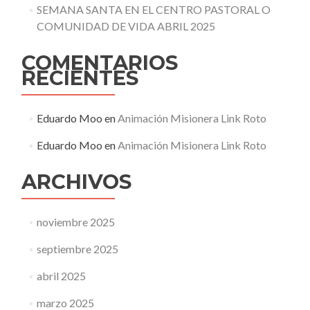
SEMANA SANTA EN EL CENTRO PASTORAL O
COMUNIDAD DE VIDA ABRIL 2025
COMENTARIOS
RECIENTES
Eduardo Moo
en
Animación Misionera Link Roto
Eduardo Moo
en
Animación Misionera Link Roto
ARCHIVOS
noviembre 2025
septiembre 2025
abril 2025
marzo 2025