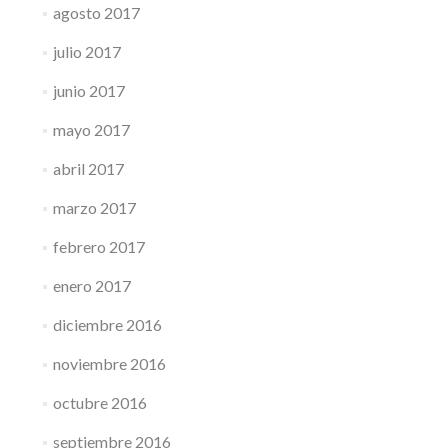
agosto 2017
julio 2017
junio 2017
mayo 2017
abril 2017
marzo 2017
febrero 2017
enero 2017
diciembre 2016
noviembre 2016
octubre 2016
septiembre 2016