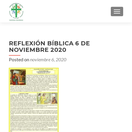
MENU
REFLEXIÓN BÍBLICA 6 DE
NOVIEMBRE 2020
Posted on
noviembre 6, 2020