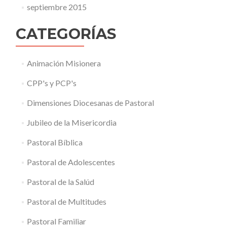
septiembre 2015
CATEGORÍAS
Animación Misionera
CPP's y PCP's
Dimensiones Diocesanas de Pastoral
Jubileo de la Misericordia
Pastoral Bíblica
Pastoral de Adolescentes
Pastoral de la Salúd
Pastoral de Multitudes
Pastoral Familiar