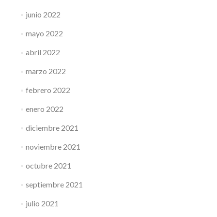
junio 2022
mayo 2022
abril 2022
marzo 2022
febrero 2022
enero 2022
diciembre 2021
noviembre 2021
octubre 2021
septiembre 2021
julio 2021