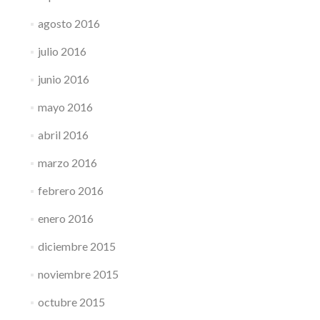
agosto 2016
julio 2016
junio 2016
mayo 2016
abril 2016
marzo 2016
febrero 2016
enero 2016
diciembre 2015
noviembre 2015
octubre 2015