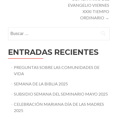
EVANGELIO VIERNES
XXXI TIEMPO
ORDINARIO
→
Buscar:
ENTRADAS RECIENTES
PREGUNTAS SOBRE LAS COMUNIDADES DE
VIDA
SEMANA DE LA BIBLIA 2025
SUBSIDIO SEMANA DEL SEMINARIO MAYO 2025
CELEBRACIÓN MARIANA DÍA DE LAS MADRES
2025