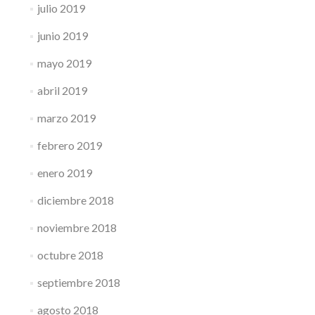
julio 2019
junio 2019
mayo 2019
abril 2019
marzo 2019
febrero 2019
enero 2019
diciembre 2018
noviembre 2018
octubre 2018
septiembre 2018
agosto 2018