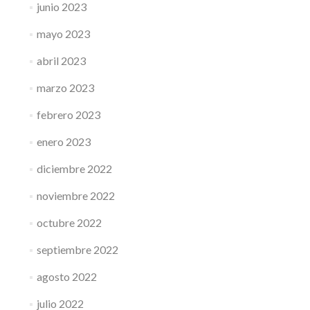
junio 2023
mayo 2023
abril 2023
marzo 2023
febrero 2023
enero 2023
diciembre 2022
noviembre 2022
octubre 2022
septiembre 2022
agosto 2022
julio 2022