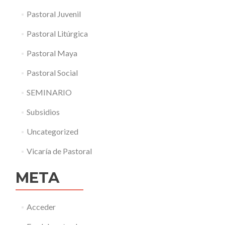
Pastoral Juvenil
Pastoral Litúrgica
Pastoral Maya
Pastoral Social
SEMINARIO
Subsidios
Uncategorized
Vicaría de Pastoral
META
Acceder