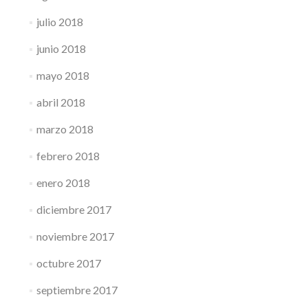
julio 2018
junio 2018
mayo 2018
abril 2018
marzo 2018
febrero 2018
enero 2018
diciembre 2017
noviembre 2017
octubre 2017
septiembre 2017