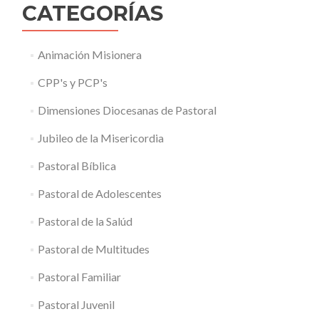
CATEGORÍAS
Animación Misionera
CPP's y PCP's
Dimensiones Diocesanas de Pastoral
Jubileo de la Misericordia
Pastoral Bíblica
Pastoral de Adolescentes
Pastoral de la Salúd
Pastoral de Multitudes
Pastoral Familiar
Pastoral Juvenil