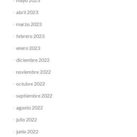
mayo 2023
abril 2023
marzo 2023
febrero 2023
enero 2023
diciembre 2022
noviembre 2022
octubre 2022
septiembre 2022
agosto 2022
julio 2022
junio 2022