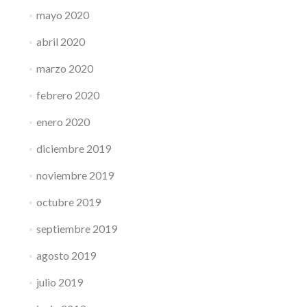
mayo 2020
abril 2020
marzo 2020
febrero 2020
enero 2020
diciembre 2019
noviembre 2019
octubre 2019
septiembre 2019
agosto 2019
julio 2019