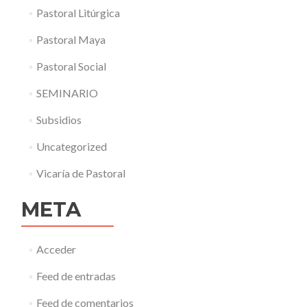
Pastoral Litúrgica
Pastoral Maya
Pastoral Social
SEMINARIO
Subsidios
Uncategorized
Vicaría de Pastoral
META
Acceder
Feed de entradas
Feed de comentarios