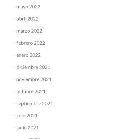
mayo 2022
abril 2022
marzo 2022
febrero 2022
enero 2022
diciembre 2021
noviembre 2021
octubre 2021
septiembre 2021
julio 2021
junio 2021