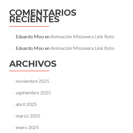
COMENTARIOS
RECIENTES
Eduardo Moo
en
Animación Misionera Link Roto
Eduardo Moo
en
Animación Misionera Link Roto
ARCHIVOS
noviembre 2025
septiembre 2025
abril 2025
marzo 2025
enero 2025