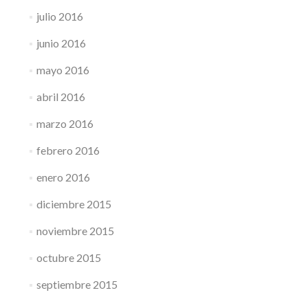
julio 2016
junio 2016
mayo 2016
abril 2016
marzo 2016
febrero 2016
enero 2016
diciembre 2015
noviembre 2015
octubre 2015
septiembre 2015