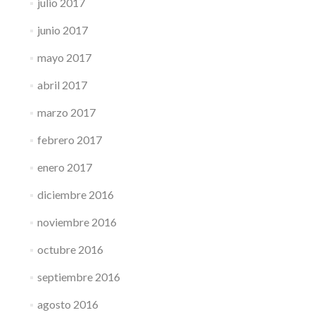
julio 2017
junio 2017
mayo 2017
abril 2017
marzo 2017
febrero 2017
enero 2017
diciembre 2016
noviembre 2016
octubre 2016
septiembre 2016
agosto 2016