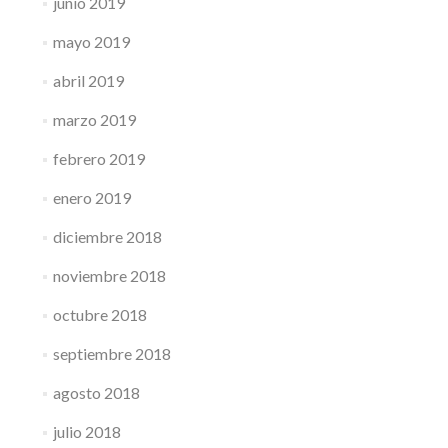
junio 2019
mayo 2019
abril 2019
marzo 2019
febrero 2019
enero 2019
diciembre 2018
noviembre 2018
octubre 2018
septiembre 2018
agosto 2018
julio 2018