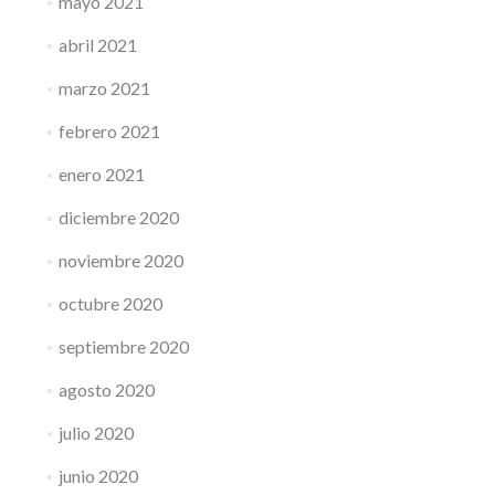
mayo 2021
abril 2021
marzo 2021
febrero 2021
enero 2021
diciembre 2020
noviembre 2020
octubre 2020
septiembre 2020
agosto 2020
julio 2020
junio 2020