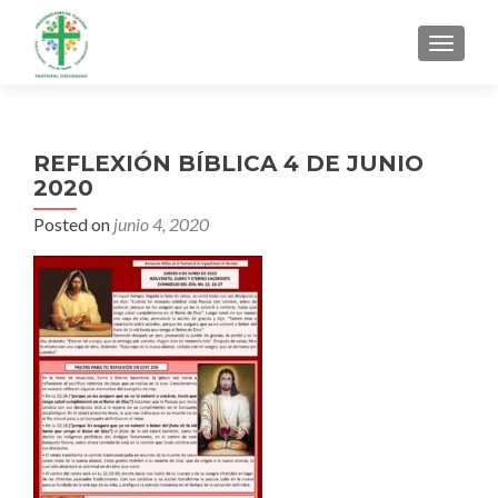
MENU
REFLEXIÓN BÍBLICA 4 DE JUNIO
2020
Posted on
junio 4, 2020