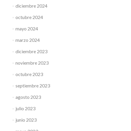
diciembre 2024
octubre 2024
mayo 2024
marzo 2024
diciembre 2023
noviembre 2023
octubre 2023
septiembre 2023
agosto 2023
julio 2023
junio 2023