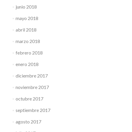
junio 2018
mayo 2018
abril 2018
marzo 2018
febrero 2018
enero 2018
diciembre 2017
noviembre 2017
octubre 2017
septiembre 2017
agosto 2017