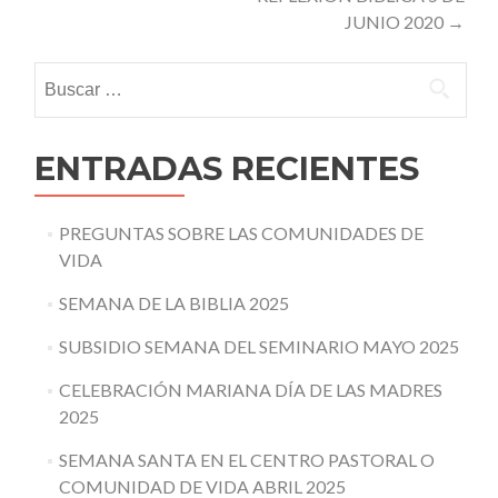
JUNIO 2020
→
Buscar:
ENTRADAS RECIENTES
PREGUNTAS SOBRE LAS COMUNIDADES DE
VIDA
SEMANA DE LA BIBLIA 2025
SUBSIDIO SEMANA DEL SEMINARIO MAYO 2025
CELEBRACIÓN MARIANA DÍA DE LAS MADRES
2025
SEMANA SANTA EN EL CENTRO PASTORAL O
COMUNIDAD DE VIDA ABRIL 2025