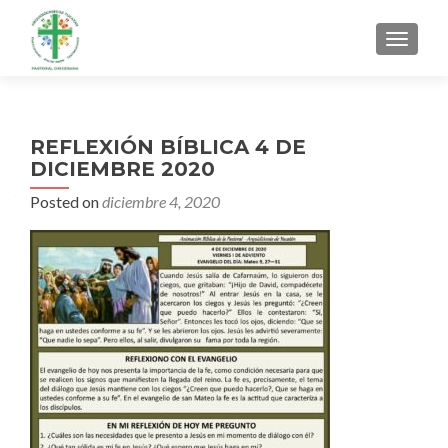
MENU
REFLEXIÓN BÍBLICA 4 DE
DICIEMBRE 2020
Posted on
diciembre 4, 2020