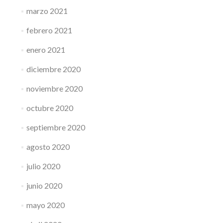
marzo 2021
febrero 2021
enero 2021
diciembre 2020
noviembre 2020
octubre 2020
septiembre 2020
agosto 2020
julio 2020
junio 2020
mayo 2020