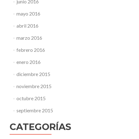
junio 2016
mayo 2016
abril 2016
marzo 2016
febrero 2016
enero 2016
diciembre 2015
noviembre 2015
octubre 2015
septiembre 2015
CATEGORÍAS