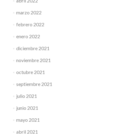
abril 2022
marzo 2022
febrero 2022
enero 2022
diciembre 2021
noviembre 2021
octubre 2021
septiembre 2021
julio 2021
junio 2021
mayo 2021
abril 2021