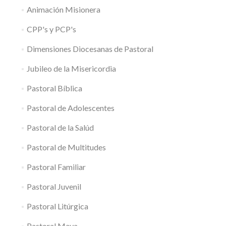
Animación Misionera
CPP's y PCP's
Dimensiones Diocesanas de Pastoral
Jubileo de la Misericordia
Pastoral Bíblica
Pastoral de Adolescentes
Pastoral de la Salúd
Pastoral de Multitudes
Pastoral Familiar
Pastoral Juvenil
Pastoral Litúrgica
Pastoral Maya