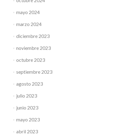
octubre 2024
mayo 2024
marzo 2024
diciembre 2023
noviembre 2023
octubre 2023
septiembre 2023
agosto 2023
julio 2023
junio 2023
mayo 2023
abril 2023