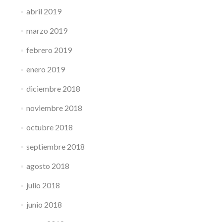
abril 2019
marzo 2019
febrero 2019
enero 2019
diciembre 2018
noviembre 2018
octubre 2018
septiembre 2018
agosto 2018
julio 2018
junio 2018