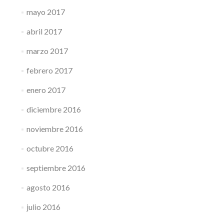
mayo 2017
abril 2017
marzo 2017
febrero 2017
enero 2017
diciembre 2016
noviembre 2016
octubre 2016
septiembre 2016
agosto 2016
julio 2016