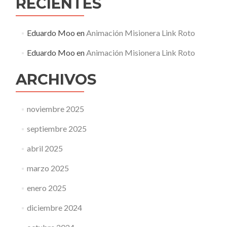
RECIENTES
Eduardo Moo
en
Animación Misionera Link Roto
Eduardo Moo
en
Animación Misionera Link Roto
ARCHIVOS
noviembre 2025
septiembre 2025
abril 2025
marzo 2025
enero 2025
diciembre 2024