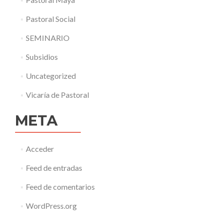
Pastoral Social
SEMINARIO
Subsidios
Uncategorized
Vicaría de Pastoral
META
Acceder
Feed de entradas
Feed de comentarios
WordPress.org