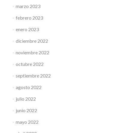
marzo 2023
febrero 2023
enero 2023
diciembre 2022
noviembre 2022
octubre 2022
septiembre 2022
agosto 2022
julio 2022
junio 2022
mayo 2022