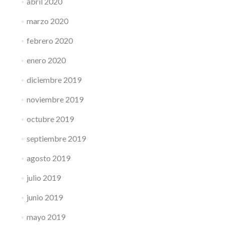
abril 2020
marzo 2020
febrero 2020
enero 2020
diciembre 2019
noviembre 2019
octubre 2019
septiembre 2019
agosto 2019
julio 2019
junio 2019
mayo 2019