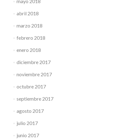
mayo 2018
abril 2018
marzo 2018
febrero 2018
enero 2018
diciembre 2017
noviembre 2017
octubre 2017
septiembre 2017
agosto 2017
julio 2017
junio 2017