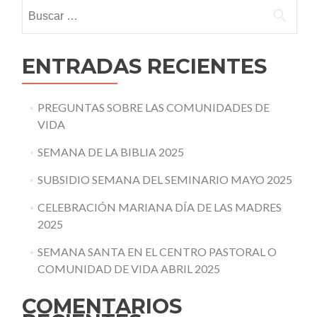
Buscar:
ENTRADAS RECIENTES
PREGUNTAS SOBRE LAS COMUNIDADES DE
VIDA
SEMANA DE LA BIBLIA 2025
SUBSIDIO SEMANA DEL SEMINARIO MAYO 2025
CELEBRACIÓN MARIANA DÍA DE LAS MADRES
2025
SEMANA SANTA EN EL CENTRO PASTORAL O
COMUNIDAD DE VIDA ABRIL 2025
COMENTARIOS