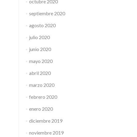
octubre 2020
septiembre 2020
agosto 2020
julio 2020
junio 2020
mayo 2020
abril 2020
marzo 2020
febrero 2020
enero 2020
diciembre 2019
noviembre 2019