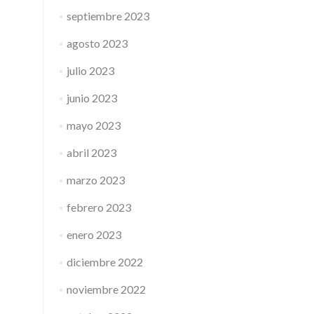
septiembre 2023
agosto 2023
julio 2023
junio 2023
mayo 2023
abril 2023
marzo 2023
febrero 2023
enero 2023
diciembre 2022
noviembre 2022