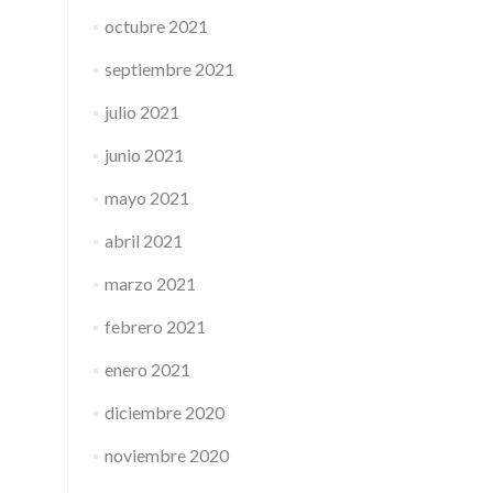
octubre 2021
septiembre 2021
julio 2021
junio 2021
mayo 2021
abril 2021
marzo 2021
febrero 2021
enero 2021
diciembre 2020
noviembre 2020