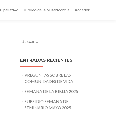
 Operativo
Jubileo de la Misericordia
Acceder
Buscar:
ENTRADAS RECIENTES
PREGUNTAS SOBRE LAS
COMUNIDADES DE VIDA
SEMANA DE LA BIBLIA 2025
SUBSIDIO SEMANA DEL
SEMINARIO MAYO 2025