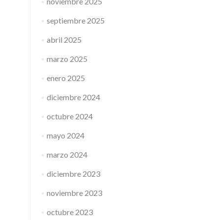
noviembre 2025
septiembre 2025
abril 2025
marzo 2025
enero 2025
diciembre 2024
octubre 2024
mayo 2024
marzo 2024
diciembre 2023
noviembre 2023
octubre 2023