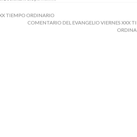
XX TIEMPO ORDINARIO
COMENTARIO DEL EVANGELIO VIERNES XXX T
ORDINA