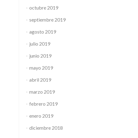
octubre 2019
septiembre 2019
agosto 2019
julio 2019
junio 2019
mayo 2019
abril 2019
marzo 2019
febrero 2019
enero 2019
diciembre 2018