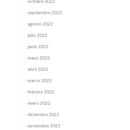
octubre 2022
septiembre 2022
agosto 2022
julio 2022
junio 2022
mayo 2022
abril 2022
marzo 2022
febrero 2022
enero 2022
diciembre 2021
noviembre 2021