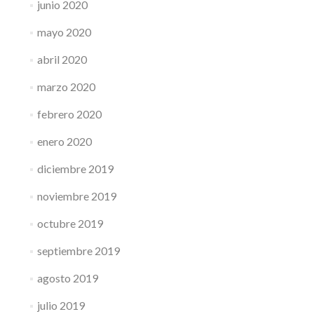
junio 2020
mayo 2020
abril 2020
marzo 2020
febrero 2020
enero 2020
diciembre 2019
noviembre 2019
octubre 2019
septiembre 2019
agosto 2019
julio 2019