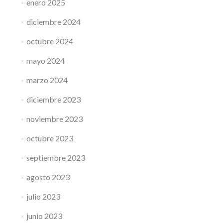
enero 2025
diciembre 2024
octubre 2024
mayo 2024
marzo 2024
diciembre 2023
noviembre 2023
octubre 2023
septiembre 2023
agosto 2023
julio 2023
junio 2023