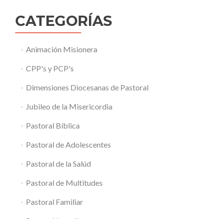
CATEGORÍAS
Animación Misionera
CPP's y PCP's
Dimensiones Diocesanas de Pastoral
Jubileo de la Misericordia
Pastoral Bíblica
Pastoral de Adolescentes
Pastoral de la Salúd
Pastoral de Multitudes
Pastoral Familiar