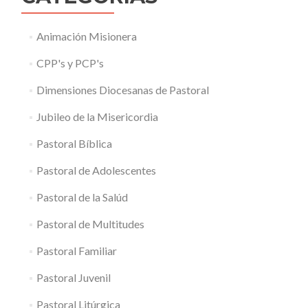
Animación Misionera
CPP's y PCP's
Dimensiones Diocesanas de Pastoral
Jubileo de la Misericordia
Pastoral Bíblica
Pastoral de Adolescentes
Pastoral de la Salúd
Pastoral de Multitudes
Pastoral Familiar
Pastoral Juvenil
Pastoral Litúrgica