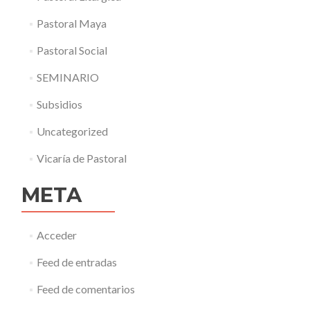
Pastoral Maya
Pastoral Social
SEMINARIO
Subsidios
Uncategorized
Vicaría de Pastoral
META
Acceder
Feed de entradas
Feed de comentarios