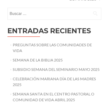
Buscar:
ENTRADAS RECIENTES
PREGUNTAS SOBRE LAS COMUNIDADES DE
VIDA
SEMANA DE LA BIBLIA 2025
SUBSIDIO SEMANA DEL SEMINARIO MAYO 2025
CELEBRACIÓN MARIANA DÍA DE LAS MADRES
2025
SEMANA SANTA EN EL CENTRO PASTORAL O
COMUNIDAD DE VIDA ABRIL 2025