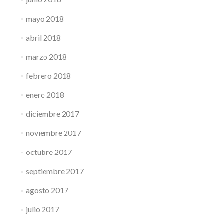
mayo 2018
abril 2018
marzo 2018
febrero 2018
enero 2018
diciembre 2017
noviembre 2017
octubre 2017
septiembre 2017
agosto 2017
julio 2017