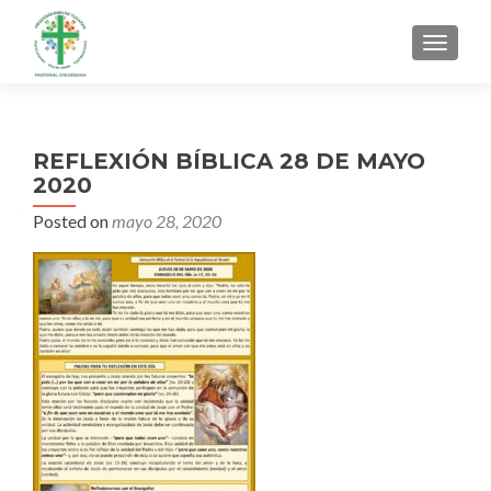
MENU
REFLEXIÓN BÍBLICA 28 DE MAYO
2020
Posted on
mayo 28, 2020