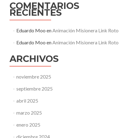
COMENTARIOS
RECIENTES
Eduardo Moo
en
Animación Misionera Link Roto
Eduardo Moo
en
Animación Misionera Link Roto
ARCHIVOS
noviembre 2025
septiembre 2025
abril 2025
marzo 2025
enero 2025
diciembre 2024