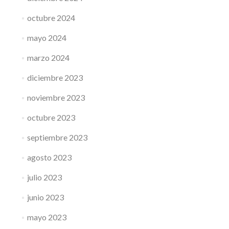
octubre 2024
mayo 2024
marzo 2024
diciembre 2023
noviembre 2023
octubre 2023
septiembre 2023
agosto 2023
julio 2023
junio 2023
mayo 2023