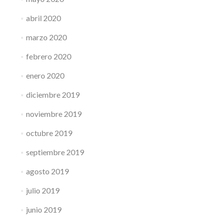
abril 2020
marzo 2020
febrero 2020
enero 2020
diciembre 2019
noviembre 2019
octubre 2019
septiembre 2019
agosto 2019
julio 2019
junio 2019