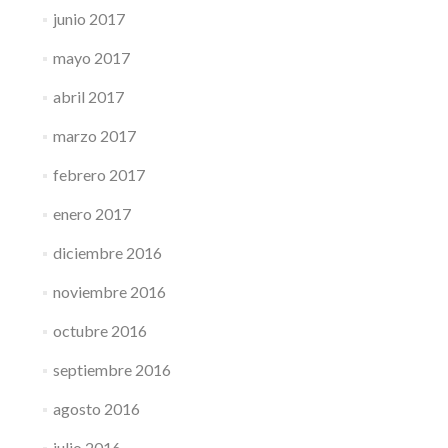
junio 2017
mayo 2017
abril 2017
marzo 2017
febrero 2017
enero 2017
diciembre 2016
noviembre 2016
octubre 2016
septiembre 2016
agosto 2016
julio 2016