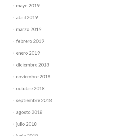
mayo 2019
abril 2019
marzo 2019
febrero 2019
enero 2019
diciembre 2018
noviembre 2018
octubre 2018
septiembre 2018
agosto 2018
julio 2018
junio 2018