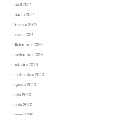
abril 2021
marzo 2021
febrero 2021
enero 2021
diciembre 2020
noviembre 2020
octubre 2020
septiembre 2020
agosto 2020
julio 2020
junio 2020
mayo 2020