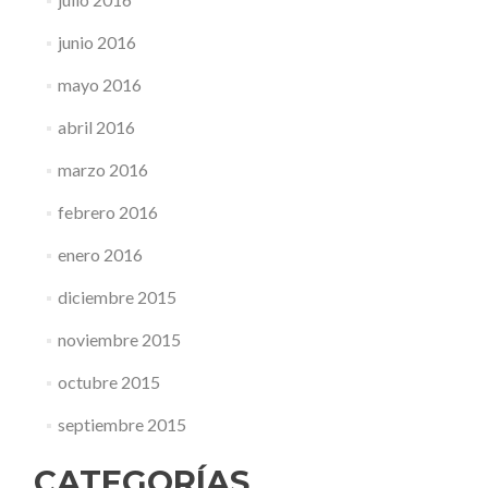
junio 2016
mayo 2016
abril 2016
marzo 2016
febrero 2016
enero 2016
diciembre 2015
noviembre 2015
octubre 2015
septiembre 2015
CATEGORÍAS