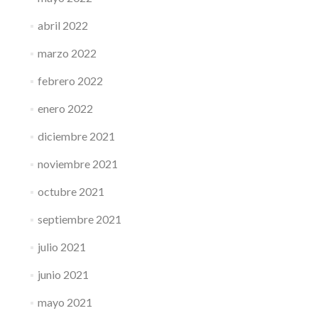
abril 2022
marzo 2022
febrero 2022
enero 2022
diciembre 2021
noviembre 2021
octubre 2021
septiembre 2021
julio 2021
junio 2021
mayo 2021