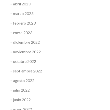
abril 2023
marzo 2023
febrero 2023
enero 2023
diciembre 2022
noviembre 2022
octubre 2022
septiembre 2022
agosto 2022
julio 2022
junio 2022
mayo 2022